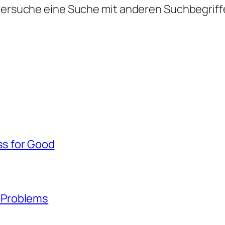
 versuche eine Suche mit anderen Suchbegriff
ss for Good
 Problems