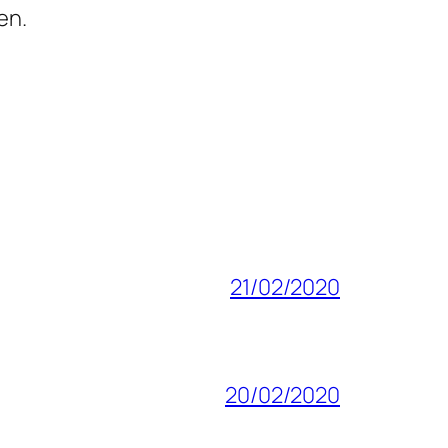
en.
21/02/2020
20/02/2020