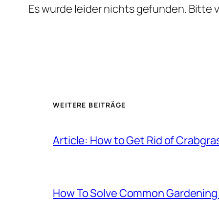
Es wurde leider nichts gefunden. Bitte
WEITERE BEITRÄGE
Article: How to Get Rid of Crabgra
How To Solve Common Gardening