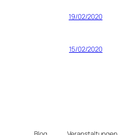
19/02/2020
15/02/2020
Blog
Veranstaltungen