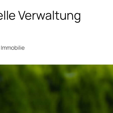
lle Verwaltung
 Immobilie