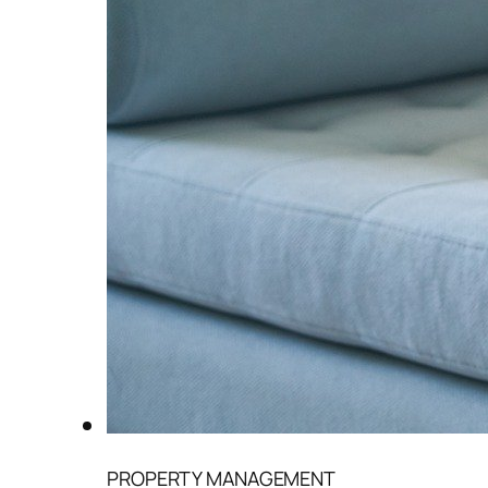
PROPERTY MANAGEMENT