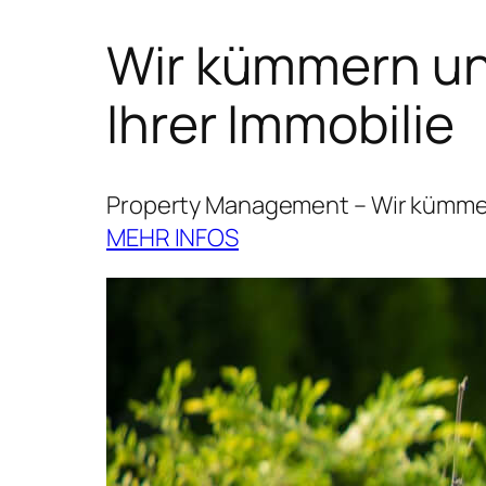
Wir kümmern uns
Ihrer Immobilie
Property Management – Wir kümmern
MEHR INFOS