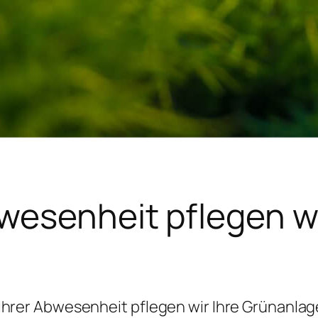
bwesenheit pflegen wi
Ihrer Abwesenheit pflegen wir Ihre Grünanla