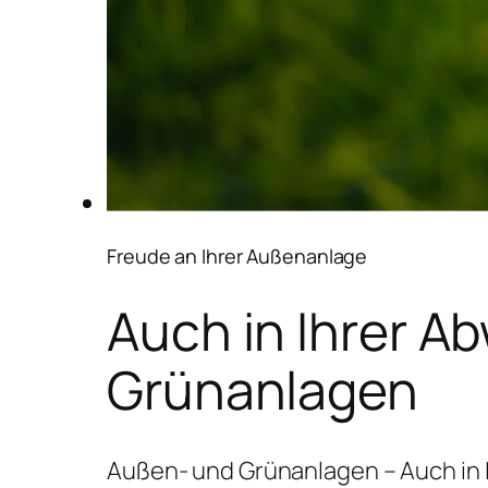
Freude an Ihrer Außenanlage
Auch in Ihrer A
Grünanlagen
Außen- und Grünanlagen – Auch in 