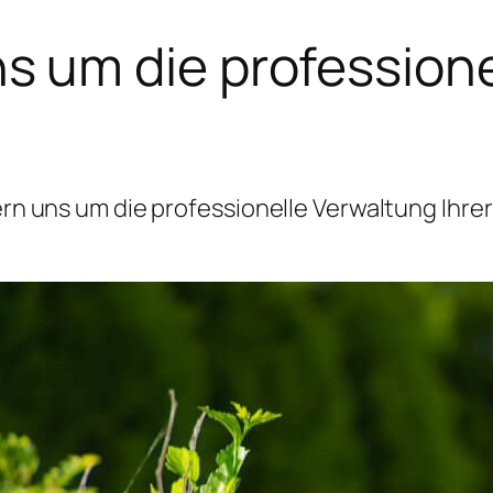
 um die professione
 uns um die professionelle Verwaltung Ihrer