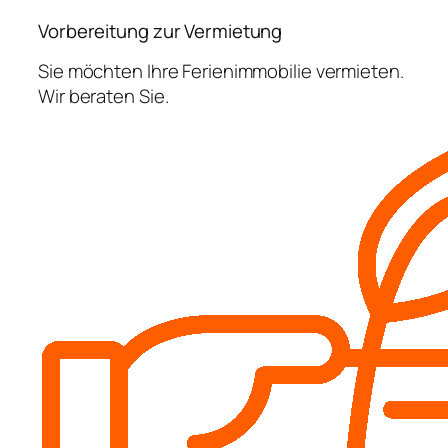
Vorbereitung zur Vermietung
Sie möchten Ihre Ferienimmobilie vermieten.
Wir beraten Sie.