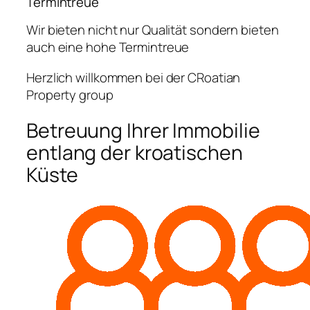
Termintreue
Wir bieten nicht nur Qualität sondern bieten
auch eine hohe Termintreue
Herzlich willkommen bei der CRoatian
Property group
Betreuung Ihrer Immobilie
entlang der kroatischen
Küste