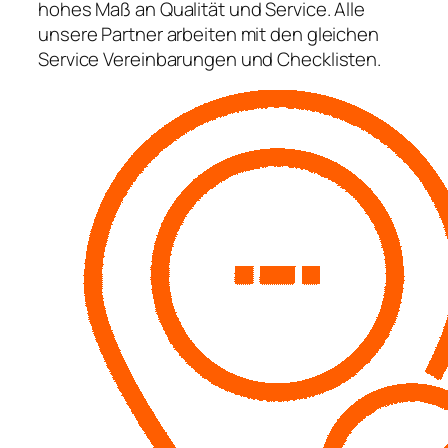
hohes Maß an Qualität und Service. Alle
unsere Partner arbeiten mit den gleichen
Service Vereinbarungen und Checklisten.