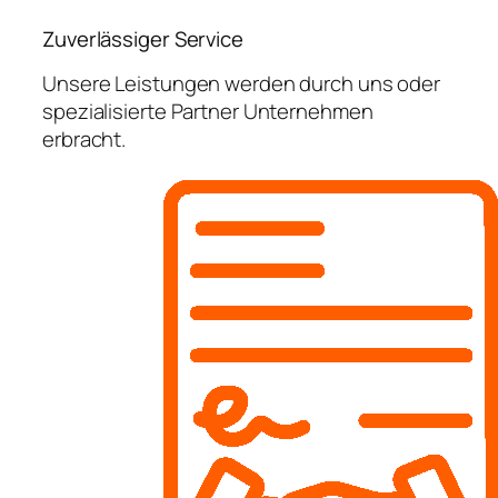
Zuverlässiger Service
Unsere Leistungen werden durch uns oder
spezialisierte Partner Unternehmen
erbracht.