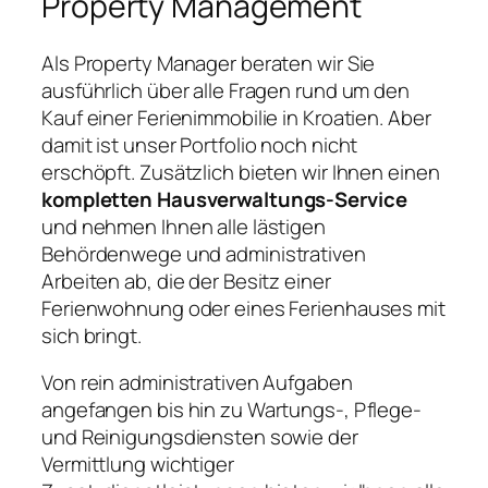
Property Management
Als Property Manager beraten wir Sie
ausführlich über alle Fragen rund um den
Kauf einer Ferienimmobilie in Kroatien. Aber
damit ist unser Portfolio noch nicht
erschöpft. Zusätzlich bieten wir Ihnen einen
kompletten Hausverwaltungs-Service
und nehmen Ihnen alle lästigen
Behördenwege und administrativen
Arbeiten ab, die der Besitz einer
Ferienwohnung oder eines Ferienhauses mit
sich bringt.
Von rein administrativen Aufgaben
angefangen bis hin zu Wartungs-, Pflege-
und Reinigungsdiensten sowie der
Vermittlung wichtiger