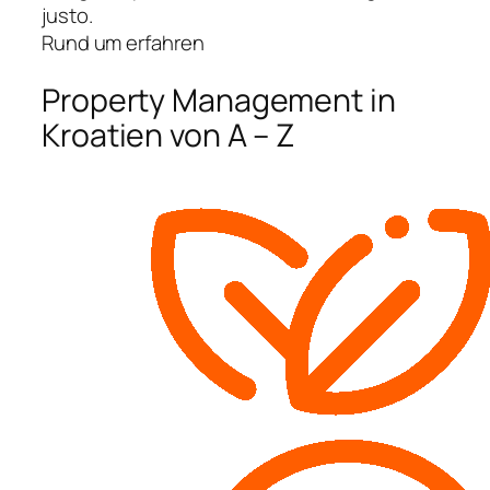
justo.
Rund um erfahren
Property Management in
Kroatien von A – Z