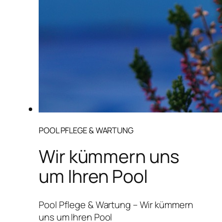
POOL PFLEGE & WARTUNG
Wir kümmern uns
um Ihren Pool
Pool Pflege & Wartung – Wir kümmern
uns um Ihren Pool