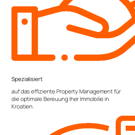
Spezialisiert
auf das effiziente Property Management für
die optimale Bereuung Iher Immobilie in
Kroatien.