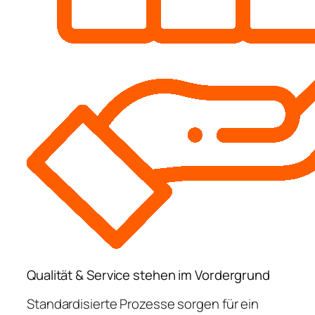
Qualität & Service stehen im Vordergrund
Standardisierte Prozesse sorgen für ein