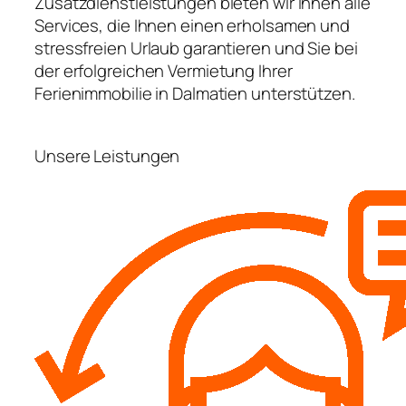
Zusatzdienstleistungen bieten wir Ihnen alle
Services, die Ihnen einen erholsamen und
stressfreien Urlaub garantieren und Sie bei
der erfolgreichen Vermietung Ihrer
Ferienimmobilie in Dalmatien unterstützen.
Unsere Leistungen