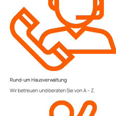
Rund-um Hausverwaltung
Wir betreuen und beraten Sie von A – Z.