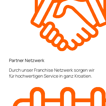
Partner Netzwerk
Durch unser Franchise Netzwerk sorgen wir
für hochwertigen Service in ganz Kroatien.