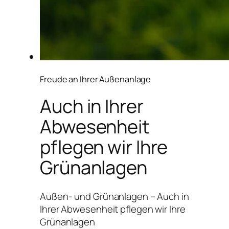
Freude an Ihrer Außenanlage
Auch in Ihrer
Abwesenheit
pflegen wir Ihre
Grünanlagen
Außen- und Grünanlagen – Auch in
Ihrer Abwesenheit pflegen wir Ihre
Grünanlagen