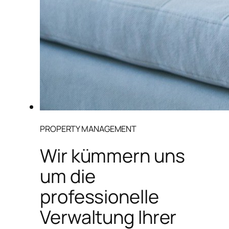
PROPERTY MANAGEMENT
Wir kümmern uns
um die
professionelle
Verwaltung Ihrer