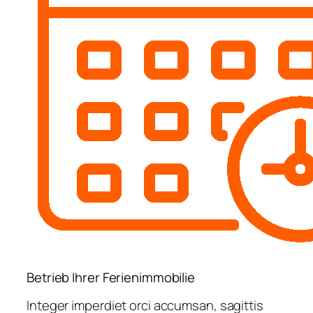
Betrieb Ihrer Ferienimmobilie
Integer imperdiet orci accumsan, sagittis