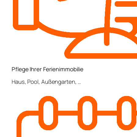
Pflege Ihrer Ferienimmobilie
Haus, Pool, Außengarten, …