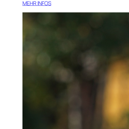
MEHR INFOS