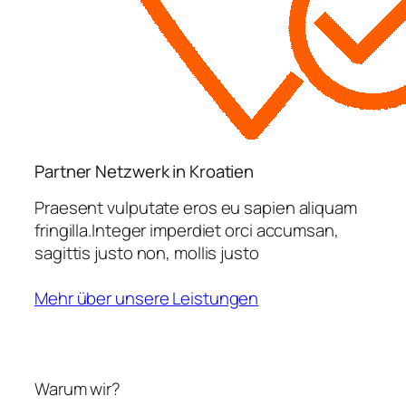
Partner Netzwerk in Kroatien
Praesent vulputate eros eu sapien aliquam
fringilla.Integer imperdiet orci accumsan,
sagittis justo non, mollis justo
Mehr über unsere Leistungen
Warum wir?