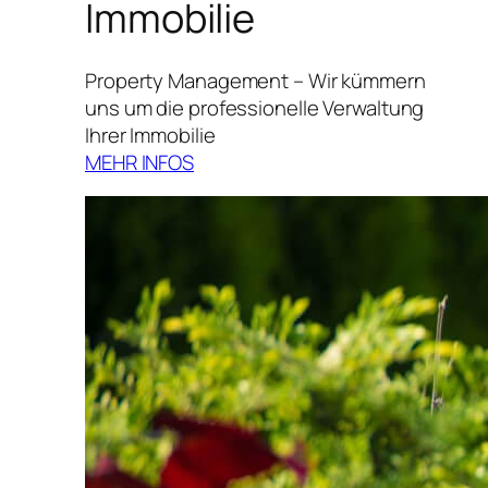
Immobilie
Property Management – Wir kümmern
uns um die professionelle Verwaltung
Ihrer Immobilie
MEHR INFOS