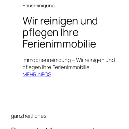
Hausreinigung
Wir reinigen und
pflegen Ihre
Ferienimmobilie
Immobilienreinigung – Wir reinigen und
pflegen Ihre Ferienimmobilie
MEHR INFOS
ganzheitliches