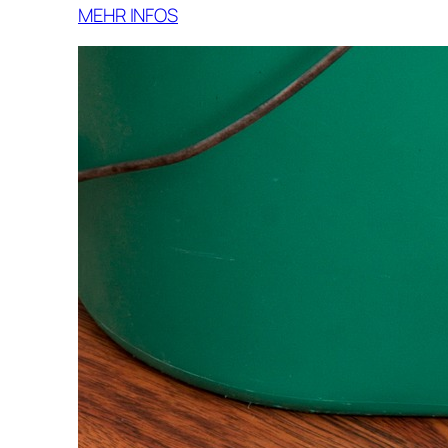
MEHR INFOS