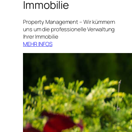
Immobilie
Property Management – Wir kümmern
uns um die professionelle Verwaltung
Ihrer Immobilie
MEHR INFOS