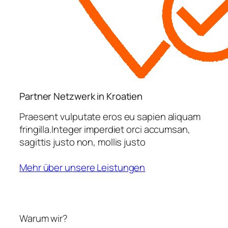
Partner Netzwerk in Kroatien
Praesent vulputate eros eu sapien aliquam
fringilla.Integer imperdiet orci accumsan,
sagittis justo non, mollis justo
Mehr über unsere Leistungen
Warum wir?