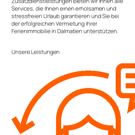
Zusatzdienstleistungen bieten wir Ihnen alle
Services, die Ihnen einen erholsamen und
stressfreien Urlaub garantieren und Sie bei
der erfolgreichen Vermietung Ihrer
Ferienimmobilie in Dalmatien unterstützen.
Unsere Leistungen