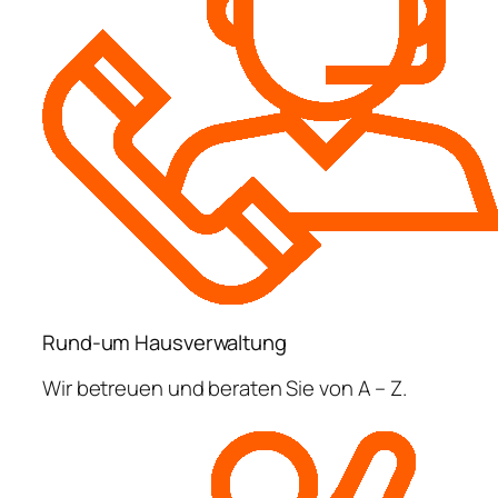
Rund-um Hausverwaltung
Wir betreuen und beraten Sie von A – Z.