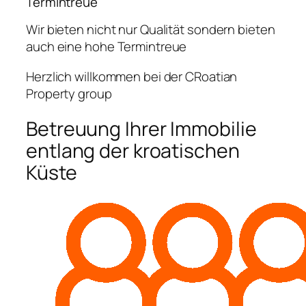
Termintreue
Wir bieten nicht nur Qualität sondern bieten
auch eine hohe Termintreue
Herzlich willkommen bei der CRoatian
Property group
Betreuung Ihrer Immobilie
entlang der kroatischen
Küste