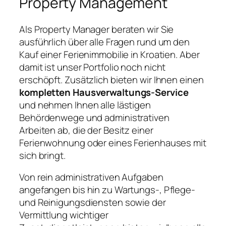
Property Management
Als Property Manager beraten wir Sie
ausführlich über alle Fragen rund um den
Kauf einer Ferienimmobilie in Kroatien. Aber
damit ist unser Portfolio noch nicht
erschöpft. Zusätzlich bieten wir Ihnen einen
kompletten Hausverwaltungs-Service
und nehmen Ihnen alle lästigen
Behördenwege und administrativen
Arbeiten ab, die der Besitz einer
Ferienwohnung oder eines Ferienhauses mit
sich bringt.
Von rein administrativen Aufgaben
angefangen bis hin zu Wartungs-, Pflege-
und Reinigungsdiensten sowie der
Vermittlung wichtiger