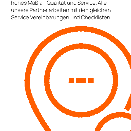
hohes Maß an Qualität und Service. Alle
unsere Partner arbeiten mit den gleichen
Service Vereinbarungen und Checklisten.