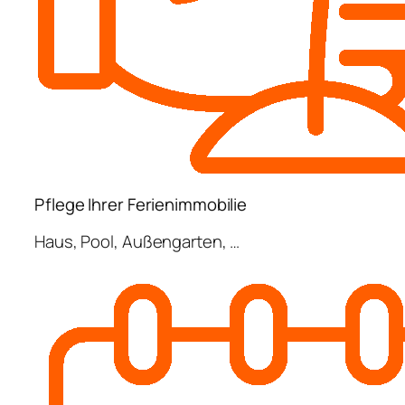
Pflege Ihrer Ferienimmobilie
Haus, Pool, Außengarten, …