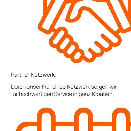
Partner Netzwerk
Durch unser Franchise Netzwerk sorgen wir
für hochwertigen Service in ganz Kroatien.