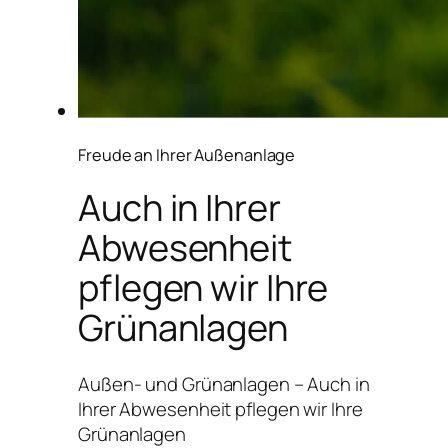
Freude an Ihrer Außenanlage
Auch in Ihrer
Abwesenheit
pflegen wir Ihre
Grünanlagen
Außen- und Grünanlagen – Auch in
Ihrer Abwesenheit pflegen wir Ihre
Grünanlagen