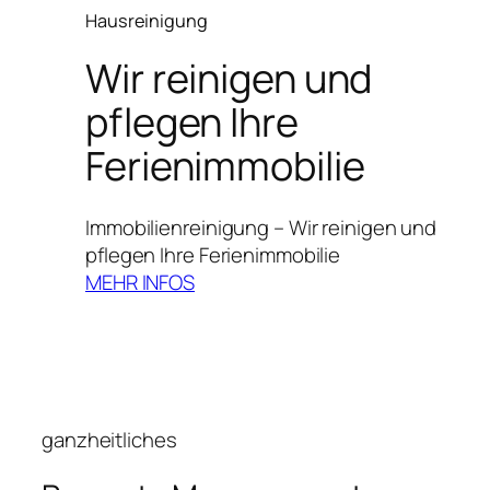
Hausreinigung
Wir reinigen und
pflegen Ihre
Ferienimmobilie
Immobilienreinigung – Wir reinigen und
pflegen Ihre Ferienimmobilie
MEHR INFOS
ganzheitliches