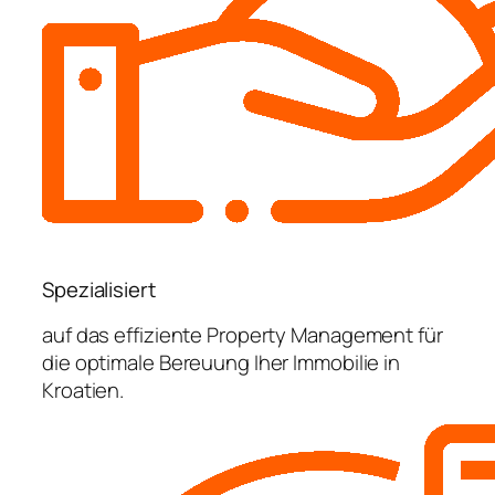
Spezialisiert
auf das effiziente Property Management für
die optimale Bereuung Iher Immobilie in
Kroatien.