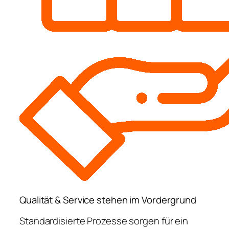
Qualität & Service stehen im Vordergrund
Standardisierte Prozesse sorgen für ein