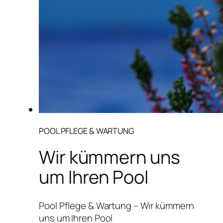
POOL PFLEGE & WARTUNG
Wir kümmern uns
um Ihren Pool
Pool Pflege & Wartung – Wir kümmern
uns um Ihren Pool