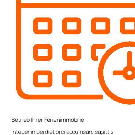
Betrieb Ihrer Ferienimmobilie
Integer imperdiet orci accumsan, sagittis