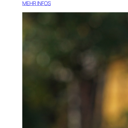
MEHR INFOS