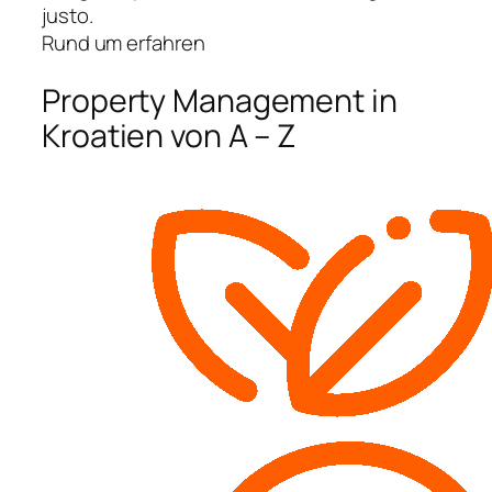
justo.
Rund um erfahren
Property Management in
Kroatien von A – Z