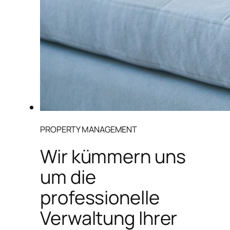
PROPERTY MANAGEMENT
Wir kümmern uns
um die
professionelle
Verwaltung Ihrer