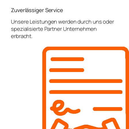
Zuverlässiger Service
Unsere Leistungen werden durch uns oder
spezialisierte Partner Unternehmen
erbracht.