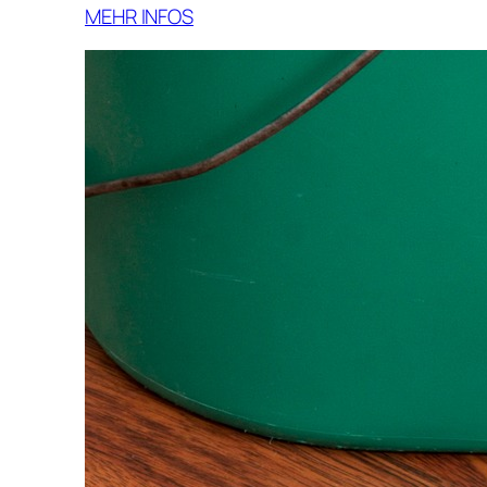
MEHR INFOS