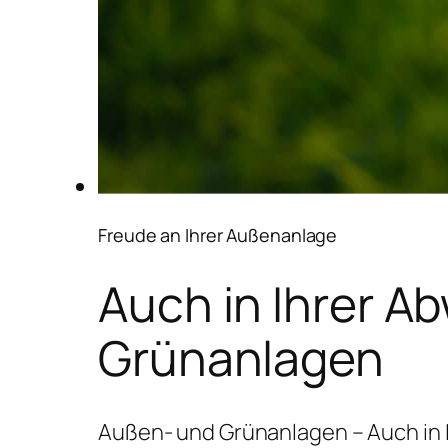
Freude an Ihrer Außenanlage
Auch in Ihrer A
Grünanlagen
Außen- und Grünanlagen – Auch in 