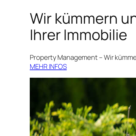
Wir kümmern uns
Ihrer Immobilie
Property Management – Wir kümmern
MEHR INFOS