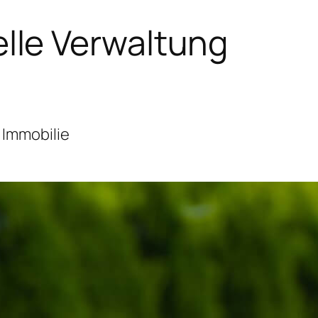
lle Verwaltung
 Immobilie