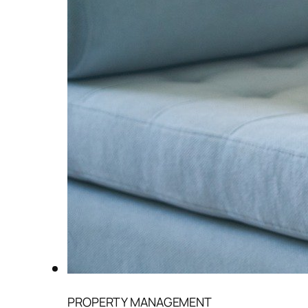
PROPERTY MANAGEMENT