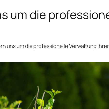
 um die professione
 uns um die professionelle Verwaltung Ihrer