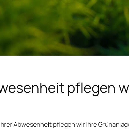
bwesenheit pflegen wi
Ihrer Abwesenheit pflegen wir Ihre Grünanla