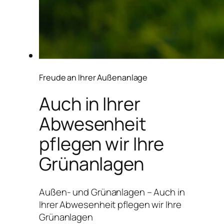
Freude an Ihrer Außenanlage
Auch in Ihrer
Abwesenheit
pflegen wir Ihre
Grünanlagen
Außen- und Grünanlagen – Auch in
Ihrer Abwesenheit pflegen wir Ihre
Grünanlagen