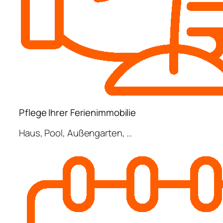
Pflege Ihrer Ferienimmobilie
Haus, Pool, Außengarten, …