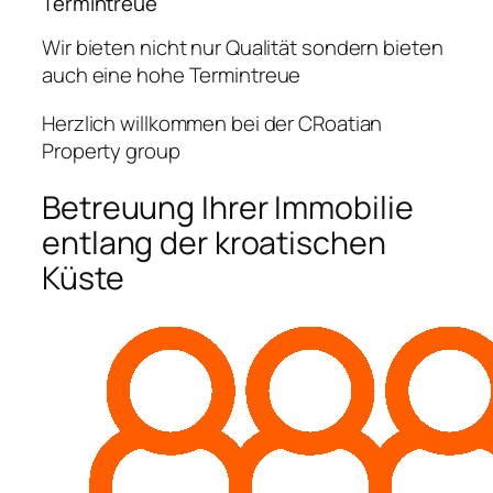
Termintreue
Wir bieten nicht nur Qualität sondern bieten
auch eine hohe Termintreue
Herzlich willkommen bei der CRoatian
Property group
Betreuung Ihrer Immobilie
entlang der kroatischen
Küste