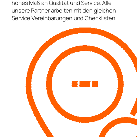
hohes Maß an Qualität und Service. Alle
unsere Partner arbeiten mit den gleichen
Service Vereinbarungen und Checklisten.