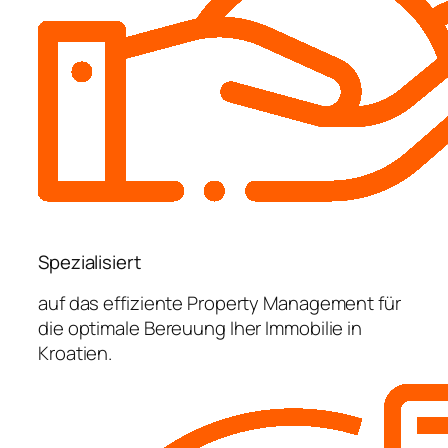
Spezialisiert
auf das effiziente Property Management für
die optimale Bereuung Iher Immobilie in
Kroatien.