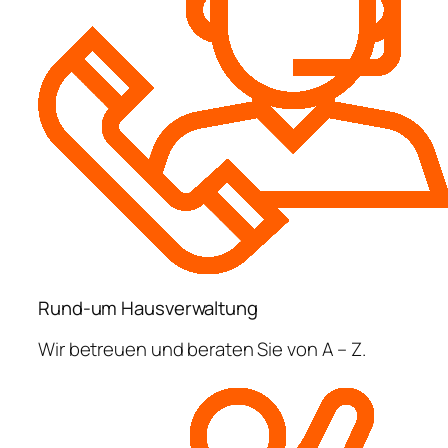
Rund-um Hausverwaltung
Wir betreuen und beraten Sie von A – Z.