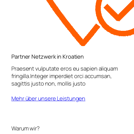
Partner Netzwerk in Kroatien
Praesent vulputate eros eu sapien aliquam
fringilla.Integer imperdiet orci accumsan,
sagittis justo non, mollis justo
Mehr über unsere Leistungen
Warum wir?