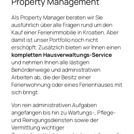
Property Management
Als Property Manager beraten wir Sie
ausführlich über alle Fragen rund um den
Kauf einer Ferienimmobilie in Kroatien. Aber
damit ist unser Portfolio noch nicht
erschöpft. Zusätzlich bieten wir Ihnen einen
kompletten Hausverwaltungs-Service
und nehmen Ihnen alle lästigen
Behördenwege und administrativen
Arbeiten ab, die der Besitz einer
Ferienwohnung oder eines Ferienhauses mit
sich bringt.
Von rein administrativen Aufgaben
angefangen bis hin zu Wartungs-, Pflege-
und Reinigungsdiensten sowie der
Vermittlung wichtiger