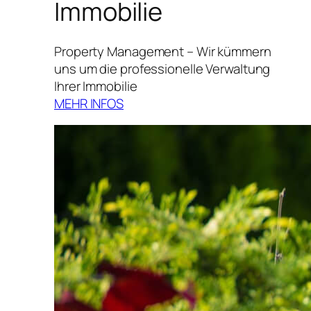
Immobilie
Property Management – Wir kümmern
uns um die professionelle Verwaltung
Ihrer Immobilie
MEHR INFOS