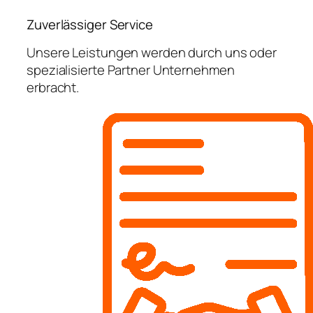
Zuverlässiger Service
Unsere Leistungen werden durch uns oder
spezialisierte Partner Unternehmen
erbracht.