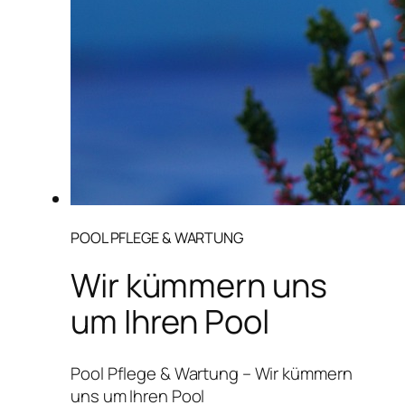
POOL PFLEGE & WARTUNG
Wir kümmern uns
um Ihren Pool
Pool Pflege & Wartung – Wir kümmern
uns um Ihren Pool