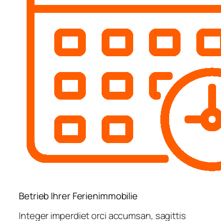
Betrieb Ihrer Ferienimmobilie
Integer imperdiet orci accumsan, sagittis