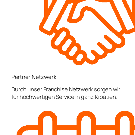
Partner Netzwerk
Durch unser Franchise Netzwerk sorgen wir
für hochwertigen Service in ganz Kroatien.