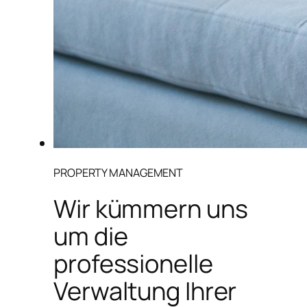
PROPERTY MANAGEMENT
Wir kümmern uns
um die
professionelle
Verwaltung Ihrer