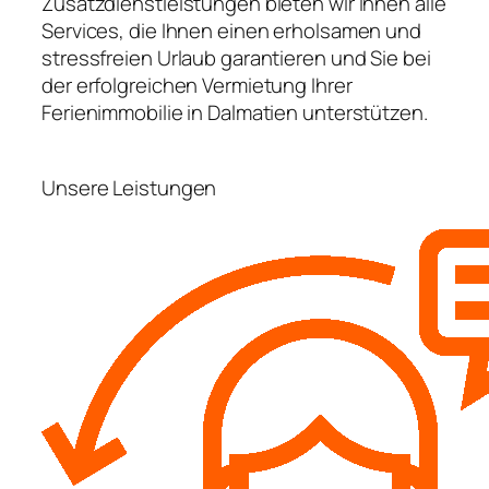
Zusatzdienstleistungen bieten wir Ihnen alle
Services, die Ihnen einen erholsamen und
stressfreien Urlaub garantieren und Sie bei
der erfolgreichen Vermietung Ihrer
Ferienimmobilie in Dalmatien unterstützen.
Unsere Leistungen