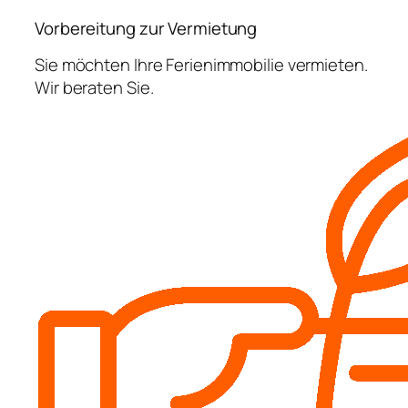
Vorbereitung zur Vermietung
Sie möchten Ihre Ferienimmobilie vermieten.
Wir beraten Sie.