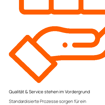
Qualität & Service stehen im Vordergrund
Standardisierte Prozesse sorgen für ein