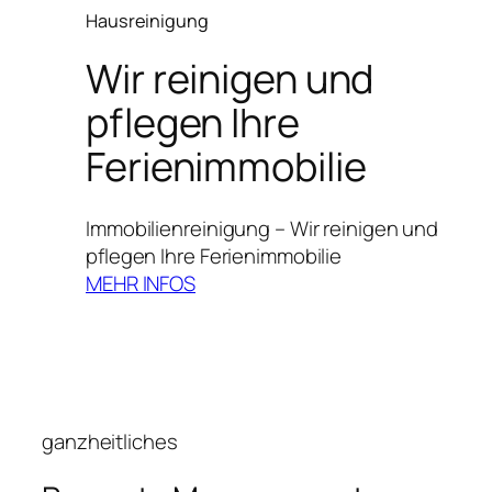
Hausreinigung
Wir reinigen und
pflegen Ihre
Ferienimmobilie
Immobilienreinigung – Wir reinigen und
pflegen Ihre Ferienimmobilie
MEHR INFOS
ganzheitliches