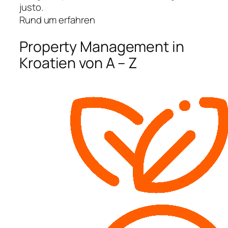
justo.
Rund um erfahren
Property Management in
Kroatien von A – Z