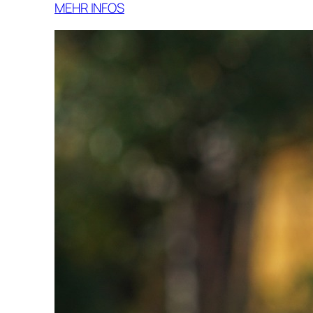
MEHR INFOS