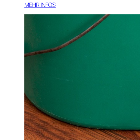
MEHR INFOS