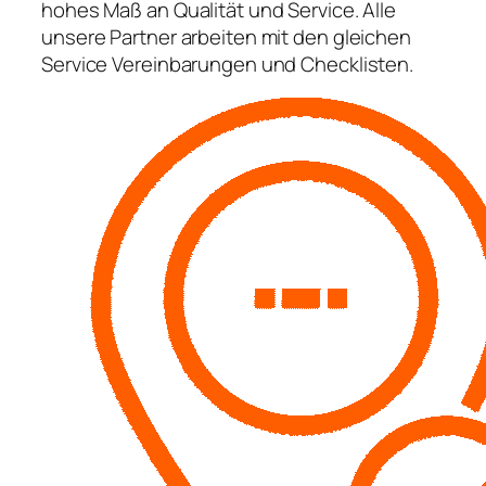
hohes Maß an Qualität und Service. Alle
unsere Partner arbeiten mit den gleichen
Service Vereinbarungen und Checklisten.