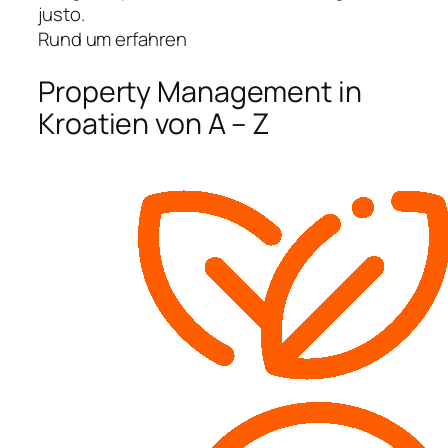
justo.
Rund um erfahren
Property Management in
Kroatien von A – Z