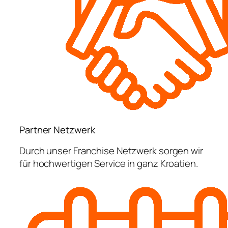
Partner Netzwerk
Durch unser Franchise Netzwerk sorgen wir
für hochwertigen Service in ganz Kroatien.