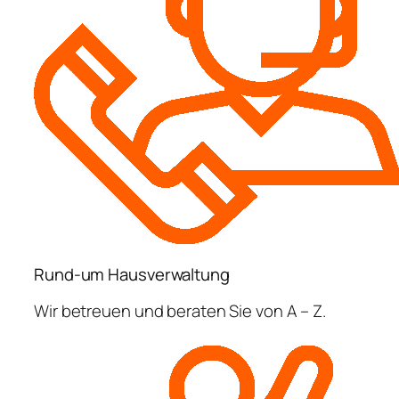
Rund-um Hausverwaltung
Wir betreuen und beraten Sie von A – Z.