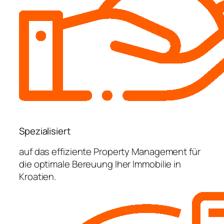
Spezialisiert
auf das effiziente Property Management für
die optimale Bereuung Iher Immobilie in
Kroatien.