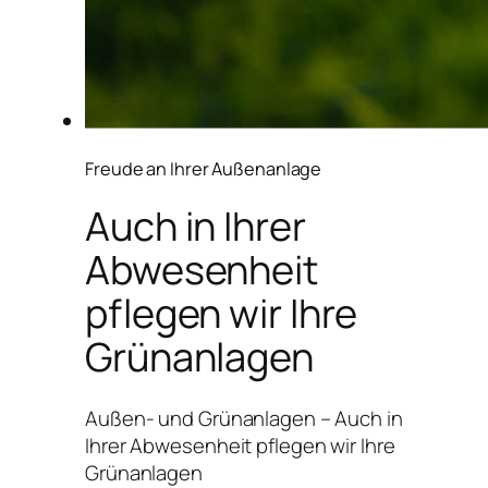
Freude an Ihrer Außenanlage
Auch in Ihrer
Abwesenheit
pflegen wir Ihre
Grünanlagen
Außen- und Grünanlagen – Auch in
Ihrer Abwesenheit pflegen wir Ihre
Grünanlagen