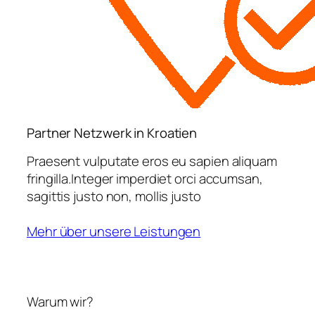
Partner Netzwerk in Kroatien
Praesent vulputate eros eu sapien aliquam
fringilla.Integer imperdiet orci accumsan,
sagittis justo non, mollis justo
Mehr über unsere Leistungen
Warum wir?