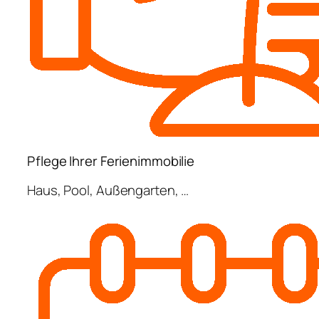
Pflege Ihrer Ferienimmobilie
Haus, Pool, Außengarten, …