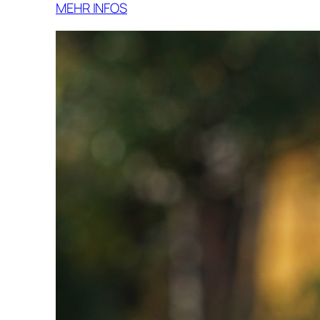
MEHR INFOS