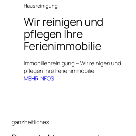
Hausreinigung
Wir reinigen und
pflegen Ihre
Ferienimmobilie
Immobilienreinigung – Wir reinigen und
pflegen Ihre Ferienimmobilie
MEHR INFOS
ganzheitliches