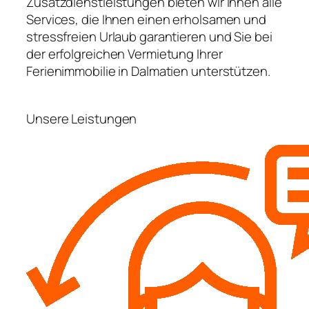
Zusatzdienstleistungen bieten wir Ihnen alle
Services, die Ihnen einen erholsamen und
stressfreien Urlaub garantieren und Sie bei
der erfolgreichen Vermietung Ihrer
Ferienimmobilie in Dalmatien unterstützen.
Unsere Leistungen