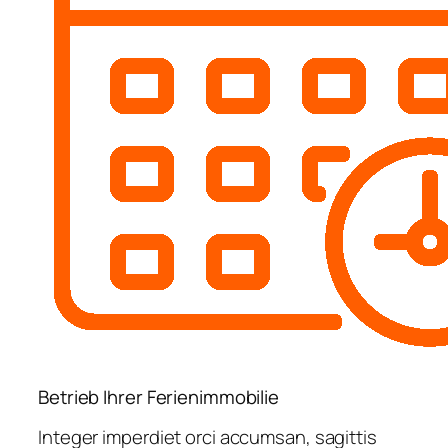
Betrieb Ihrer Ferienimmobilie
Integer imperdiet orci accumsan, sagittis