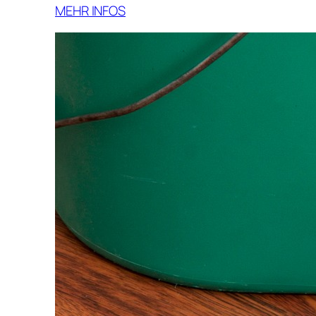
MEHR INFOS