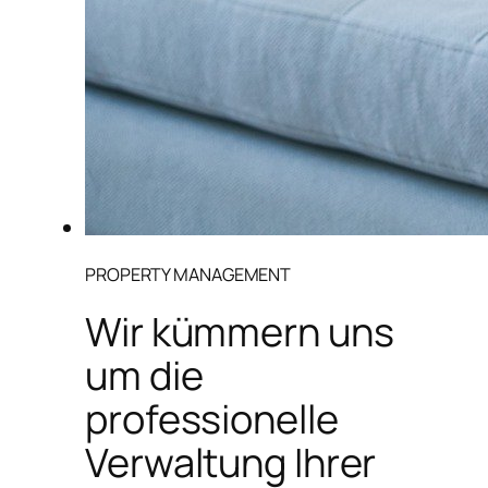
PROPERTY MANAGEMENT
Wir kümmern uns
um die
professionelle
Verwaltung Ihrer