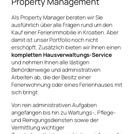
Property Management
Als Property Manager beraten wir Sie
ausführlich über alle Fragen rund um den
Kauf einer Ferienimmobilie in Kroatien. Aber
damit ist unser Portfolio noch nicht
erschöpft. Zusätzlich bieten wir Ihnen einen
kompletten Hausverwaltungs-Service
und nehmen Ihnen alle lästigen
Behördenwege und administrativen
Arbeiten ab, die der Besitz einer
Ferienwohnung oder eines Ferienhauses mit
sich bringt.
Von rein administrativen Aufgaben
angefangen bis hin zu Wartungs-, Pflege-
und Reinigungsdiensten sowie der
Vermittlung wichtiger