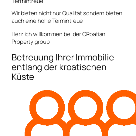
Termintreue
Wir bieten nicht nur Qualität sondern bieten
auch eine hohe Termintreue
Herzlich willkommen bei der CRoatian
Property group
Betreuung Ihrer Immobilie
entlang der kroatischen
Küste