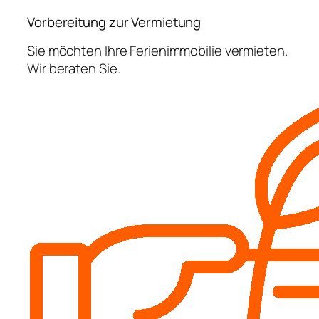
Vorbereitung zur Vermietung
Sie möchten Ihre Ferienimmobilie vermieten.
Wir beraten Sie.