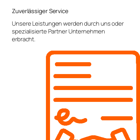
Zuverlässiger Service
Unsere Leistungen werden durch uns oder
spezialisierte Partner Unternehmen
erbracht.