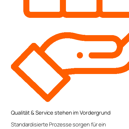
Qualität & Service stehen im Vordergrund
Standardisierte Prozesse sorgen für ein