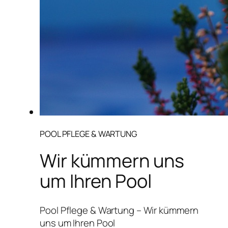
POOL PFLEGE & WARTUNG
Wir kümmern uns
um Ihren Pool
Pool Pflege & Wartung – Wir kümmern
uns um Ihren Pool