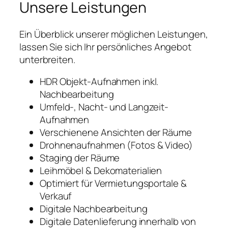
Unsere Leistungen
Ein Überblick unserer möglichen Leistungen,
lassen Sie sich Ihr persönliches Angebot
unterbreiten.
HDR Objekt-Aufnahmen inkl.
Nachbearbeitung
Umfeld-, Nacht- und Langzeit-
Aufnahmen
Verschienene Ansichten der Räume
Drohnenaufnahmen (Fotos & Video)
Staging der Räume
Leihmöbel & Dekomaterialien
Optimiert für Vermietungsportale &
Verkauf
Digitale Nachbearbeitung
Digitale Datenlieferung innerhalb von