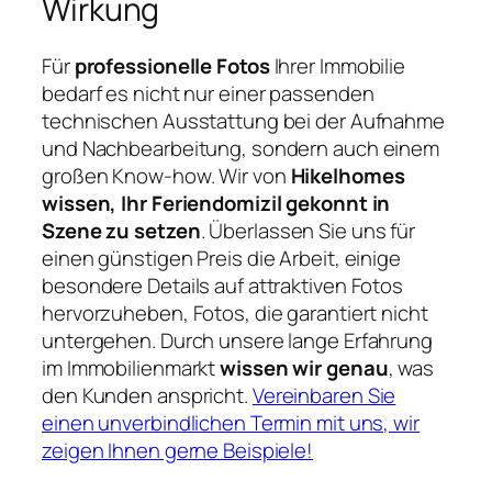
Wirkung
Für
professionelle Fotos
Ihrer Immobilie
bedarf es nicht nur einer passenden
technischen Ausstattung bei der Aufnahme
und Nachbearbeitung, sondern auch einem
großen Know-how. Wir von
Hikelhomes
wissen, Ihr Feriendomizil gekonnt in
Szene zu setzen
. Überlassen Sie uns für
einen günstigen Preis die Arbeit, einige
besondere Details auf attraktiven Fotos
hervorzuheben, Fotos, die garantiert nicht
untergehen. Durch unsere lange Erfahrung
im Immobilienmarkt
wissen wir genau
, was
den Kunden anspricht.
Vereinbaren Sie
einen unverbindlichen Termin mit uns, wir
zeigen Ihnen gerne Beispiele!