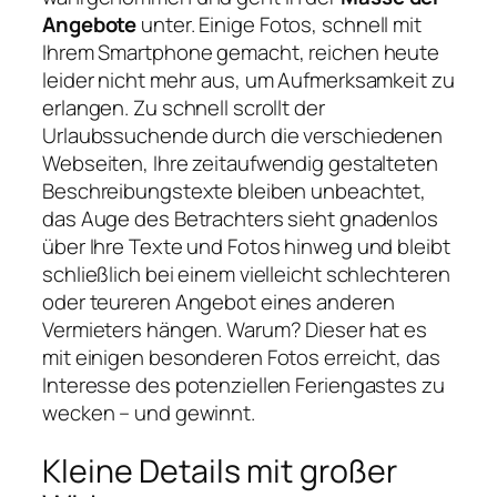
Angebote
unter. Einige Fotos, schnell mit
Ihrem Smartphone gemacht, reichen heute
leider nicht mehr aus, um Aufmerksamkeit zu
erlangen. Zu schnell scrollt der
Urlaubssuchende durch die verschiedenen
Webseiten, Ihre zeitaufwendig gestalteten
Beschreibungstexte bleiben unbeachtet,
das Auge des Betrachters sieht gnadenlos
über Ihre Texte und Fotos hinweg und bleibt
schließlich bei einem vielleicht schlechteren
oder teureren Angebot eines anderen
Vermieters hängen. Warum? Dieser hat es
mit einigen besonderen Fotos erreicht, das
Interesse des potenziellen Feriengastes zu
wecken – und gewinnt.
Kleine Details mit großer