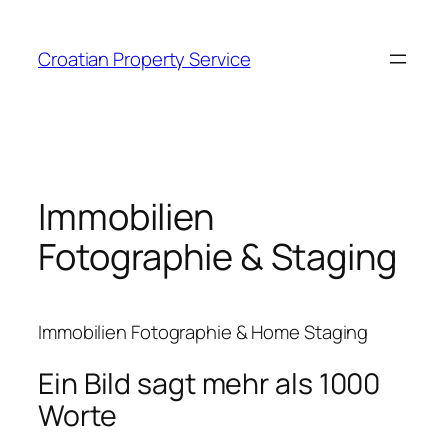
Zum
Inhalt
Croatian Property Service
springen
Immobilien
Fotographie & Staging
Immobilien Fotographie & Home Staging
Ein Bild sagt mehr als 1000
Worte