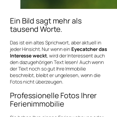
Ein Bild sagt mehr als
tausend Worte.
Das ist ein altes Sprichwort, aber aktuell in
jeder Hinsicht. Nur wenn ein
Eyecatcher das
Interesse weckt
, wird der Interessent auch
den dazugehörigen Text lesen! Auch wenn
der Text noch so gut Ihre Immobilie
beschreibt, bleibt er ungelesen, wenn die
Fotos nicht überzeugen.
Professionelle Fotos Ihrer
Ferienimmobilie