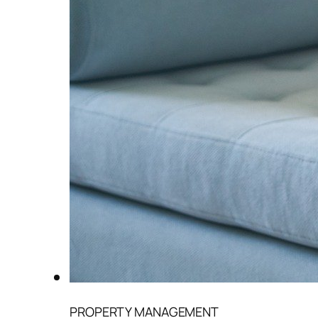
PROPERTY MANAGEMENT