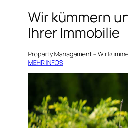
Wir kümmern uns
Ihrer Immobilie
Property Management – Wir kümmern
MEHR INFOS