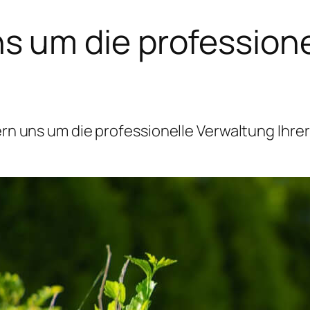
 um die professione
 uns um die professionelle Verwaltung Ihrer