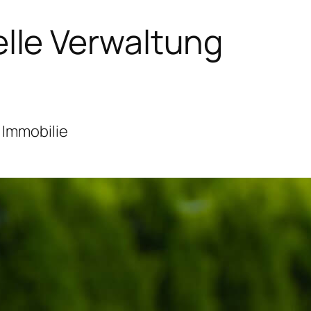
lle Verwaltung
 Immobilie