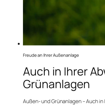
Freude an Ihrer Außenanlage
Auch in Ihrer A
Grünanlagen
Außen- und Grünanlagen – Auch in 