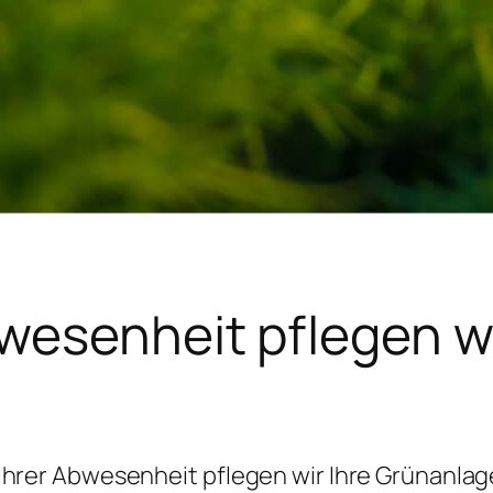
bwesenheit pflegen wi
Ihrer Abwesenheit pflegen wir Ihre Grünanla