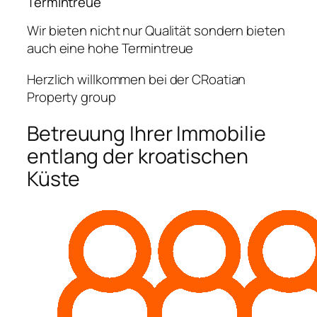
Termintreue
Wir bieten nicht nur Qualität sondern bieten
auch eine hohe Termintreue
Herzlich willkommen bei der CRoatian
Property group
Betreuung Ihrer Immobilie
entlang der kroatischen
Küste