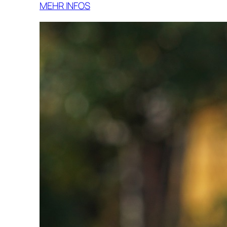
MEHR INFOS