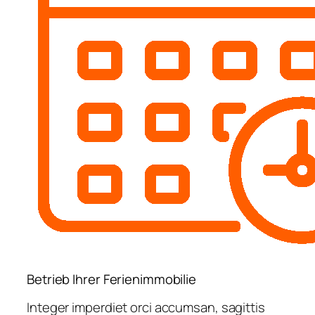
Betrieb Ihrer Ferienimmobilie
Integer imperdiet orci accumsan, sagittis