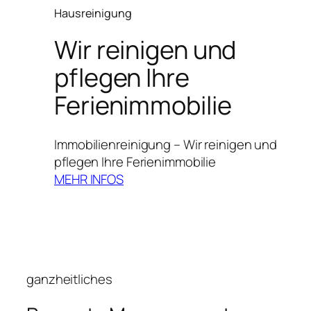
Hausreinigung
Wir reinigen und
pflegen Ihre
Ferienimmobilie
Immobilienreinigung – Wir reinigen und
pflegen Ihre Ferienimmobilie
MEHR INFOS
ganzheitliches