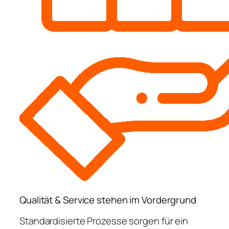
Qualität & Service stehen im Vordergrund
Standardisierte Prozesse sorgen für ein