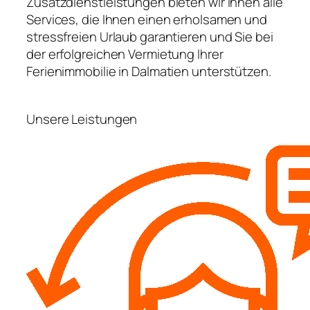
Zusatzdienstleistungen bieten wir Ihnen alle
Services, die Ihnen einen erholsamen und
stressfreien Urlaub garantieren und Sie bei
der erfolgreichen Vermietung Ihrer
Ferienimmobilie in Dalmatien unterstützen.
Unsere Leistungen