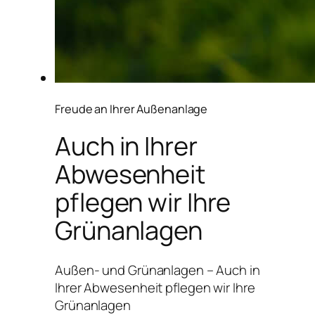
Freude an Ihrer Außenanlage
Auch in Ihrer
Abwesenheit
pflegen wir Ihre
Grünanlagen
Außen- und Grünanlagen – Auch in
Ihrer Abwesenheit pflegen wir Ihre
Grünanlagen