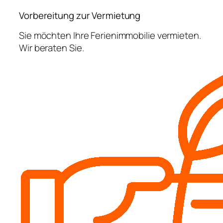
Vorbereitung zur Vermietung
Sie möchten Ihre Ferienimmobilie vermieten.
Wir beraten Sie.