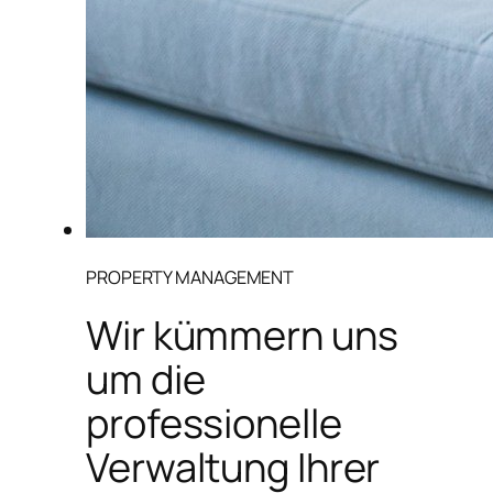
PROPERTY MANAGEMENT
Wir kümmern uns
um die
professionelle
Verwaltung Ihrer