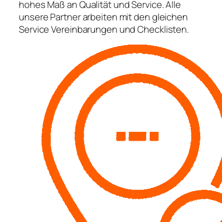
hohes Maß an Qualität und Service. Alle
unsere Partner arbeiten mit den gleichen
Service Vereinbarungen und Checklisten.