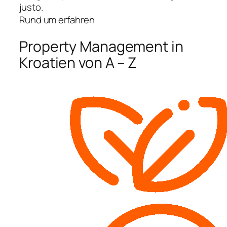
justo.
Rund um erfahren
Property Management in
Kroatien von A – Z