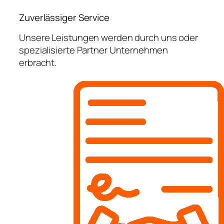
Zuverlässiger Service
Unsere Leistungen werden durch uns oder
spezialisierte Partner Unternehmen
erbracht.