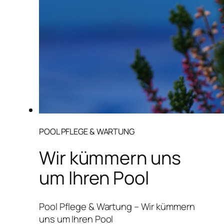
POOL PFLEGE & WARTUNG
Wir kümmern uns
um Ihren Pool
Pool Pflege & Wartung – Wir kümmern
uns um Ihren Pool