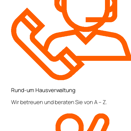
Rund-um Hausverwaltung
Wir betreuen und beraten Sie von A – Z.