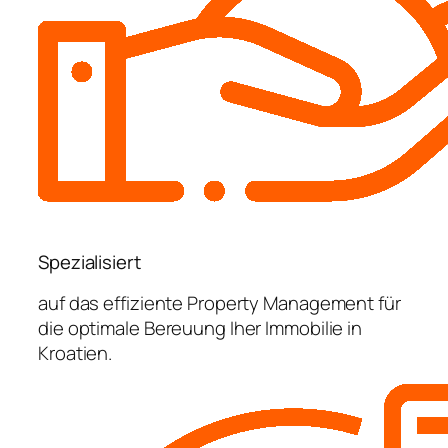
Spezialisiert
auf das effiziente Property Management für
die optimale Bereuung Iher Immobilie in
Kroatien.