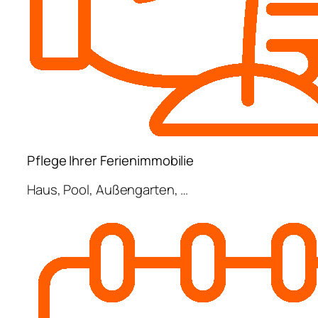
Pflege Ihrer Ferienimmobilie
Haus, Pool, Außengarten, …