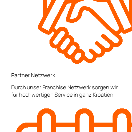
Partner Netzwerk
Durch unser Franchise Netzwerk sorgen wir
für hochwertigen Service in ganz Kroatien.