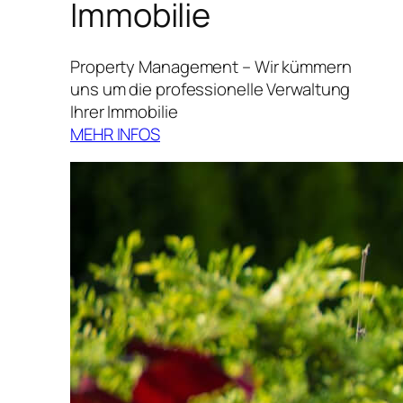
Immobilie
Property Management – Wir kümmern
uns um die professionelle Verwaltung
Ihrer Immobilie
MEHR INFOS