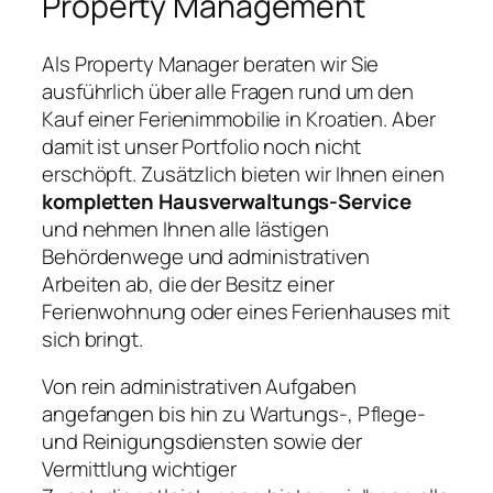
Property Management
Als Property Manager beraten wir Sie
ausführlich über alle Fragen rund um den
Kauf einer Ferienimmobilie in Kroatien. Aber
damit ist unser Portfolio noch nicht
erschöpft. Zusätzlich bieten wir Ihnen einen
kompletten Hausverwaltungs-Service
und nehmen Ihnen alle lästigen
Behördenwege und administrativen
Arbeiten ab, die der Besitz einer
Ferienwohnung oder eines Ferienhauses mit
sich bringt.
Von rein administrativen Aufgaben
angefangen bis hin zu Wartungs-, Pflege-
und Reinigungsdiensten sowie der
Vermittlung wichtiger