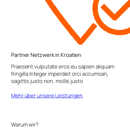
Partner Netzwerk in Kroatien
Praesent vulputate eros eu sapien aliquam
fringilla.Integer imperdiet orci accumsan,
sagittis justo non, mollis justo
Mehr über unsere Leistungen
Warum wir?