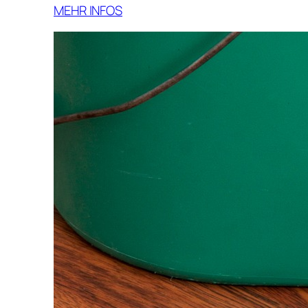
MEHR INFOS