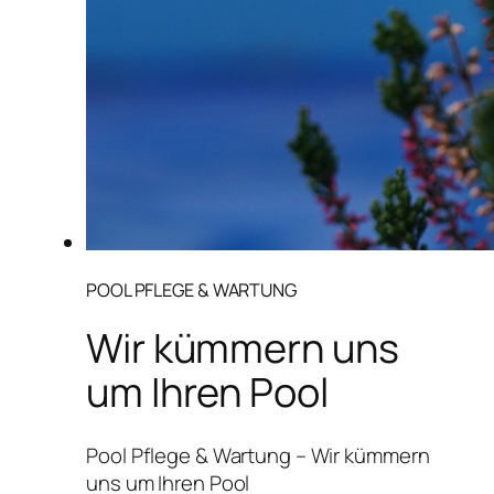
POOL PFLEGE & WARTUNG
Wir kümmern uns
um Ihren Pool
Pool Pflege & Wartung – Wir kümmern
uns um Ihren Pool