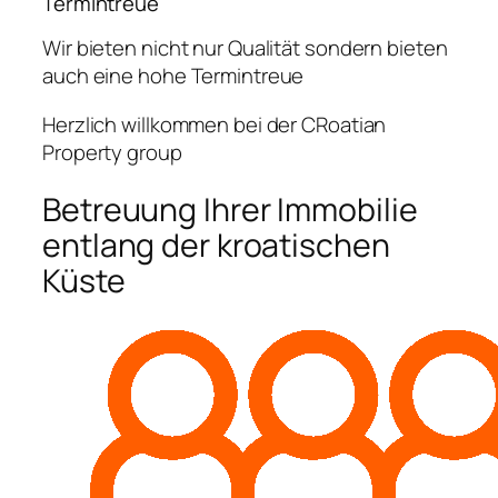
Termintreue
Wir bieten nicht nur Qualität sondern bieten
auch eine hohe Termintreue
Herzlich willkommen bei der CRoatian
Property group
Betreuung Ihrer Immobilie
entlang der kroatischen
Küste