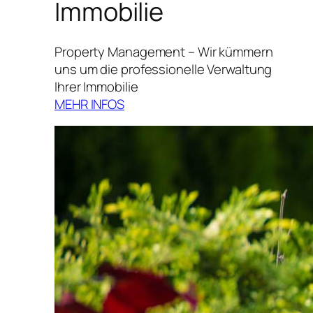
Immobilie
Property Management – Wir kümmern
uns um die professionelle Verwaltung
Ihrer Immobilie
MEHR INFOS