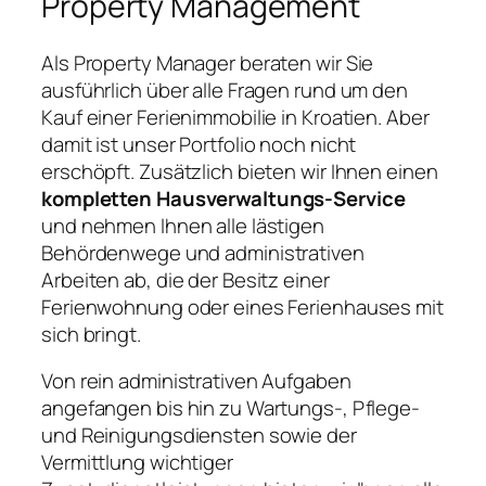
Property Management
Als Property Manager beraten wir Sie
ausführlich über alle Fragen rund um den
Kauf einer Ferienimmobilie in Kroatien. Aber
damit ist unser Portfolio noch nicht
erschöpft. Zusätzlich bieten wir Ihnen einen
kompletten Hausverwaltungs-Service
und nehmen Ihnen alle lästigen
Behördenwege und administrativen
Arbeiten ab, die der Besitz einer
Ferienwohnung oder eines Ferienhauses mit
sich bringt.
Von rein administrativen Aufgaben
angefangen bis hin zu Wartungs-, Pflege-
und Reinigungsdiensten sowie der
Vermittlung wichtiger