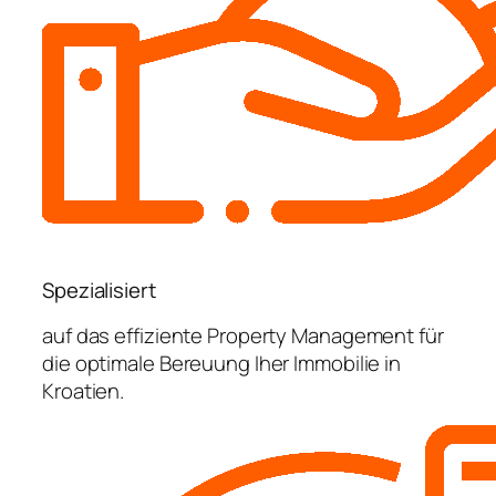
Spezialisiert
auf das effiziente Property Management für
die optimale Bereuung Iher Immobilie in
Kroatien.