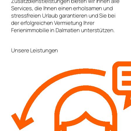
Zusatzdienstleistungen bieten wir Ihnen alle
Services, die Ihnen einen erholsamen und
stressfreien Urlaub garantieren und Sie bei
der erfolgreichen Vermietung Ihrer
Ferienimmobilie in Dalmatien unterstützen.
Unsere Leistungen