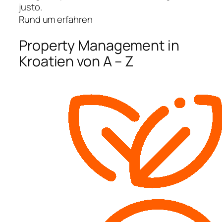
justo.
Rund um erfahren
Property Management in
Kroatien von A – Z