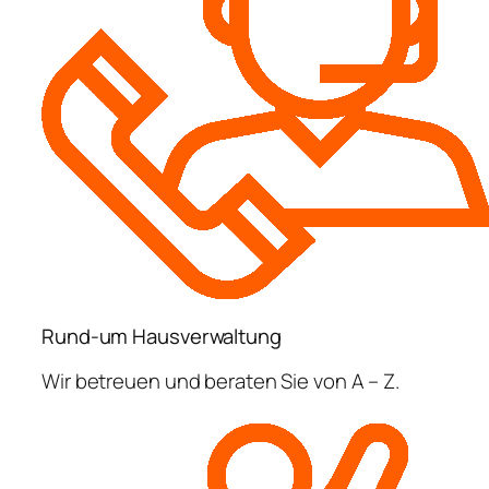
Rund-um Hausverwaltung
Wir betreuen und beraten Sie von A – Z.