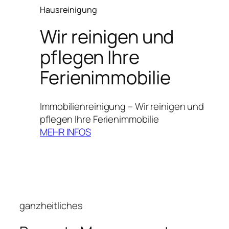
Hausreinigung
Wir reinigen und
pflegen Ihre
Ferienimmobilie
Immobilienreinigung – Wir reinigen und
pflegen Ihre Ferienimmobilie
MEHR INFOS
ganzheitliches