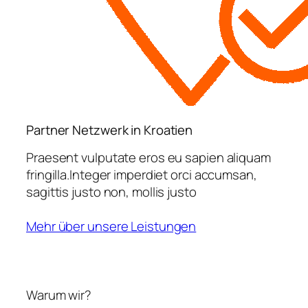
Partner Netzwerk in Kroatien
Praesent vulputate eros eu sapien aliquam
fringilla.Integer imperdiet orci accumsan,
sagittis justo non, mollis justo
Mehr über unsere Leistungen
Warum wir?