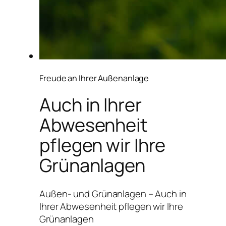
Freude an Ihrer Außenanlage
Auch in Ihrer
Abwesenheit
pflegen wir Ihre
Grünanlagen
Außen- und Grünanlagen – Auch in
Ihrer Abwesenheit pflegen wir Ihre
Grünanlagen