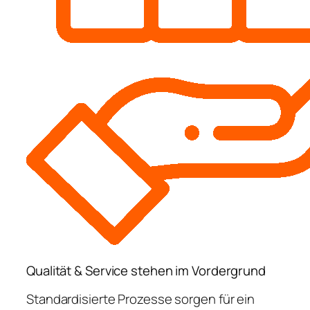
Qualität & Service stehen im Vordergrund
Standardisierte Prozesse sorgen für ein