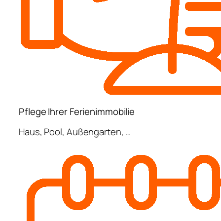
Pflege Ihrer Ferienimmobilie
Haus, Pool, Außengarten, …