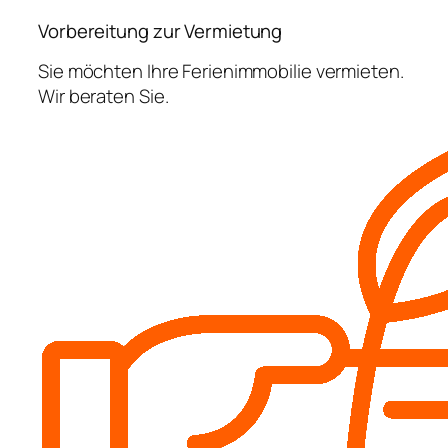
Vorbereitung zur Vermietung
Sie möchten Ihre Ferienimmobilie vermieten.
Wir beraten Sie.