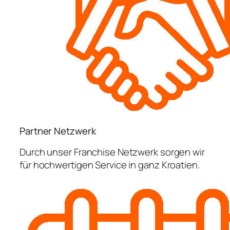
Partner Netzwerk
Durch unser Franchise Netzwerk sorgen wir
für hochwertigen Service in ganz Kroatien.