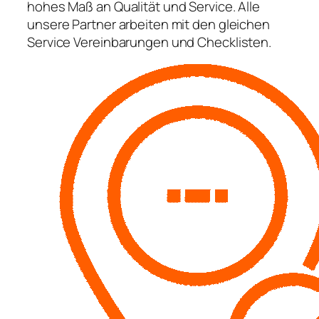
hohes Maß an Qualität und Service. Alle
unsere Partner arbeiten mit den gleichen
Service Vereinbarungen und Checklisten.