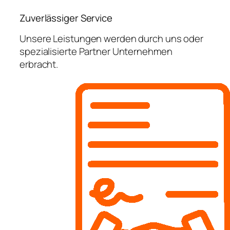
Zuverlässiger Service
Unsere Leistungen werden durch uns oder
spezialisierte Partner Unternehmen
erbracht.