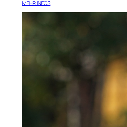
MEHR INFOS