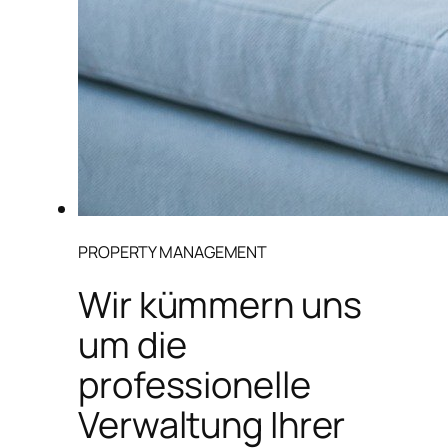
PROPERTY MANAGEMENT
Wir kümmern uns
um die
professionelle
Verwaltung Ihrer