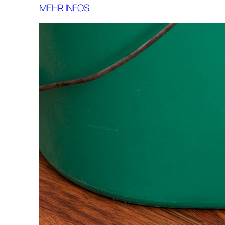
MEHR INFOS