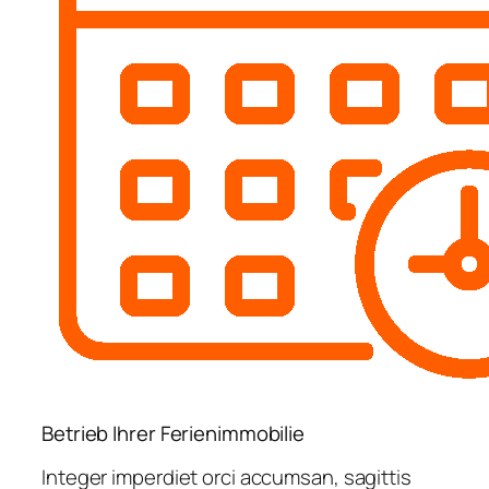
Betrieb Ihrer Ferienimmobilie
Integer imperdiet orci accumsan, sagittis