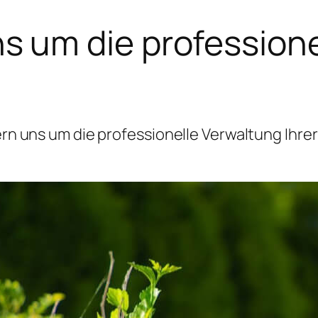
 um die professione
 uns um die professionelle Verwaltung Ihrer