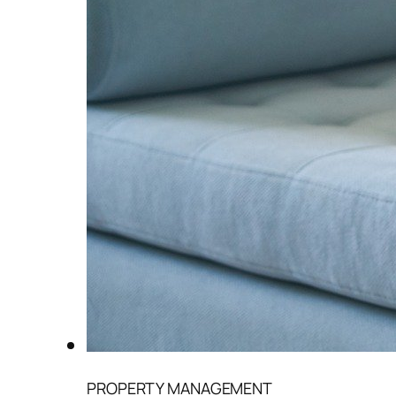
PROPERTY MANAGEMENT