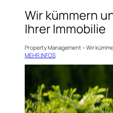
Wir kümmern uns
Ihrer Immobilie
Property Management – Wir kümmern
MEHR INFOS