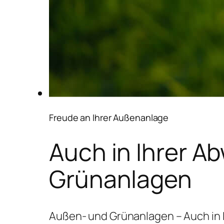
Freude an Ihrer Außenanlage
Auch in Ihrer A
Grünanlagen
Außen- und Grünanlagen – Auch in 