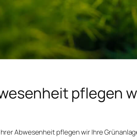
bwesenheit pflegen wi
Ihrer Abwesenheit pflegen wir Ihre Grünanla