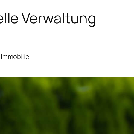
lle Verwaltung
 Immobilie