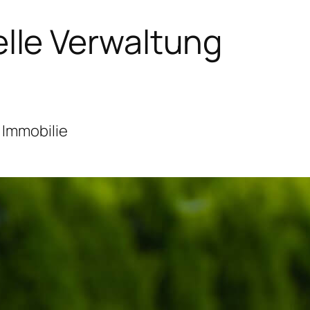
lle Verwaltung
 Immobilie