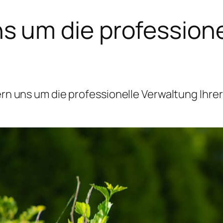
 um die professione
 uns um die professionelle Verwaltung Ihrer