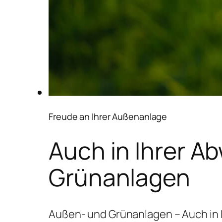
Freude an Ihrer Außenanlage
Auch in Ihrer A
Grünanlagen
Außen- und Grünanlagen – Auch in 