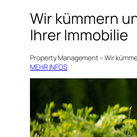
Wir kümmern uns
Ihrer Immobilie
Property Management – Wir kümmern
MEHR INFOS