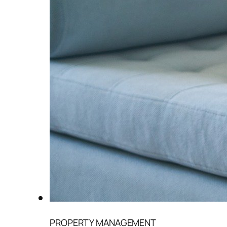
PROPERTY MANAGEMENT