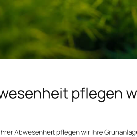
bwesenheit pflegen wi
Ihrer Abwesenheit pflegen wir Ihre Grünanla