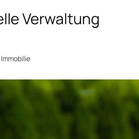
lle Verwaltung
 Immobilie