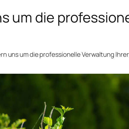
 um die professione
 uns um die professionelle Verwaltung Ihrer