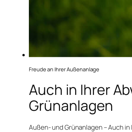
Freude an Ihrer Außenanlage
Auch in Ihrer A
Grünanlagen
Außen- und Grünanlagen – Auch in 