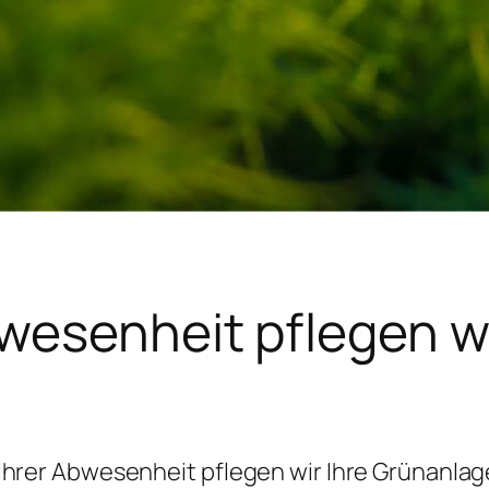
bwesenheit pflegen wi
Ihrer Abwesenheit pflegen wir Ihre Grünanla