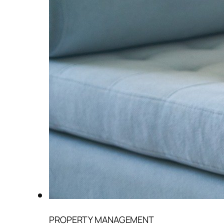
PROPERTY MANAGEMENT