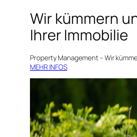
Wir kümmern uns
Ihrer Immobilie
Property Management – Wir kümmern
MEHR INFOS