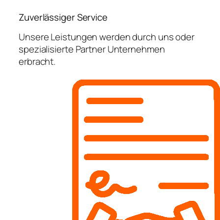
Zuverlässiger Service
Unsere Leistungen werden durch uns oder
spezialisierte Partner Unternehmen
erbracht.