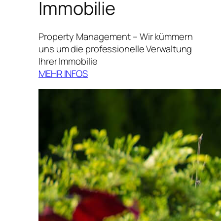
Immobilie
Property Management – Wir kümmern
uns um die professionelle Verwaltung
Ihrer Immobilie
MEHR INFOS