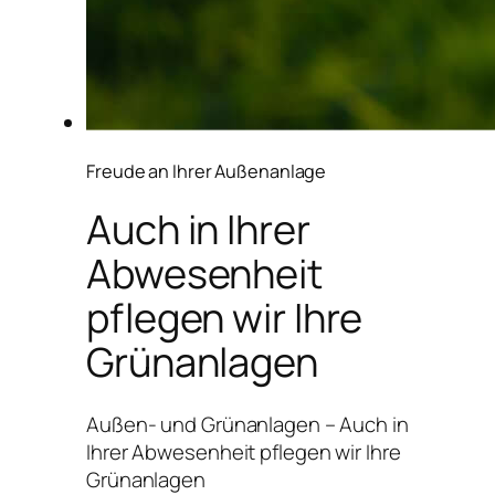
Freude an Ihrer Außenanlage
Auch in Ihrer
Abwesenheit
pflegen wir Ihre
Grünanlagen
Außen- und Grünanlagen – Auch in
Ihrer Abwesenheit pflegen wir Ihre
Grünanlagen