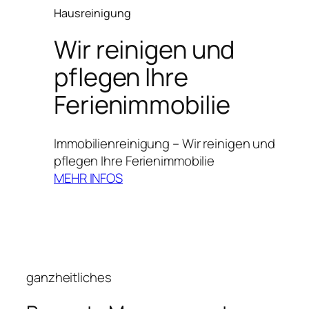
Hausreinigung
Wir reinigen und
pflegen Ihre
Ferienimmobilie
Immobilienreinigung – Wir reinigen und
pflegen Ihre Ferienimmobilie
MEHR INFOS
ganzheitliches