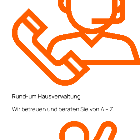
Rund-um Hausverwaltung
Wir betreuen und beraten Sie von A – Z.