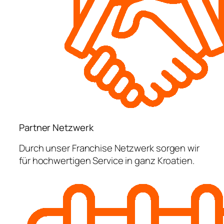
Partner Netzwerk
Durch unser Franchise Netzwerk sorgen wir
für hochwertigen Service in ganz Kroatien.