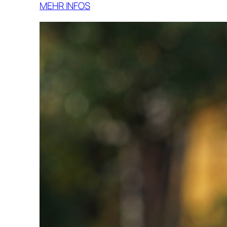
MEHR INFOS