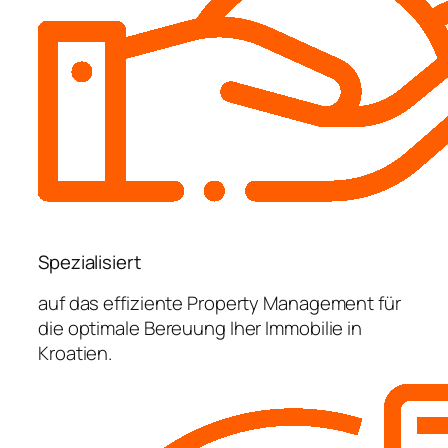
Spezialisiert
auf das effiziente Property Management für
die optimale Bereuung Iher Immobilie in
Kroatien.