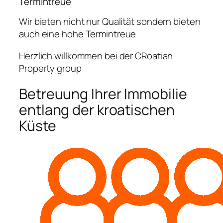
Termintreue
Wir bieten nicht nur Qualität sondern bieten
auch eine hohe Termintreue
Herzlich willkommen bei der CRoatian
Property group
Betreuung Ihrer Immobilie
entlang der kroatischen
Küste