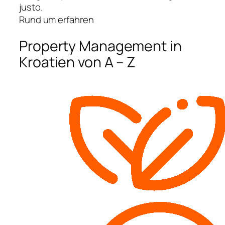
justo.
Rund um erfahren
Property Management in
Kroatien von A – Z