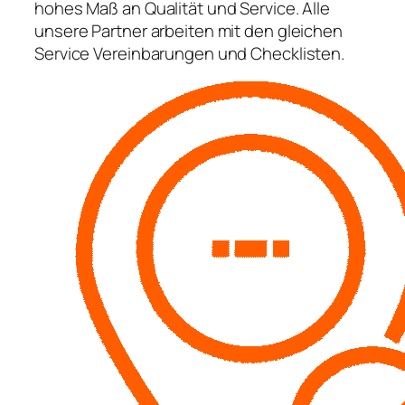
hohes Maß an Qualität und Service. Alle
unsere Partner arbeiten mit den gleichen
Service Vereinbarungen und Checklisten.