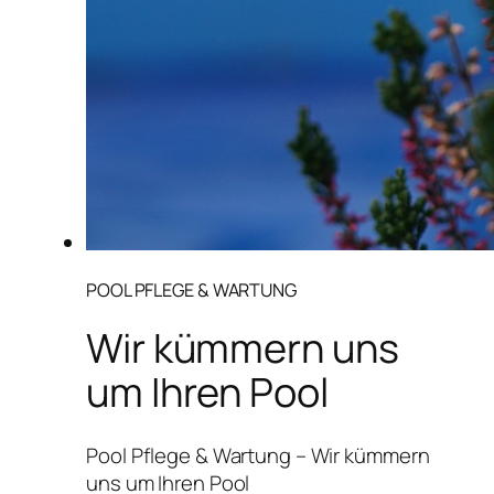
POOL PFLEGE & WARTUNG
Wir kümmern uns
um Ihren Pool
Pool Pflege & Wartung – Wir kümmern
uns um Ihren Pool