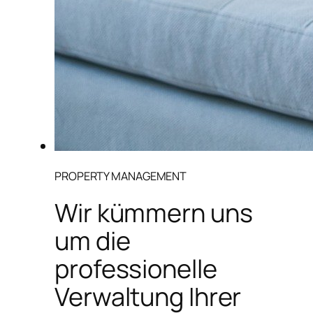
PROPERTY MANAGEMENT
Wir kümmern uns
um die
professionelle
Verwaltung Ihrer