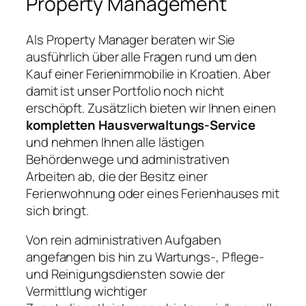
Property Management
Als Property Manager beraten wir Sie
ausführlich über alle Fragen rund um den
Kauf einer Ferienimmobilie in Kroatien. Aber
damit ist unser Portfolio noch nicht
erschöpft. Zusätzlich bieten wir Ihnen einen
kompletten Hausverwaltungs-Service
und nehmen Ihnen alle lästigen
Behördenwege und administrativen
Arbeiten ab, die der Besitz einer
Ferienwohnung oder eines Ferienhauses mit
sich bringt.
Von rein administrativen Aufgaben
angefangen bis hin zu Wartungs-, Pflege-
und Reinigungsdiensten sowie der
Vermittlung wichtiger