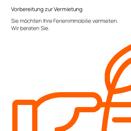
Vorbereitung zur Vermietung
Sie möchten Ihre Ferienimmobilie vermieten.
Wir beraten Sie.