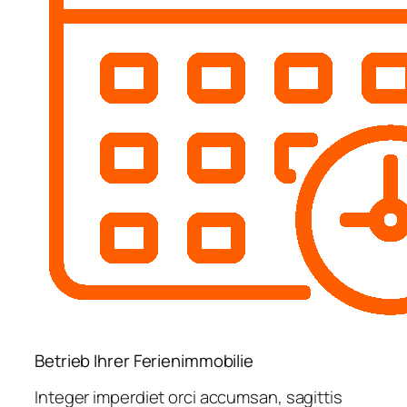
Betrieb Ihrer Ferienimmobilie
Integer imperdiet orci accumsan, sagittis