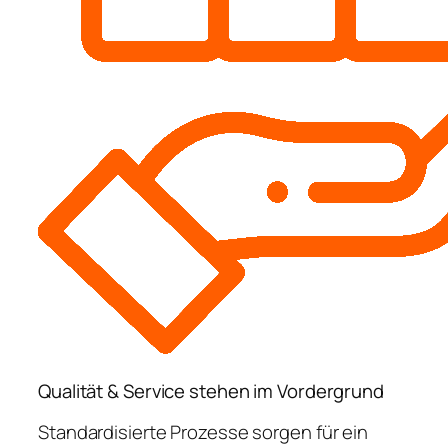
Qualität & Service stehen im Vordergrund
Standardisierte Prozesse sorgen für ein