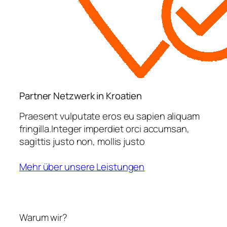
Partner Netzwerk in Kroatien
Praesent vulputate eros eu sapien aliquam
fringilla.Integer imperdiet orci accumsan,
sagittis justo non, mollis justo
Mehr über unsere Leistungen
Warum wir?