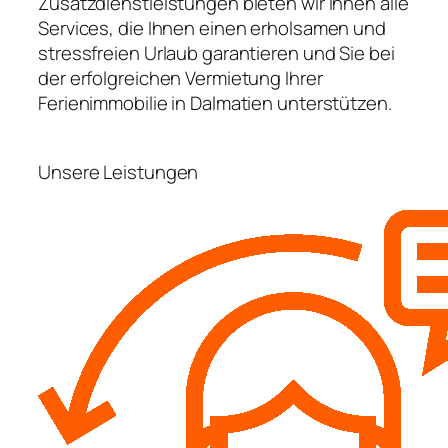
Zusatzdienstleistungen bieten wir Ihnen alle
Services, die Ihnen einen erholsamen und
stressfreien Urlaub garantieren und Sie bei
der erfolgreichen Vermietung Ihrer
Ferienimmobilie in Dalmatien unterstützen.
Unsere Leistungen