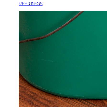
MEHR INFOS