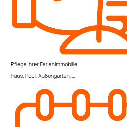
Pflege Ihrer Ferienimmobilie
Haus, Pool, Außengarten, …