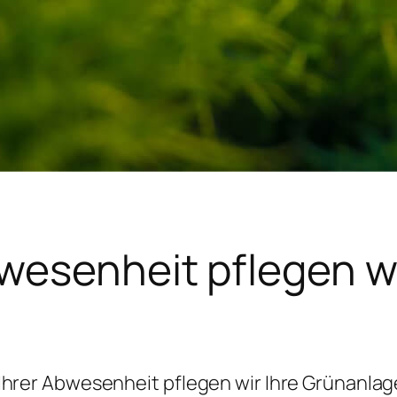
bwesenheit pflegen wi
Ihrer Abwesenheit pflegen wir Ihre Grünanla