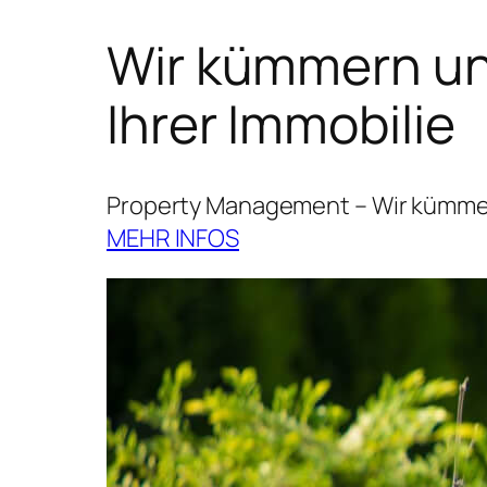
Wir kümmern uns
Ihrer Immobilie
Property Management – Wir kümmern
MEHR INFOS