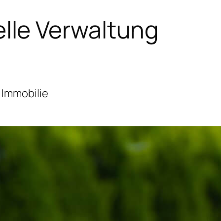
lle Verwaltung
 Immobilie