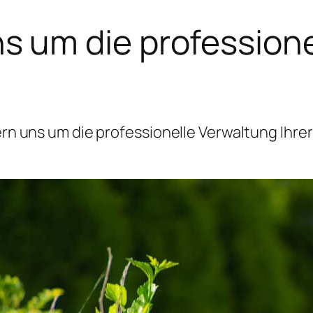
 um die professione
 uns um die professionelle Verwaltung Ihrer