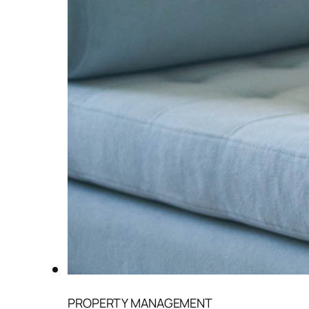
PROPERTY MANAGEMENT