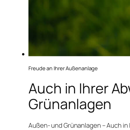
Freude an Ihrer Außenanlage
Auch in Ihrer A
Grünanlagen
Außen- und Grünanlagen – Auch in 