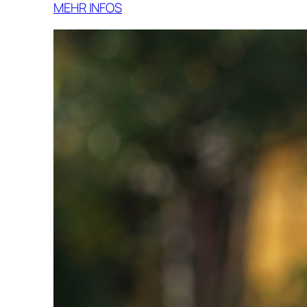
MEHR INFOS