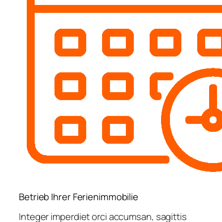
Betrieb Ihrer Ferienimmobilie
Integer imperdiet orci accumsan, sagittis