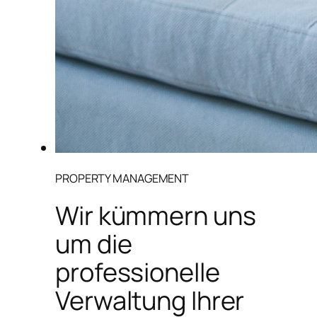
PROPERTY MANAGEMENT
Wir kümmern uns
um die
professionelle
Verwaltung Ihrer