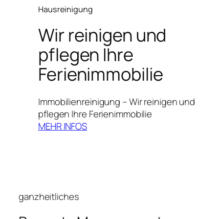
Hausreinigung
Wir reinigen und
pflegen Ihre
Ferienimmobilie
Immobilienreinigung – Wir reinigen und
pflegen Ihre Ferienimmobilie
MEHR INFOS
ganzheitliches