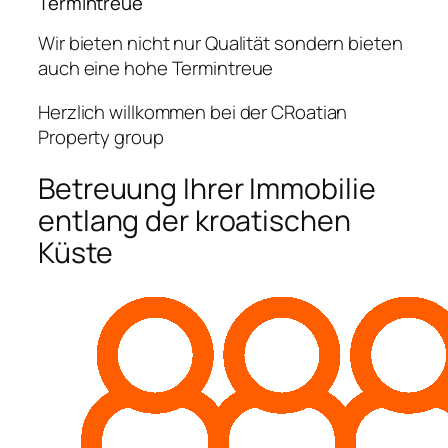
Termintreue
Wir bieten nicht nur Qualität sondern bieten
auch eine hohe Termintreue
Herzlich willkommen bei der CRoatian
Property group
Betreuung Ihrer Immobilie
entlang der kroatischen
Küste