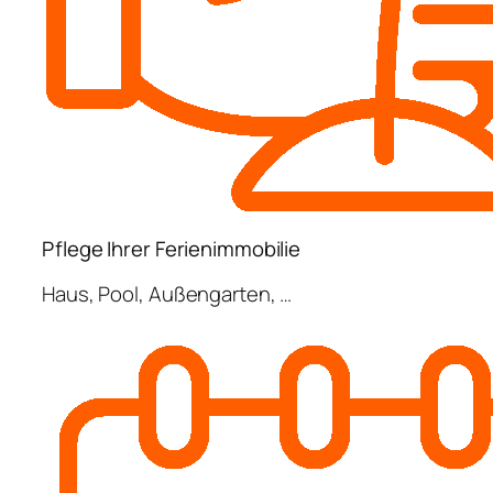
Pflege Ihrer Ferienimmobilie
Haus, Pool, Außengarten, …