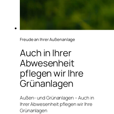
Freude an Ihrer Außenanlage
Auch in Ihrer
Abwesenheit
pflegen wir Ihre
Grünanlagen
Außen- und Grünanlagen – Auch in
Ihrer Abwesenheit pflegen wir Ihre
Grünanlagen