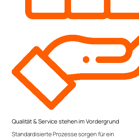
Qualität & Service stehen im Vordergrund
Standardisierte Prozesse sorgen für ein