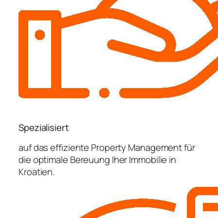
Spezialisiert
auf das effiziente Property Management für
die optimale Bereuung Iher Immobilie in
Kroatien.