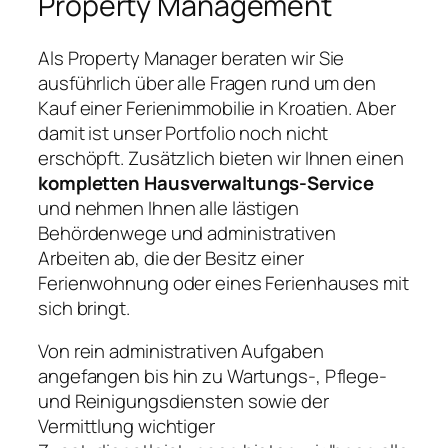
Property Management
Als Property Manager beraten wir Sie
ausführlich über alle Fragen rund um den
Kauf einer Ferienimmobilie in Kroatien. Aber
damit ist unser Portfolio noch nicht
erschöpft. Zusätzlich bieten wir Ihnen einen
kompletten Hausverwaltungs-Service
und nehmen Ihnen alle lästigen
Behördenwege und administrativen
Arbeiten ab, die der Besitz einer
Ferienwohnung oder eines Ferienhauses mit
sich bringt.
Von rein administrativen Aufgaben
angefangen bis hin zu Wartungs-, Pflege-
und Reinigungsdiensten sowie der
Vermittlung wichtiger