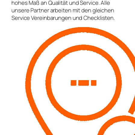
hohes Maß an Qualität und Service. Alle
unsere Partner arbeiten mit den gleichen
Service Vereinbarungen und Checklisten.