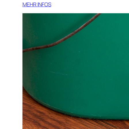
MEHR INFOS