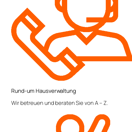
Rund-um Hausverwaltung
Wir betreuen und beraten Sie von A – Z.