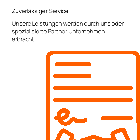
Zuverlässiger Service
Unsere Leistungen werden durch uns oder
spezialisierte Partner Unternehmen
erbracht.