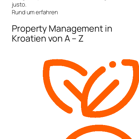
justo.
Rund um erfahren
Property Management in
Kroatien von A – Z