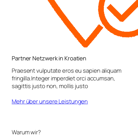
Partner Netzwerk in Kroatien
Praesent vulputate eros eu sapien aliquam
fringilla.Integer imperdiet orci accumsan,
sagittis justo non, mollis justo
Mehr über unsere Leistungen
Warum wir?