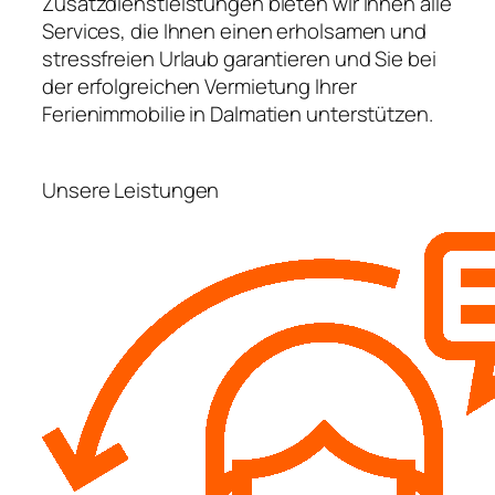
Zusatzdienstleistungen bieten wir Ihnen alle
Services, die Ihnen einen erholsamen und
stressfreien Urlaub garantieren und Sie bei
der erfolgreichen Vermietung Ihrer
Ferienimmobilie in Dalmatien unterstützen.
Unsere Leistungen