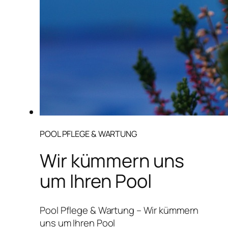
POOL PFLEGE & WARTUNG
Wir kümmern uns
um Ihren Pool
Pool Pflege & Wartung – Wir kümmern
uns um Ihren Pool