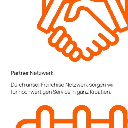
Partner Netzwerk
Durch unser Franchise Netzwerk sorgen wir
für hochwertigen Service in ganz Kroatien.