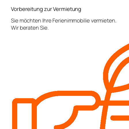
Vorbereitung zur Vermietung
Sie möchten Ihre Ferienimmobilie vermieten.
Wir beraten Sie.