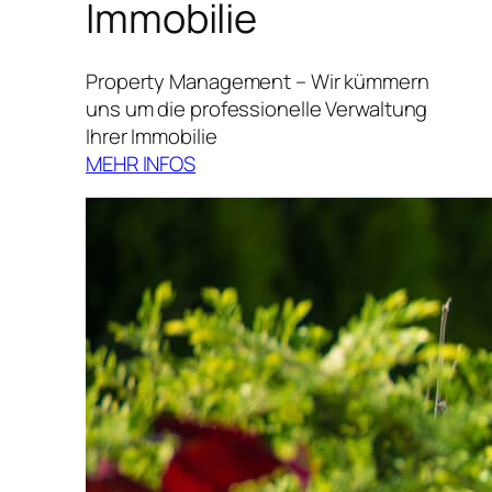
Immobilie
Property Management – Wir kümmern
uns um die professionelle Verwaltung
Ihrer Immobilie
MEHR INFOS