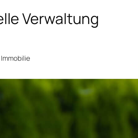
lle Verwaltung
 Immobilie