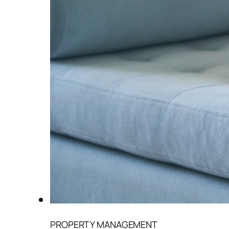
PROPERTY MANAGEMENT