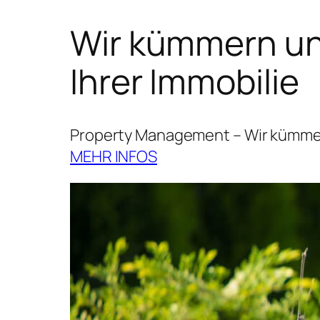
Wir kümmern uns
Ihrer Immobilie
Property Management – Wir kümmern
MEHR INFOS