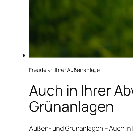
Freude an Ihrer Außenanlage
Auch in Ihrer A
Grünanlagen
Außen- und Grünanlagen – Auch in 