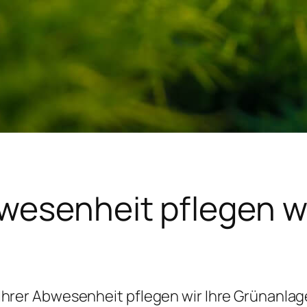
bwesenheit pflegen wi
Ihrer Abwesenheit pflegen wir Ihre Grünanla