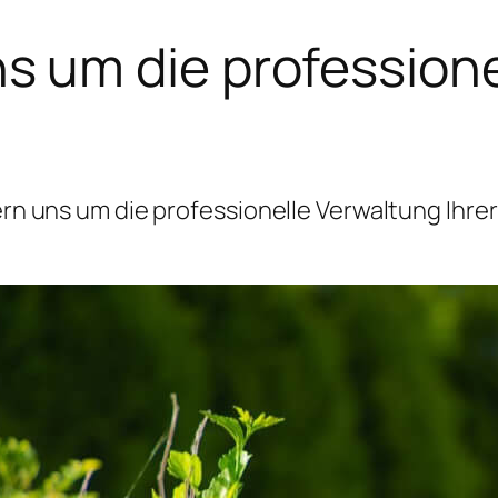
 um die professione
 uns um die professionelle Verwaltung Ihrer