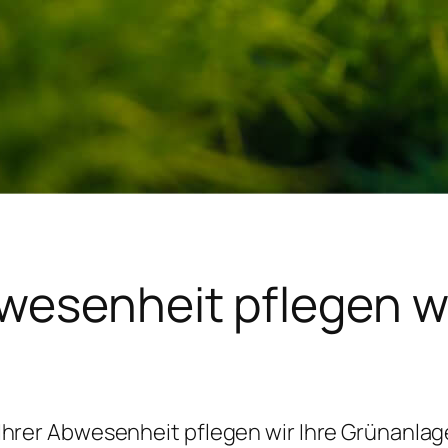
bwesenheit pflegen wi
Ihrer Abwesenheit pflegen wir Ihre Grünanla