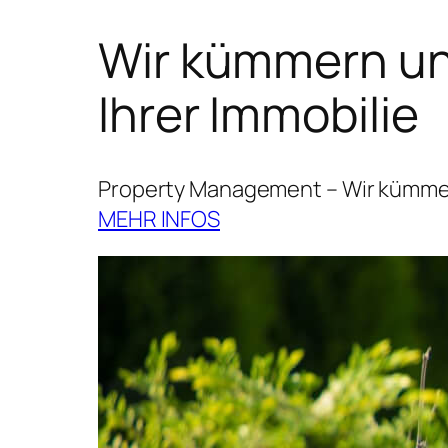
Wir kümmern uns
Ihrer Immobilie
Property Management – Wir kümmern
MEHR INFOS