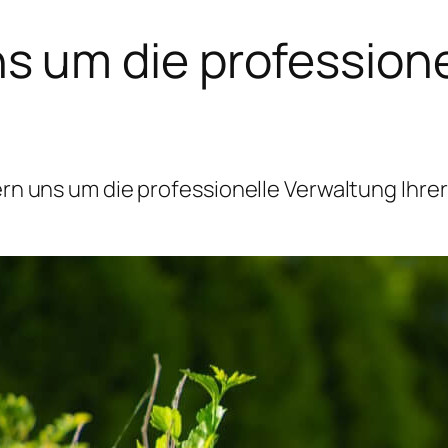
 um die professione
 uns um die professionelle Verwaltung Ihrer