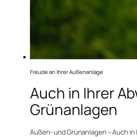
Freude an Ihrer Außenanlage
Auch in Ihrer A
Grünanlagen
Außen- und Grünanlagen – Auch in 