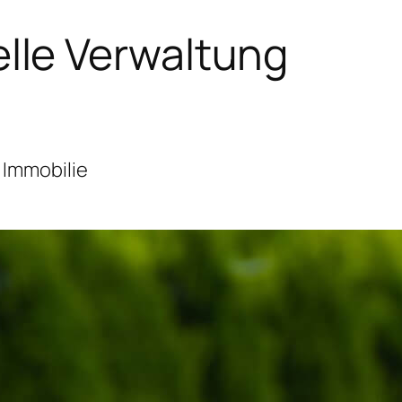
lle Verwaltung
 Immobilie