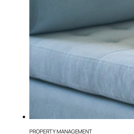
PROPERTY MANAGEMENT