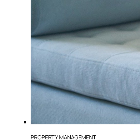
PROPERTY MANAGEMENT