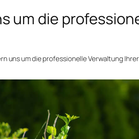
 um die professione
 uns um die professionelle Verwaltung Ihrer