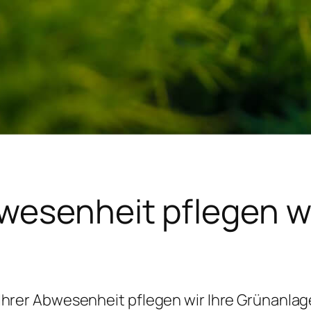
bwesenheit pflegen wi
Ihrer Abwesenheit pflegen wir Ihre Grünanla