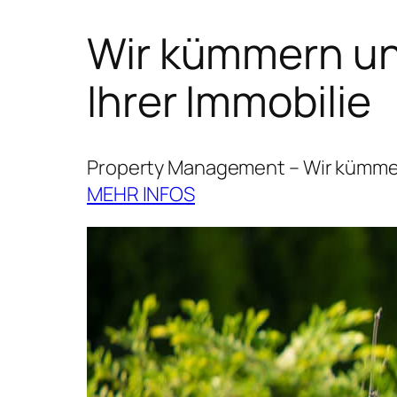
Wir kümmern uns
Ihrer Immobilie
Property Management – Wir kümmern
MEHR INFOS