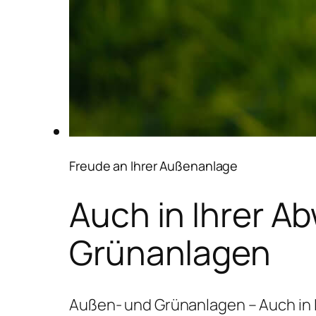
Freude an Ihrer Außenanlage
Auch in Ihrer A
Grünanlagen
Außen- und Grünanlagen – Auch in 