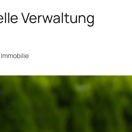
lle Verwaltung
 Immobilie