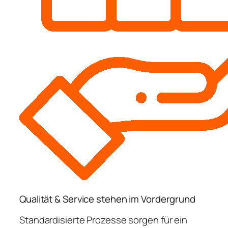
Qualität & Service stehen im Vordergrund
Standardisierte Prozesse sorgen für ein