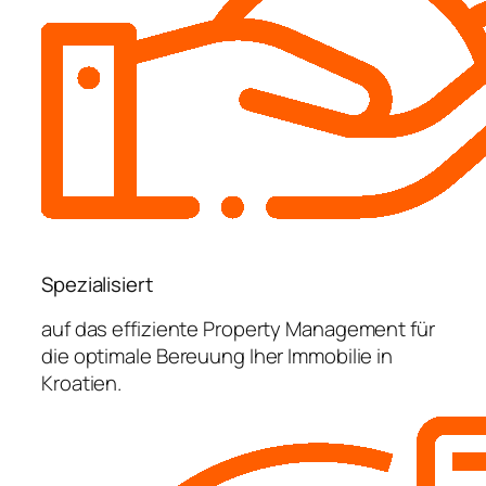
Spezialisiert
auf das effiziente Property Management für
die optimale Bereuung Iher Immobilie in
Kroatien.