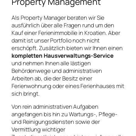
Property Management
Als Property Manager beraten wir Sie
ausführlich über alle Fragen rund um den
Kauf einer Ferienimmobilie in Kroatien. Aber
damit ist unser Portfolio noch nicht
erschöpft. Zusätzlich bieten wir Ihnen einen
kompletten Hausverwaltungs-Service
und nehmen Ihnen alle lästigen
Behördenwege und administrativen
Arbeiten ab, die der Besitz einer
Ferienwohnung oder eines Ferienhauses mit
sich bringt.
Von rein administrativen Aufgaben
angefangen bis hin zu Wartungs-, Pflege-
und Reinigungsdiensten sowie der
Vermittlung wichtiger