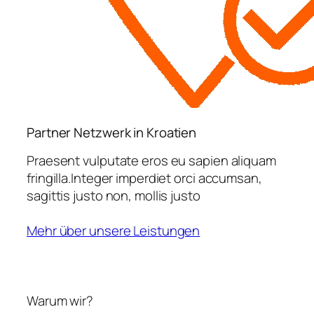
Partner Netzwerk in Kroatien
Praesent vulputate eros eu sapien aliquam
fringilla.Integer imperdiet orci accumsan,
sagittis justo non, mollis justo
Mehr über unsere Leistungen
Warum wir?