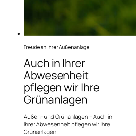
Freude an Ihrer Außenanlage
Auch in Ihrer
Abwesenheit
pflegen wir Ihre
Grünanlagen
Außen- und Grünanlagen – Auch in
Ihrer Abwesenheit pflegen wir Ihre
Grünanlagen