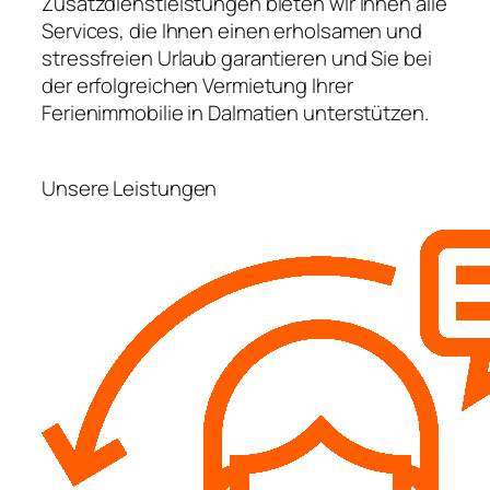
Zusatzdienstleistungen bieten wir Ihnen alle
Services, die Ihnen einen erholsamen und
stressfreien Urlaub garantieren und Sie bei
der erfolgreichen Vermietung Ihrer
Ferienimmobilie in Dalmatien unterstützen.
Unsere Leistungen