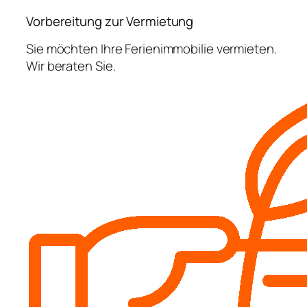
Vorbereitung zur Vermietung
Sie möchten Ihre Ferienimmobilie vermieten.
Wir beraten Sie.