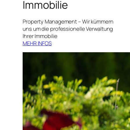
Immobilie
Property Management – Wir kümmern
uns um die professionelle Verwaltung
Ihrer Immobilie
MEHR INFOS