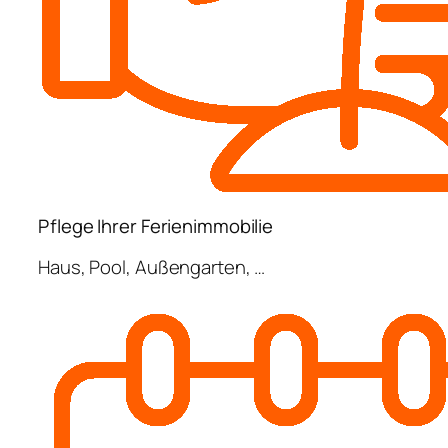
Pflege Ihrer Ferienimmobilie
Haus, Pool, Außengarten, …