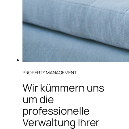
PROPERTY MANAGEMENT
Wir kümmern uns
um die
professionelle
Verwaltung Ihrer