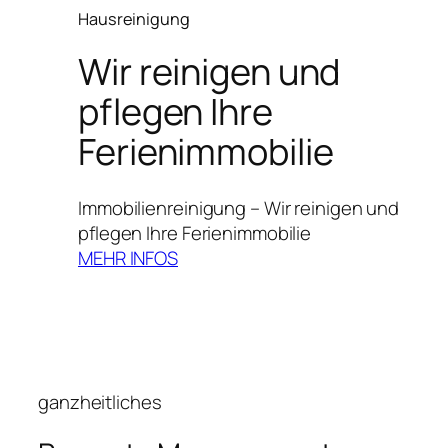
Hausreinigung
Wir reinigen und
pflegen Ihre
Ferienimmobilie
Immobilienreinigung – Wir reinigen und
pflegen Ihre Ferienimmobilie
MEHR INFOS
ganzheitliches