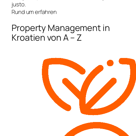
justo.
Rund um erfahren
Property Management in
Kroatien von A – Z