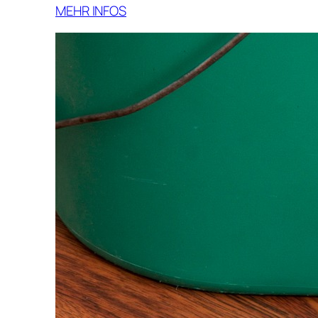
MEHR INFOS