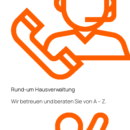
Rund-um Hausverwaltung
Wir betreuen und beraten Sie von A – Z.