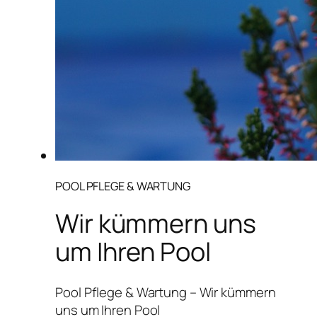
POOL PFLEGE & WARTUNG
Wir kümmern uns
um Ihren Pool
Pool Pflege & Wartung – Wir kümmern
uns um Ihren Pool