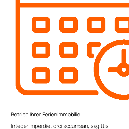
Betrieb Ihrer Ferienimmobilie
Integer imperdiet orci accumsan, sagittis