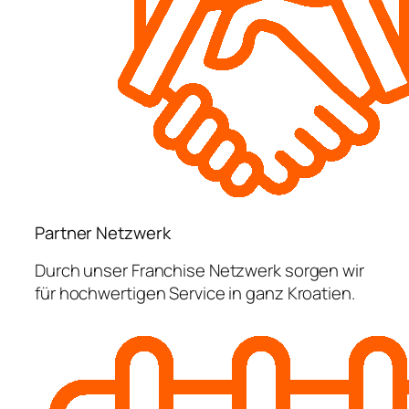
Partner Netzwerk
Durch unser Franchise Netzwerk sorgen wir
für hochwertigen Service in ganz Kroatien.