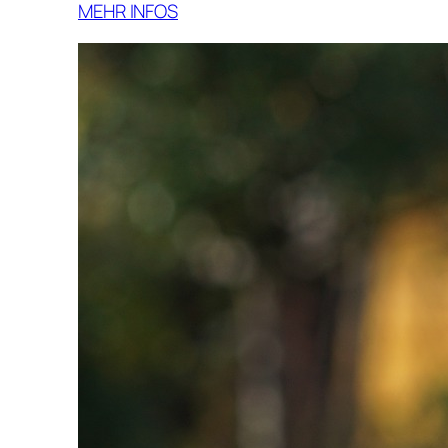
MEHR INFOS