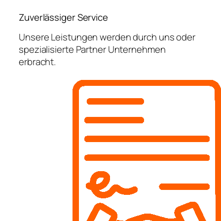
Zuverlässiger Service
Unsere Leistungen werden durch uns oder
spezialisierte Partner Unternehmen
erbracht.