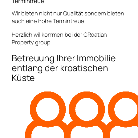
Termintreue
Wir bieten nicht nur Qualität sondern bieten
auch eine hohe Termintreue
Herzlich willkommen bei der CRoatian
Property group
Betreuung Ihrer Immobilie
entlang der kroatischen
Küste