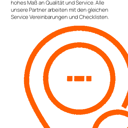
hohes Maß an Qualität und Service. Alle
unsere Partner arbeiten mit den gleichen
Service Vereinbarungen und Checklisten.