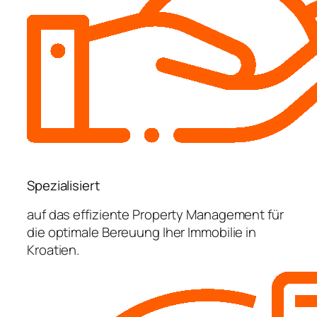
Spezialisiert
auf das effiziente Property Management für
die optimale Bereuung Iher Immobilie in
Kroatien.