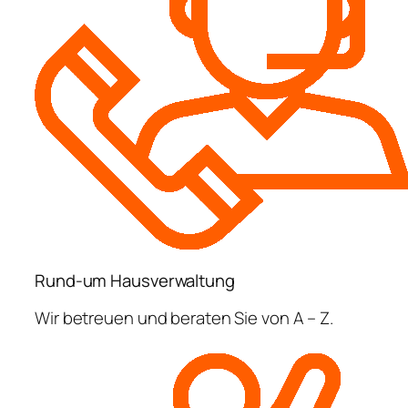
Rund-um Hausverwaltung
Wir betreuen und beraten Sie von A – Z.