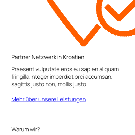
Partner Netzwerk in Kroatien
Praesent vulputate eros eu sapien aliquam
fringilla.Integer imperdiet orci accumsan,
sagittis justo non, mollis justo
Mehr über unsere Leistungen
Warum wir?