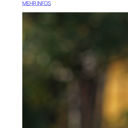
MEHR INFOS