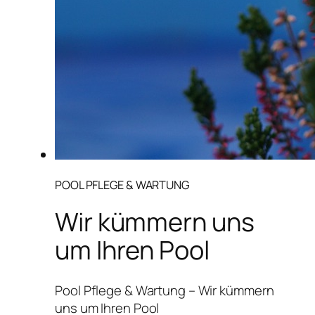
POOL PFLEGE & WARTUNG
Wir kümmern uns
um Ihren Pool
Pool Pflege & Wartung – Wir kümmern
uns um Ihren Pool