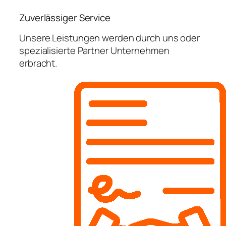
Zuverlässiger Service
Unsere Leistungen werden durch uns oder
spezialisierte Partner Unternehmen
erbracht.