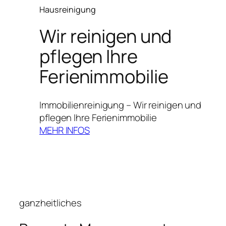
Hausreinigung
Wir reinigen und
pflegen Ihre
Ferienimmobilie
Immobilienreinigung – Wir reinigen und
pflegen Ihre Ferienimmobilie
MEHR INFOS
ganzheitliches