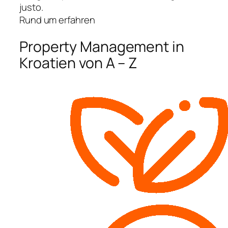
justo.
Rund um erfahren
Property Management in
Kroatien von A – Z