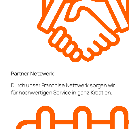
Partner Netzwerk
Durch unser Franchise Netzwerk sorgen wir
für hochwertigen Service in ganz Kroatien.