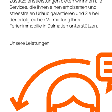
Zusatzdienstleistungen bieten wir Ihnen alle
Services, die Ihnen einen erholsamen und
stressfreien Urlaub garantieren und Sie bei
der erfolgreichen Vermietung Ihrer
Ferienimmobilie in Dalmatien unterstützen.
Unsere Leistungen