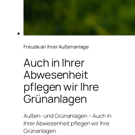
Freude an Ihrer Außenanlage
Auch in Ihrer
Abwesenheit
pflegen wir Ihre
Grünanlagen
Außen- und Grünanlagen – Auch in
Ihrer Abwesenheit pflegen wir Ihre
Grünanlagen