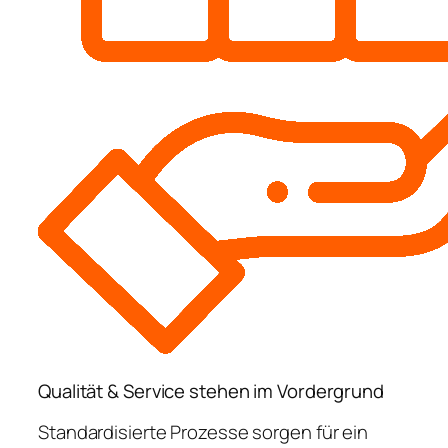
Qualität & Service stehen im Vordergrund
Standardisierte Prozesse sorgen für ein