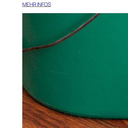
MEHR INFOS