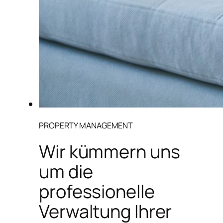
PROPERTY MANAGEMENT
Wir kümmern uns
um die
professionelle
Verwaltung Ihrer