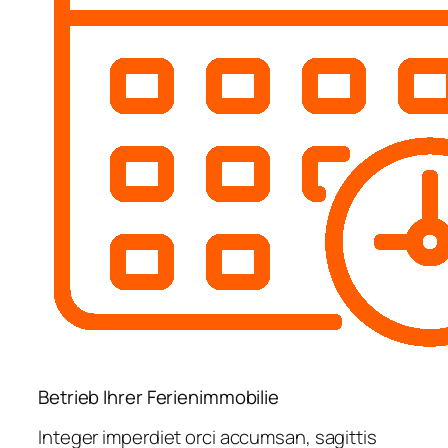
Betrieb Ihrer Ferienimmobilie
Integer imperdiet orci accumsan, sagittis