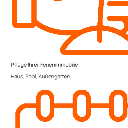
Pflege Ihrer Ferienimmobilie
Haus, Pool, Außengarten, …