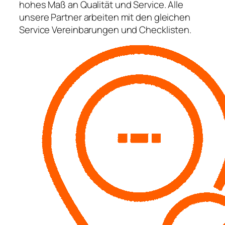
hohes Maß an Qualität und Service. Alle
unsere Partner arbeiten mit den gleichen
Service Vereinbarungen und Checklisten.