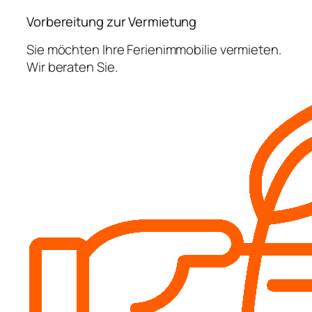
Vorbereitung zur Vermietung
Sie möchten Ihre Ferienimmobilie vermieten.
Wir beraten Sie.