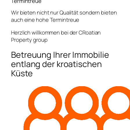
Termintreue
Wir bieten nicht nur Qualität sondern bieten
auch eine hohe Termintreue
Herzlich willkommen bei der CRoatian
Property group
Betreuung Ihrer Immobilie
entlang der kroatischen
Küste