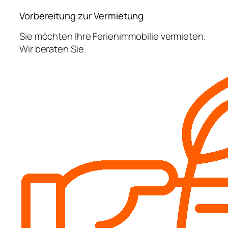
Vorbereitung zur Vermietung
Sie möchten Ihre Ferienimmobilie vermieten.
Wir beraten Sie.