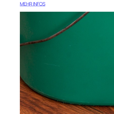
MEHR INFOS