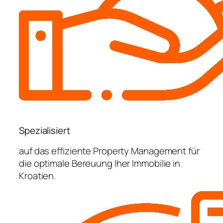
Spezialisiert
auf das effiziente Property Management für
die optimale Bereuung Iher Immobilie in
Kroatien.