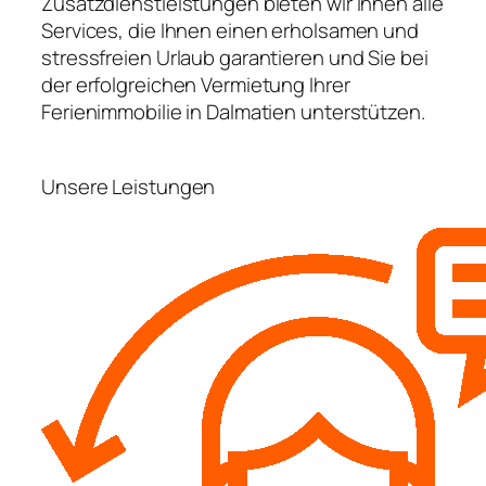
Zusatzdienstleistungen bieten wir Ihnen alle
Services, die Ihnen einen erholsamen und
stressfreien Urlaub garantieren und Sie bei
der erfolgreichen Vermietung Ihrer
Ferienimmobilie in Dalmatien unterstützen.
Unsere Leistungen