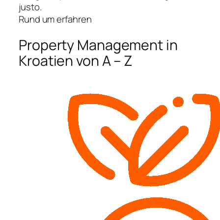
justo.
Rund um erfahren
Property Management in
Kroatien von A – Z