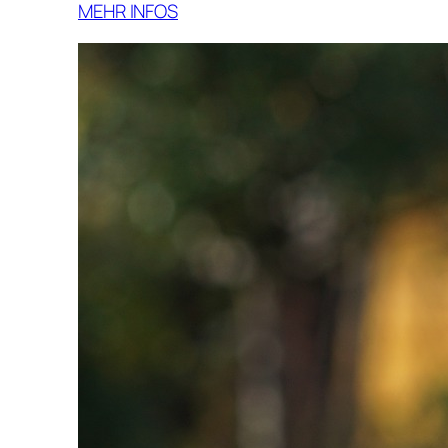
MEHR INFOS