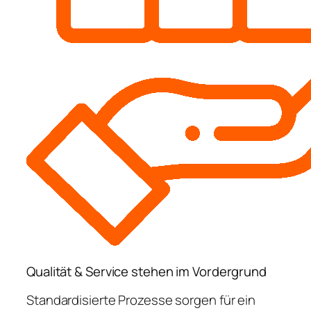
Qualität & Service stehen im Vordergrund
Standardisierte Prozesse sorgen für ein