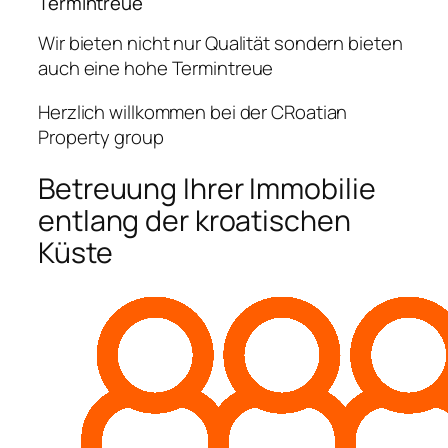
Termintreue
Wir bieten nicht nur Qualität sondern bieten
auch eine hohe Termintreue
Herzlich willkommen bei der CRoatian
Property group
Betreuung Ihrer Immobilie
entlang der kroatischen
Küste