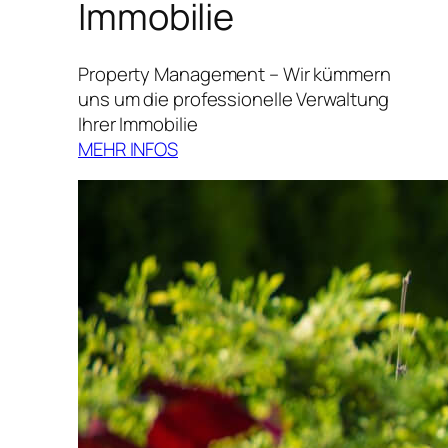
Immobilie
Property Management – Wir kümmern
uns um die professionelle Verwaltung
Ihrer Immobilie
MEHR INFOS