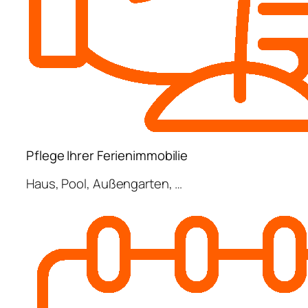
Pflege Ihrer Ferienimmobilie
Haus, Pool, Außengarten, …