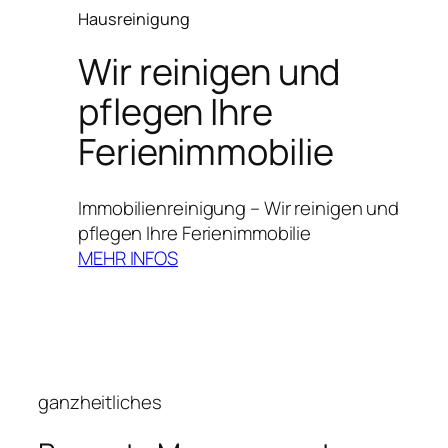
Hausreinigung
Wir reinigen und
pflegen Ihre
Ferienimmobilie
Immobilienreinigung – Wir reinigen und
pflegen Ihre Ferienimmobilie
MEHR INFOS
ganzheitliches