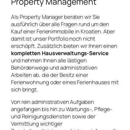
Property Management
Als Property Manager beraten wir Sie
ausführlich über alle Fragen rund um den
Kauf einer Ferienimmobilie in Kroatien. Aber
damit ist unser Portfolio noch nicht
erschöpft. Zusätzlich bieten wir Ihnen einen
kompletten Hausverwaltungs-Service
und nehmen Ihnen alle lästigen
Behördenwege und administrativen
Arbeiten ab, die der Besitz einer
Ferienwohnung oder eines Ferienhauses mit
sich bringt.
Von rein administrativen Aufgaben
angefangen bis hin zu Wartungs-, Pflege-
und Reinigungsdiensten sowie der
Vermittlung wichtiger