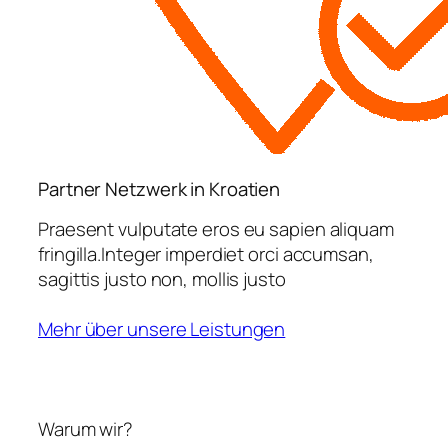
Partner Netzwerk in Kroatien
Praesent vulputate eros eu sapien aliquam
fringilla.Integer imperdiet orci accumsan,
sagittis justo non, mollis justo
Mehr über unsere Leistungen
Warum wir?