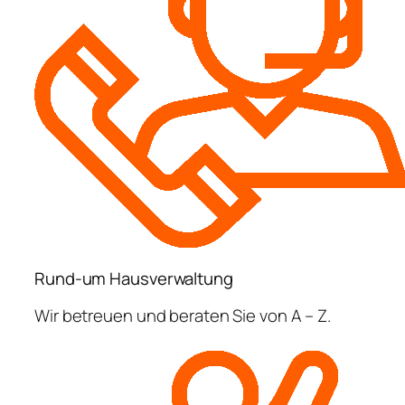
Rund-um Hausverwaltung
Wir betreuen und beraten Sie von A – Z.