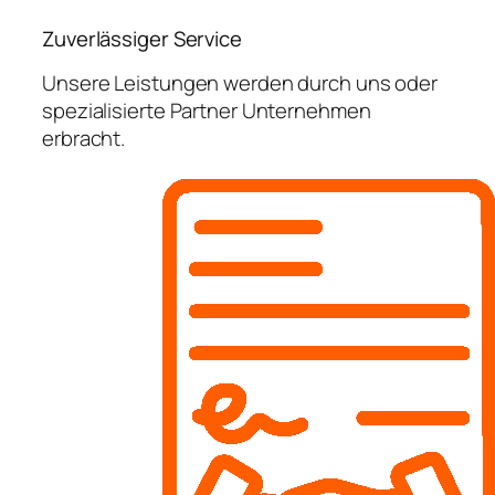
Zuverlässiger Service
Unsere Leistungen werden durch uns oder
spezialisierte Partner Unternehmen
erbracht.