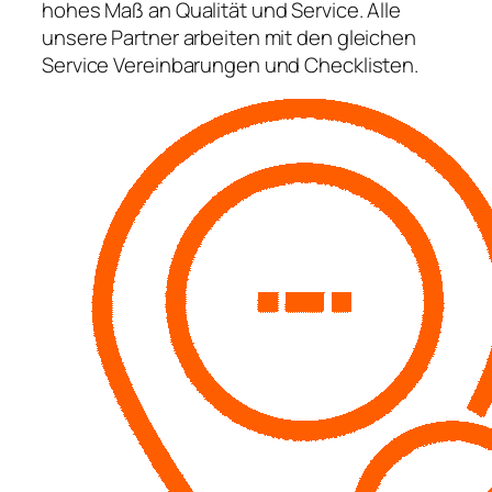
hohes Maß an Qualität und Service. Alle
unsere Partner arbeiten mit den gleichen
Service Vereinbarungen und Checklisten.