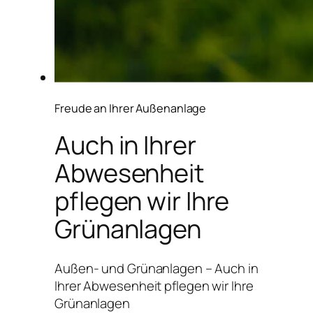
Freude an Ihrer Außenanlage
Auch in Ihrer
Abwesenheit
pflegen wir Ihre
Grünanlagen
Außen- und Grünanlagen – Auch in
Ihrer Abwesenheit pflegen wir Ihre
Grünanlagen