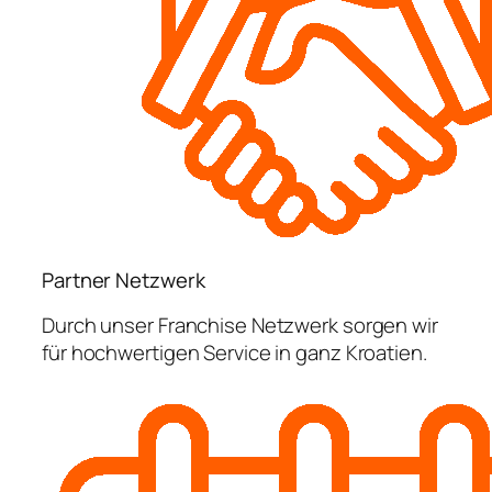
Partner Netzwerk
Durch unser Franchise Netzwerk sorgen wir
für hochwertigen Service in ganz Kroatien.