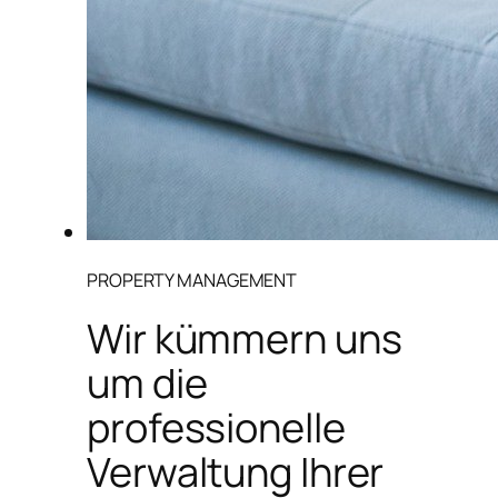
PROPERTY MANAGEMENT
Wir kümmern uns
um die
professionelle
Verwaltung Ihrer