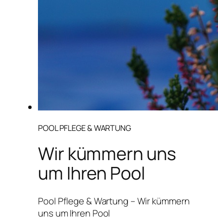
POOL PFLEGE & WARTUNG
Wir kümmern uns
um Ihren Pool
Pool Pflege & Wartung – Wir kümmern
uns um Ihren Pool