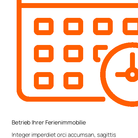
Betrieb Ihrer Ferienimmobilie
Integer imperdiet orci accumsan, sagittis