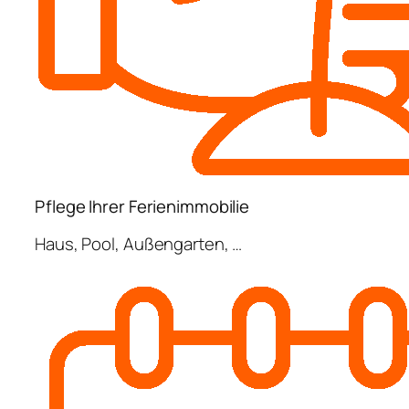
Pflege Ihrer Ferienimmobilie
Haus, Pool, Außengarten, …