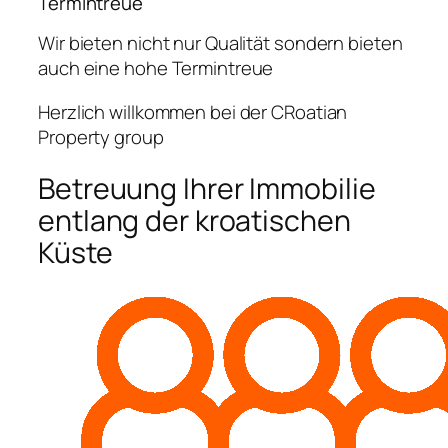
Termintreue
Wir bieten nicht nur Qualität sondern bieten
auch eine hohe Termintreue
Herzlich willkommen bei der CRoatian
Property group
Betreuung Ihrer Immobilie
entlang der kroatischen
Küste