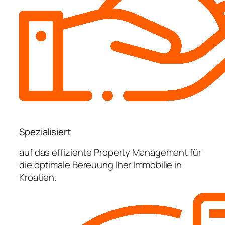
Spezialisiert
auf das effiziente Property Management für
die optimale Bereuung Iher Immobilie in
Kroatien.