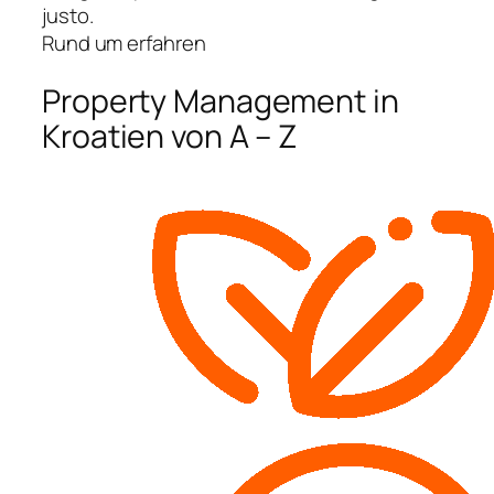
justo.
Rund um erfahren
Property Management in
Kroatien von A – Z