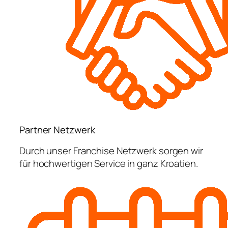
Partner Netzwerk
Durch unser Franchise Netzwerk sorgen wir
für hochwertigen Service in ganz Kroatien.