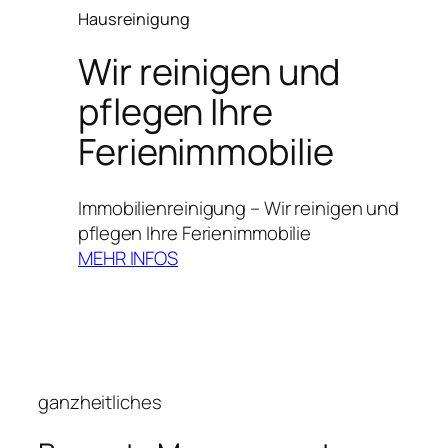
Hausreinigung
Wir reinigen und
pflegen Ihre
Ferienimmobilie
Immobilienreinigung – Wir reinigen und
pflegen Ihre Ferienimmobilie
MEHR INFOS
ganzheitliches