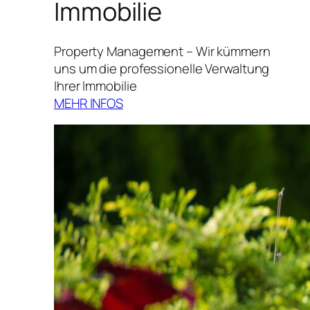
Immobilie
Property Management – Wir kümmern
uns um die professionelle Verwaltung
Ihrer Immobilie
MEHR INFOS