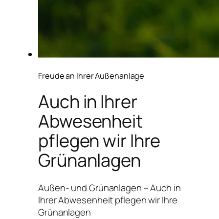
Freude an Ihrer Außenanlage
Auch in Ihrer
Abwesenheit
pflegen wir Ihre
Grünanlagen
Außen- und Grünanlagen – Auch in
Ihrer Abwesenheit pflegen wir Ihre
Grünanlagen