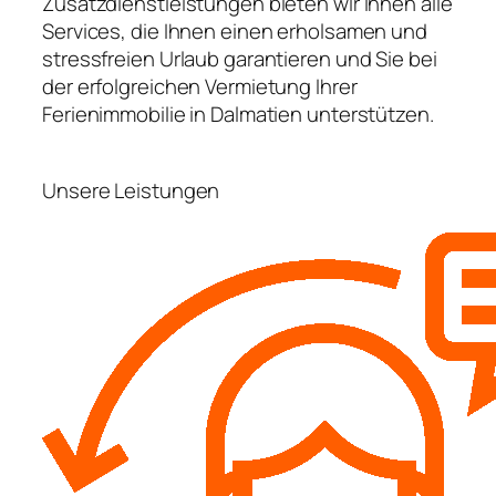
Zusatzdienstleistungen bieten wir Ihnen alle
Services, die Ihnen einen erholsamen und
stressfreien Urlaub garantieren und Sie bei
der erfolgreichen Vermietung Ihrer
Ferienimmobilie in Dalmatien unterstützen.
Unsere Leistungen