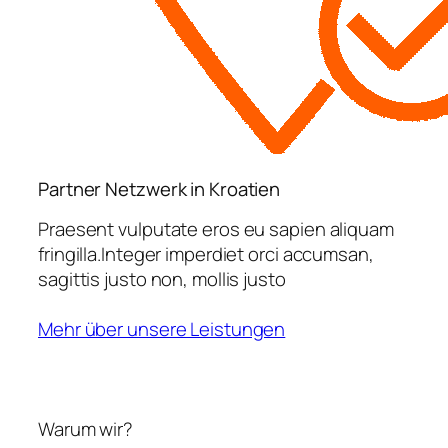
Partner Netzwerk in Kroatien
Praesent vulputate eros eu sapien aliquam
fringilla.Integer imperdiet orci accumsan,
sagittis justo non, mollis justo
Mehr über unsere Leistungen
Warum wir?