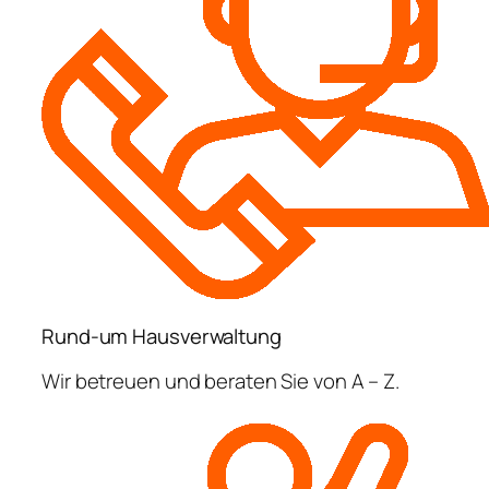
Rund-um Hausverwaltung
Wir betreuen und beraten Sie von A – Z.