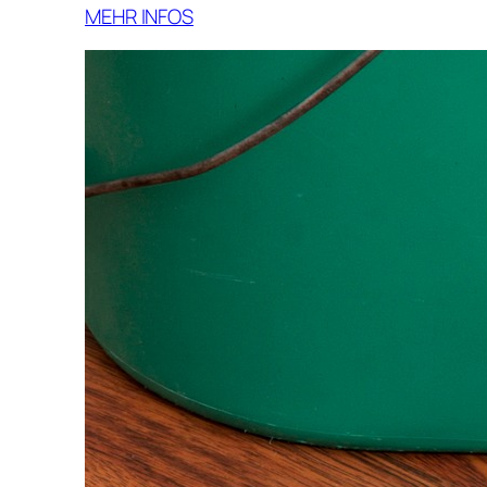
MEHR INFOS