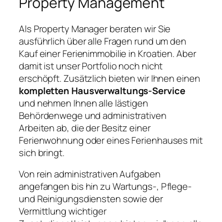
Property Management
Als Property Manager beraten wir Sie
ausführlich über alle Fragen rund um den
Kauf einer Ferienimmobilie in Kroatien. Aber
damit ist unser Portfolio noch nicht
erschöpft. Zusätzlich bieten wir Ihnen einen
kompletten Hausverwaltungs-Service
und nehmen Ihnen alle lästigen
Behördenwege und administrativen
Arbeiten ab, die der Besitz einer
Ferienwohnung oder eines Ferienhauses mit
sich bringt.
Von rein administrativen Aufgaben
angefangen bis hin zu Wartungs-, Pflege-
und Reinigungsdiensten sowie der
Vermittlung wichtiger