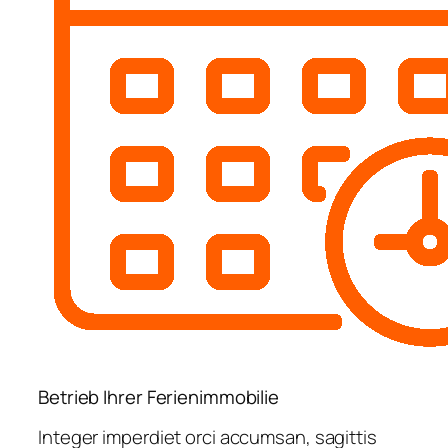
Betrieb Ihrer Ferienimmobilie
Integer imperdiet orci accumsan, sagittis