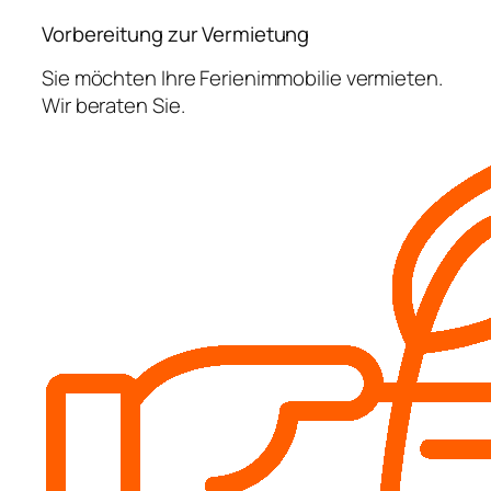
Vorbereitung zur Vermietung
Sie möchten Ihre Ferienimmobilie vermieten.
Wir beraten Sie.