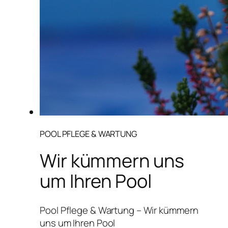
POOL PFLEGE & WARTUNG
Wir kümmern uns
um Ihren Pool
Pool Pflege & Wartung – Wir kümmern
uns um Ihren Pool