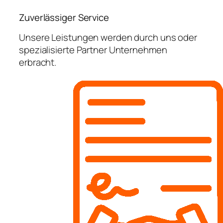
Zuverlässiger Service
Unsere Leistungen werden durch uns oder
spezialisierte Partner Unternehmen
erbracht.