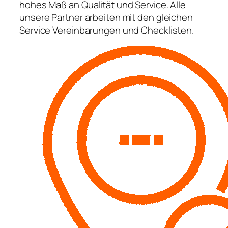
hohes Maß an Qualität und Service. Alle
unsere Partner arbeiten mit den gleichen
Service Vereinbarungen und Checklisten.