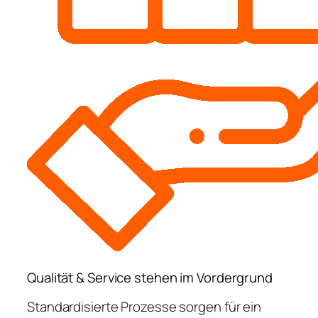
Qualität & Service stehen im Vordergrund
Standardisierte Prozesse sorgen für ein