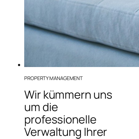
PROPERTY MANAGEMENT
Wir kümmern uns
um die
professionelle
Verwaltung Ihrer