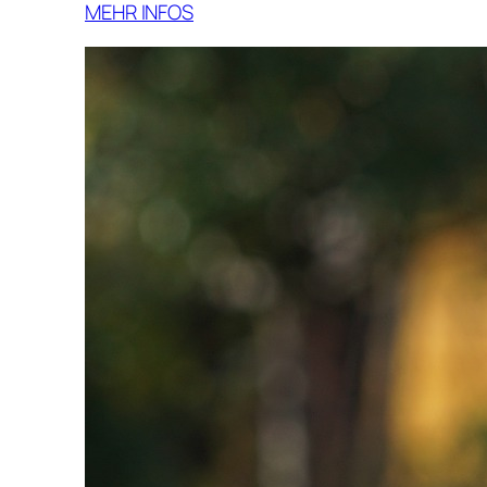
MEHR INFOS