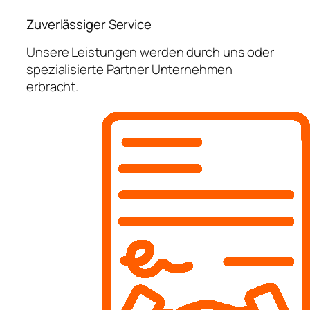
Zuverlässiger Service
Unsere Leistungen werden durch uns oder
spezialisierte Partner Unternehmen
erbracht.