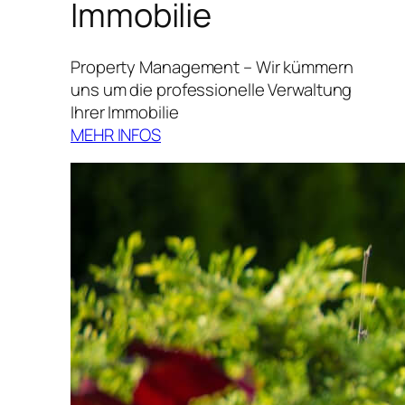
Immobilie
Property Management – Wir kümmern
uns um die professionelle Verwaltung
Ihrer Immobilie
MEHR INFOS