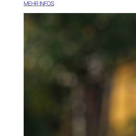
MEHR INFOS