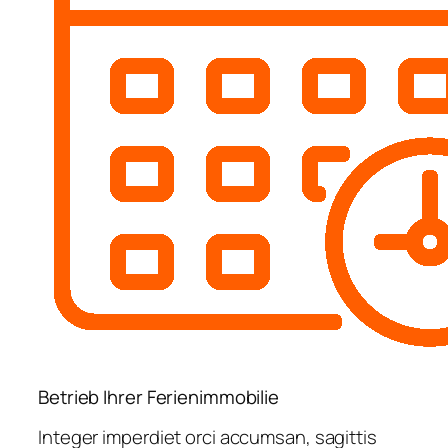
Betrieb Ihrer Ferienimmobilie
Integer imperdiet orci accumsan, sagittis