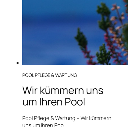
POOL PFLEGE & WARTUNG
Wir kümmern uns
um Ihren Pool
Pool Pflege & Wartung – Wir kümmern
uns um Ihren Pool