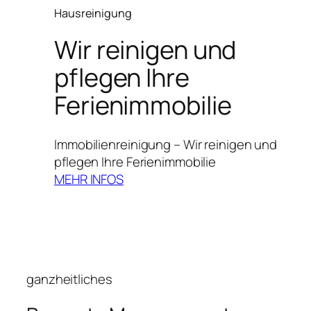
Hausreinigung
Wir reinigen und
pflegen Ihre
Ferienimmobilie
Immobilienreinigung – Wir reinigen und
pflegen Ihre Ferienimmobilie
MEHR INFOS
ganzheitliches