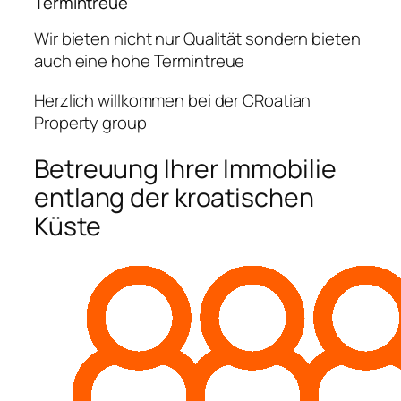
Termintreue
Wir bieten nicht nur Qualität sondern bieten
auch eine hohe Termintreue
Herzlich willkommen bei der CRoatian
Property group
Betreuung Ihrer Immobilie
entlang der kroatischen
Küste