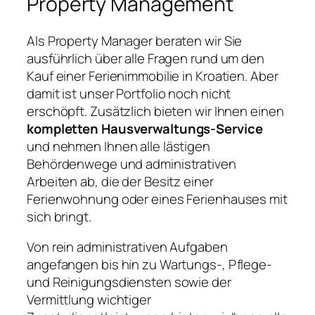
Property Management
Als Property Manager beraten wir Sie
ausführlich über alle Fragen rund um den
Kauf einer Ferienimmobilie in Kroatien. Aber
damit ist unser Portfolio noch nicht
erschöpft. Zusätzlich bieten wir Ihnen einen
kompletten Hausverwaltungs-Service
und nehmen Ihnen alle lästigen
Behördenwege und administrativen
Arbeiten ab, die der Besitz einer
Ferienwohnung oder eines Ferienhauses mit
sich bringt.
Von rein administrativen Aufgaben
angefangen bis hin zu Wartungs-, Pflege-
und Reinigungsdiensten sowie der
Vermittlung wichtiger