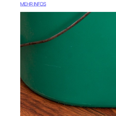
MEHR INFOS