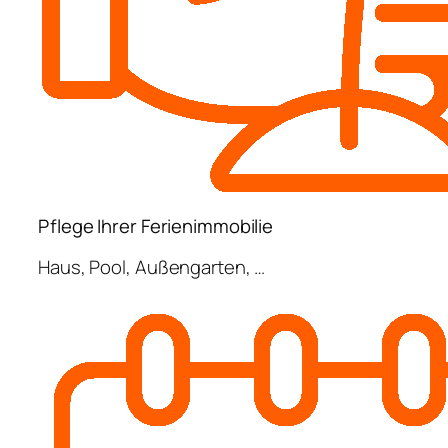
Pflege Ihrer Ferienimmobilie
Haus, Pool, Außengarten, …