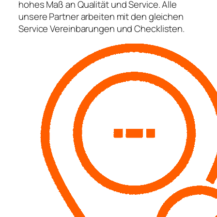
hohes Maß an Qualität und Service. Alle
unsere Partner arbeiten mit den gleichen
Service Vereinbarungen und Checklisten.