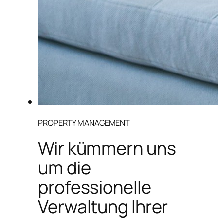
PROPERTY MANAGEMENT
Wir kümmern uns
um die
professionelle
Verwaltung Ihrer