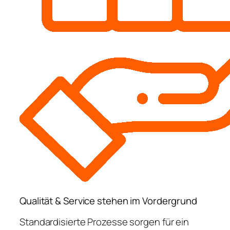
Qualität & Service stehen im Vordergrund
Standardisierte Prozesse sorgen für ein