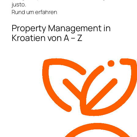
justo.
Rund um erfahren
Property Management in
Kroatien von A – Z