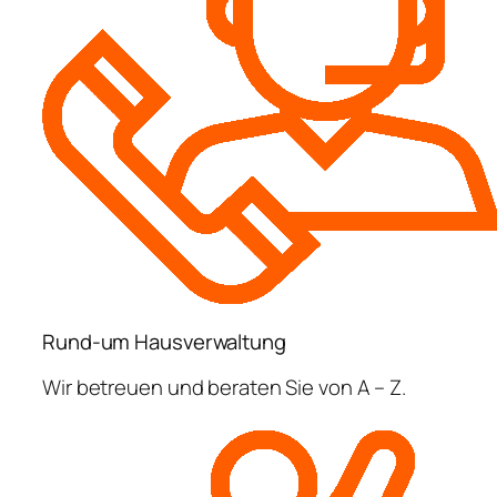
Rund-um Hausverwaltung
Wir betreuen und beraten Sie von A – Z.