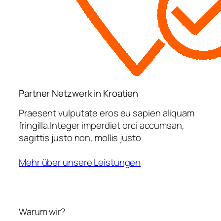
Partner Netzwerk in Kroatien
Praesent vulputate eros eu sapien aliquam
fringilla.Integer imperdiet orci accumsan,
sagittis justo non, mollis justo
Mehr über unsere Leistungen
Warum wir?