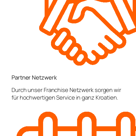
Partner Netzwerk
Durch unser Franchise Netzwerk sorgen wir
für hochwertigen Service in ganz Kroatien.