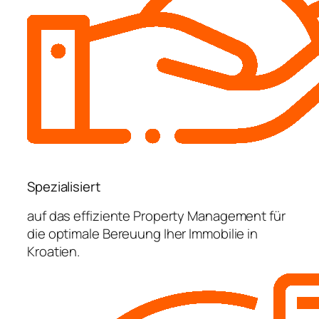
Spezialisiert
auf das effiziente Property Management für
die optimale Bereuung Iher Immobilie in
Kroatien.