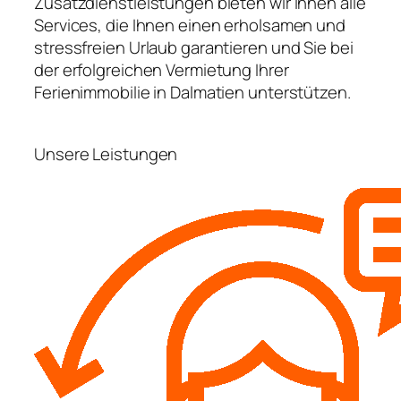
Zusatzdienstleistungen bieten wir Ihnen alle
Services, die Ihnen einen erholsamen und
stressfreien Urlaub garantieren und Sie bei
der erfolgreichen Vermietung Ihrer
Ferienimmobilie in Dalmatien unterstützen.
Unsere Leistungen