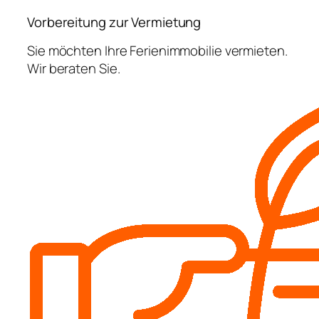
Vorbereitung zur Vermietung
Sie möchten Ihre Ferienimmobilie vermieten.
Wir beraten Sie.