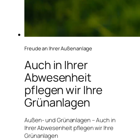
Freude an Ihrer Außenanlage
Auch in Ihrer
Abwesenheit
pflegen wir Ihre
Grünanlagen
Außen- und Grünanlagen – Auch in
Ihrer Abwesenheit pflegen wir Ihre
Grünanlagen