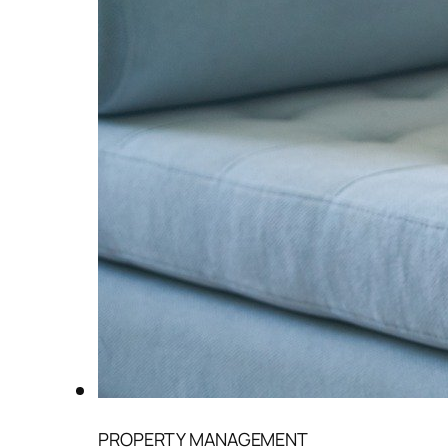
PROPERTY MANAGEMENT