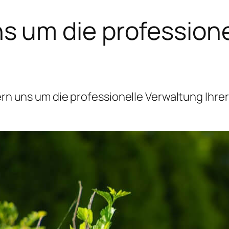
 um die professione
 uns um die professionelle Verwaltung Ihrer