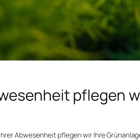
bwesenheit pflegen wi
Ihrer Abwesenheit pflegen wir Ihre Grünanla