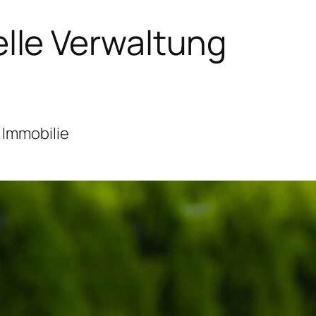
lle Verwaltung
 Immobilie