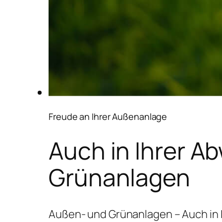
Freude an Ihrer Außenanlage
Auch in Ihrer A
Grünanlagen
Außen- und Grünanlagen – Auch in 