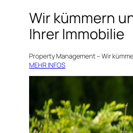
Wir kümmern uns
Ihrer Immobilie
Property Management – Wir kümmern
MEHR INFOS