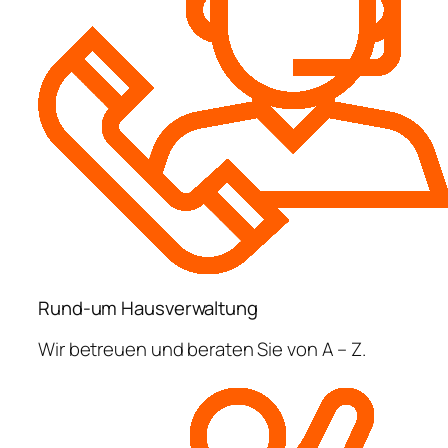
Rund-um Hausverwaltung
Wir betreuen und beraten Sie von A – Z.