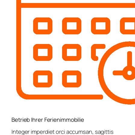
Betrieb Ihrer Ferienimmobilie
Integer imperdiet orci accumsan, sagittis