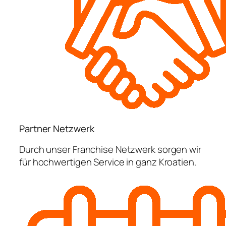
Partner Netzwerk
Durch unser Franchise Netzwerk sorgen wir
für hochwertigen Service in ganz Kroatien.