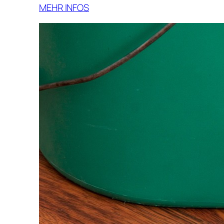
MEHR INFOS