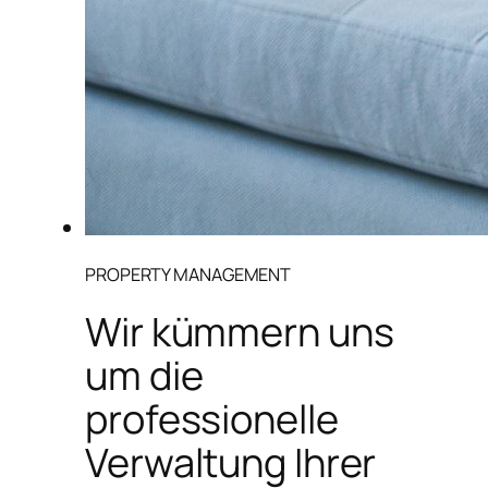
PROPERTY MANAGEMENT
Wir kümmern uns
um die
professionelle
Verwaltung Ihrer