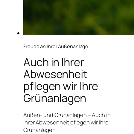
Freude an Ihrer Außenanlage
Auch in Ihrer
Abwesenheit
pflegen wir Ihre
Grünanlagen
Außen- und Grünanlagen – Auch in
Ihrer Abwesenheit pflegen wir Ihre
Grünanlagen