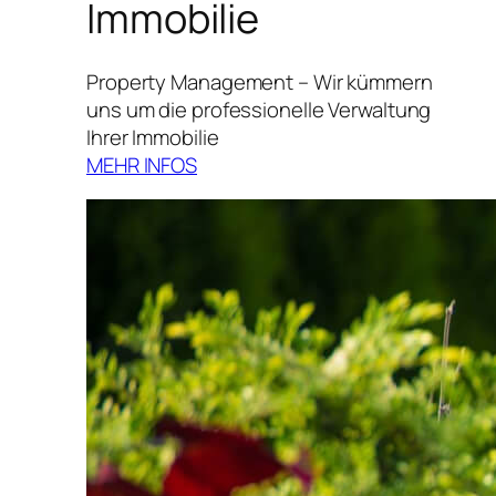
Immobilie
Property Management – Wir kümmern
uns um die professionelle Verwaltung
Ihrer Immobilie
MEHR INFOS