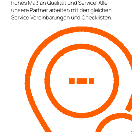
hohes Maß an Qualität und Service. Alle
unsere Partner arbeiten mit den gleichen
Service Vereinbarungen und Checklisten.