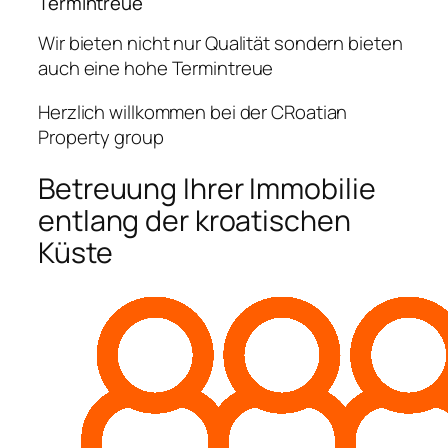
Termintreue
Wir bieten nicht nur Qualität sondern bieten
auch eine hohe Termintreue
Herzlich willkommen bei der CRoatian
Property group
Betreuung Ihrer Immobilie
entlang der kroatischen
Küste