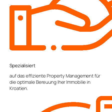
Spezialisiert
auf das effiziente Property Management für
die optimale Bereuung Iher Immobilie in
Kroatien.