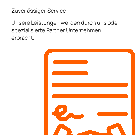
Zuverlässiger Service
Unsere Leistungen werden durch uns oder
spezialisierte Partner Unternehmen
erbracht.