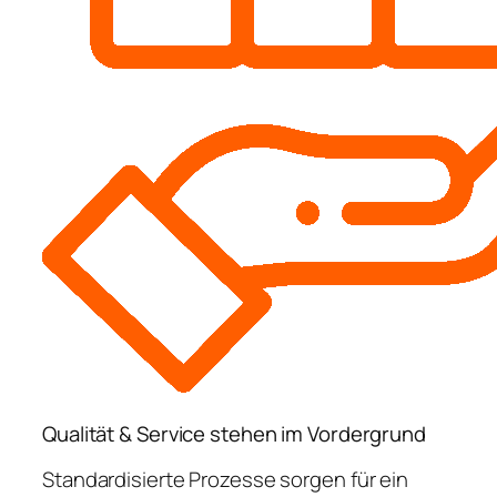
Qualität & Service stehen im Vordergrund
Standardisierte Prozesse sorgen für ein