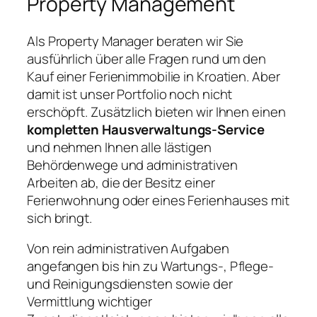
Property Management
Als Property Manager beraten wir Sie
ausführlich über alle Fragen rund um den
Kauf einer Ferienimmobilie in Kroatien. Aber
damit ist unser Portfolio noch nicht
erschöpft. Zusätzlich bieten wir Ihnen einen
kompletten Hausverwaltungs-Service
und nehmen Ihnen alle lästigen
Behördenwege und administrativen
Arbeiten ab, die der Besitz einer
Ferienwohnung oder eines Ferienhauses mit
sich bringt.
Von rein administrativen Aufgaben
angefangen bis hin zu Wartungs-, Pflege-
und Reinigungsdiensten sowie der
Vermittlung wichtiger