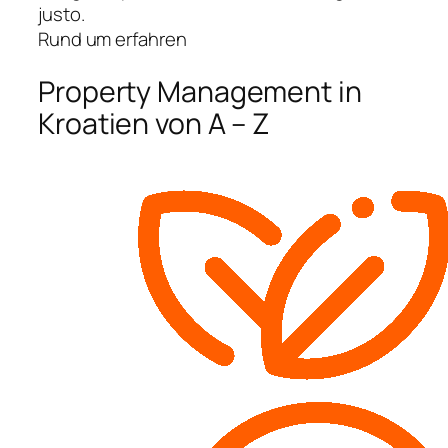
justo.
Rund um erfahren
Property Management in
Kroatien von A – Z