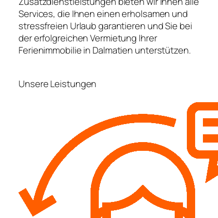
Zusatzdienstleistungen bieten wir Ihnen alle
Services, die Ihnen einen erholsamen und
stressfreien Urlaub garantieren und Sie bei
der erfolgreichen Vermietung Ihrer
Ferienimmobilie in Dalmatien unterstützen.
Unsere Leistungen