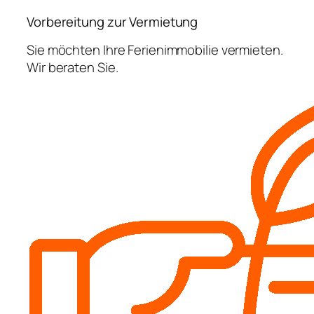
Vorbereitung zur Vermietung
Sie möchten Ihre Ferienimmobilie vermieten.
Wir beraten Sie.