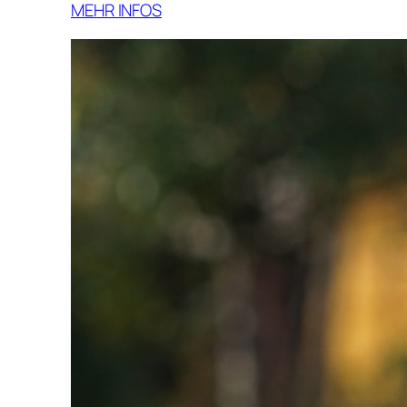
MEHR INFOS