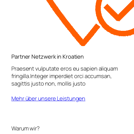
Partner Netzwerk in Kroatien
Praesent vulputate eros eu sapien aliquam
fringilla.Integer imperdiet orci accumsan,
sagittis justo non, mollis justo
Mehr über unsere Leistungen
Warum wir?