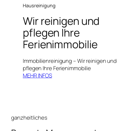
Hausreinigung
Wir reinigen und
pflegen Ihre
Ferienimmobilie
Immobilienreinigung – Wir reinigen und
pflegen Ihre Ferienimmobilie
MEHR INFOS
ganzheitliches