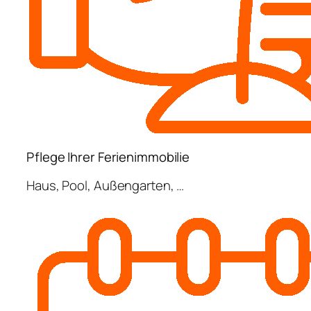
Pflege Ihrer Ferienimmobilie
Haus, Pool, Außengarten, …