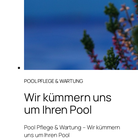
POOL PFLEGE & WARTUNG
Wir kümmern uns
um Ihren Pool
Pool Pflege & Wartung – Wir kümmern
uns um Ihren Pool