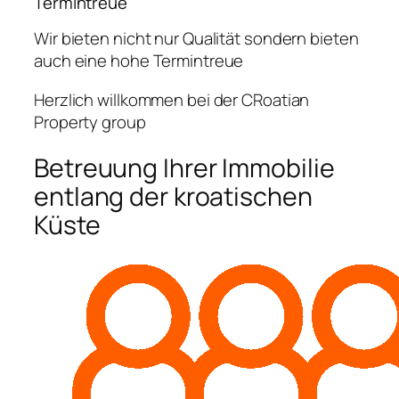
Termintreue
Wir bieten nicht nur Qualität sondern bieten
auch eine hohe Termintreue
Herzlich willkommen bei der CRoatian
Property group
Betreuung Ihrer Immobilie
entlang der kroatischen
Küste