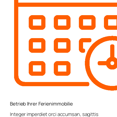
Betrieb Ihrer Ferienimmobilie
Integer imperdiet orci accumsan, sagittis