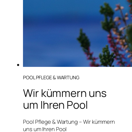
POOL PFLEGE & WARTUNG
Wir kümmern uns
um Ihren Pool
Pool Pflege & Wartung – Wir kümmern
uns um Ihren Pool