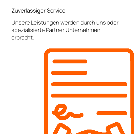
Zuverlässiger Service
Unsere Leistungen werden durch uns oder
spezialisierte Partner Unternehmen
erbracht.