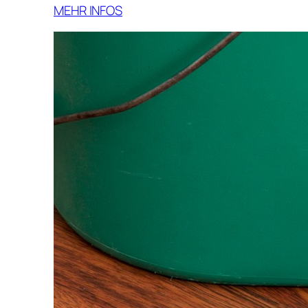
MEHR INFOS