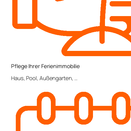
Pflege Ihrer Ferienimmobilie
Haus, Pool, Außengarten, …