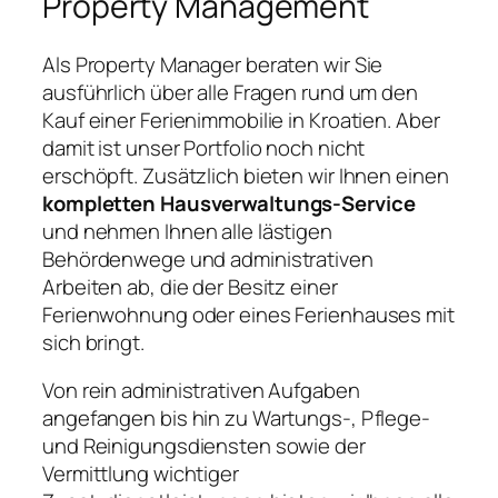
Property Management
Als Property Manager beraten wir Sie
ausführlich über alle Fragen rund um den
Kauf einer Ferienimmobilie in Kroatien. Aber
damit ist unser Portfolio noch nicht
erschöpft. Zusätzlich bieten wir Ihnen einen
kompletten Hausverwaltungs-Service
und nehmen Ihnen alle lästigen
Behördenwege und administrativen
Arbeiten ab, die der Besitz einer
Ferienwohnung oder eines Ferienhauses mit
sich bringt.
Von rein administrativen Aufgaben
angefangen bis hin zu Wartungs-, Pflege-
und Reinigungsdiensten sowie der
Vermittlung wichtiger