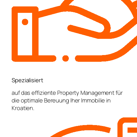
Spezialisiert
auf das effiziente Property Management für
die optimale Bereuung Iher Immobilie in
Kroatien.