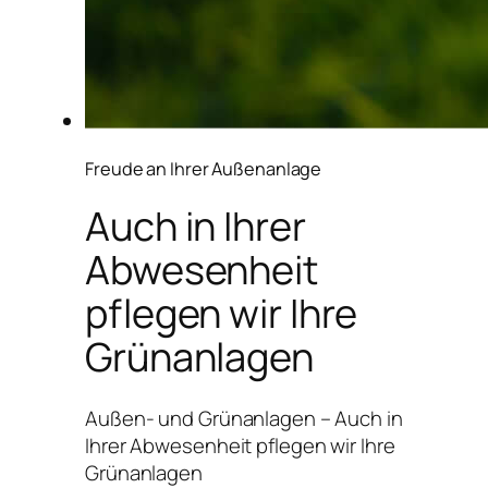
Freude an Ihrer Außenanlage
Auch in Ihrer
Abwesenheit
pflegen wir Ihre
Grünanlagen
Außen- und Grünanlagen – Auch in
Ihrer Abwesenheit pflegen wir Ihre
Grünanlagen