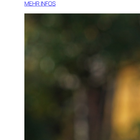
MEHR INFOS