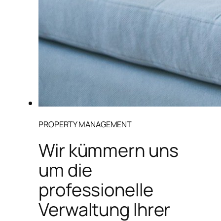
PROPERTY MANAGEMENT
Wir kümmern uns
um die
professionelle
Verwaltung Ihrer