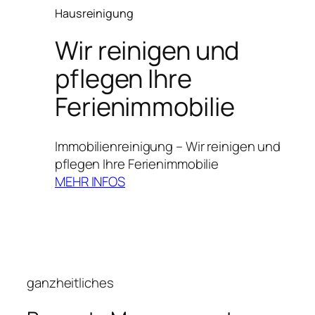
Hausreinigung
Wir reinigen und
pflegen Ihre
Ferienimmobilie
Immobilienreinigung – Wir reinigen und
pflegen Ihre Ferienimmobilie
MEHR INFOS
ganzheitliches