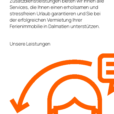
Zusatzdienstleistungen bieten wir Ihnen alle
Services, die Ihnen einen erholsamen und
stressfreien Urlaub garantieren und Sie bei
der erfolgreichen Vermietung Ihrer
Ferienimmobilie in Dalmatien unterstützen.
Unsere Leistungen