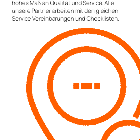
hohes Maß an Qualität und Service. Alle
unsere Partner arbeiten mit den gleichen
Service Vereinbarungen und Checklisten.