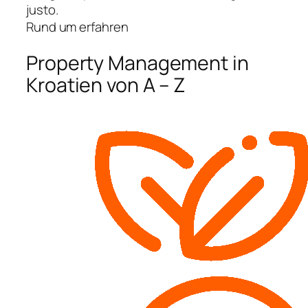
justo.
Rund um erfahren
Property Management in
Kroatien von A – Z