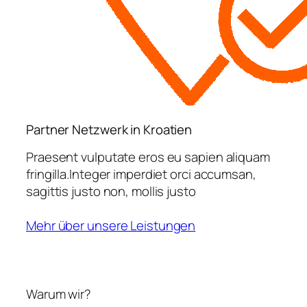
Partner Netzwerk in Kroatien
Praesent vulputate eros eu sapien aliquam
fringilla.Integer imperdiet orci accumsan,
sagittis justo non, mollis justo
Mehr über unsere Leistungen
Warum wir?