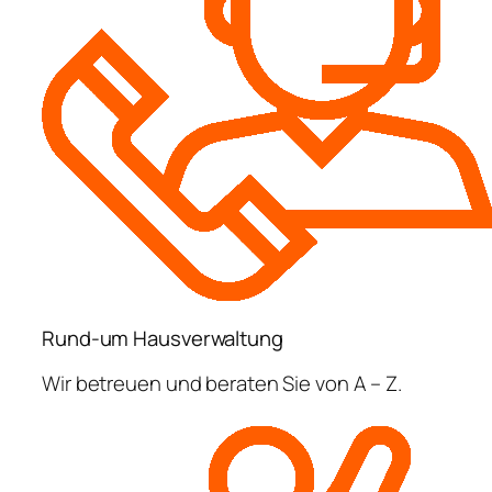
Rund-um Hausverwaltung
Wir betreuen und beraten Sie von A – Z.