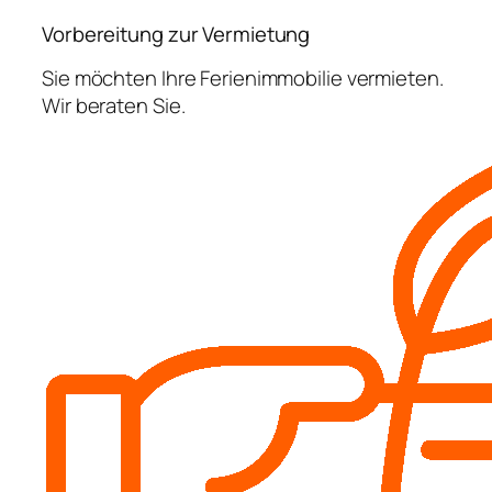
Vorbereitung zur Vermietung
Sie möchten Ihre Ferienimmobilie vermieten.
Wir beraten Sie.