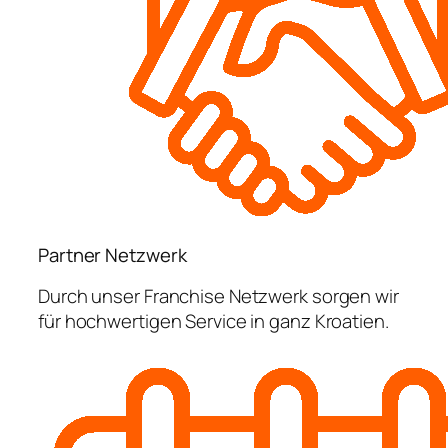
Partner Netzwerk
Durch unser Franchise Netzwerk sorgen wir
für hochwertigen Service in ganz Kroatien.