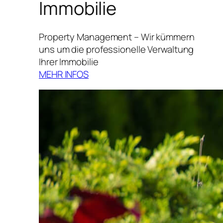
Immobilie
Property Management – Wir kümmern
uns um die professionelle Verwaltung
Ihrer Immobilie
MEHR INFOS