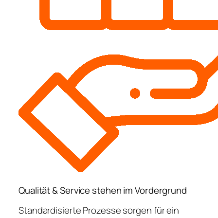
Qualität & Service stehen im Vordergrund
Standardisierte Prozesse sorgen für ein