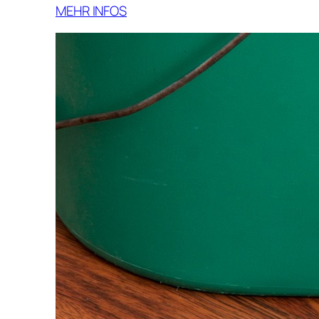
MEHR INFOS