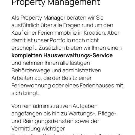
Property Management
Als Property Manager beraten wir Sie
ausführlich über alle Fragen rund um den
Kauf einer Ferienimmobilie in Kroatien. Aber
damit ist unser Portfolio noch nicht
erschöpft. Zusätzlich bieten wir Ihnen einen
kompletten Hausverwaltungs-Service
und nehmen Ihnen alle lästigen
Behördenwege und administrativen
Arbeiten ab, die der Besitz einer
Ferienwohnung oder eines Ferienhauses mit
sich bringt.
Von rein administrativen Aufgaben
angefangen bis hin zu Wartungs-, Pflege-
und Reinigungsdiensten sowie der
Vermittlung wichtiger