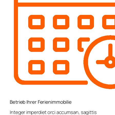
Betrieb Ihrer Ferienimmobilie
Integer imperdiet orci accumsan, sagittis