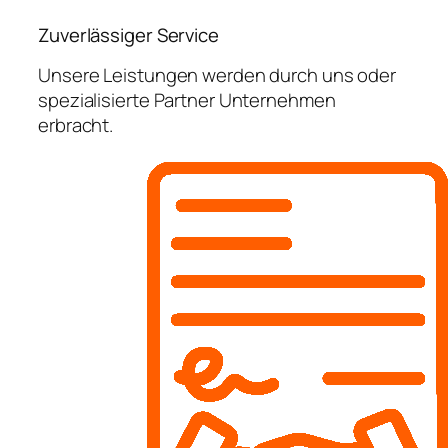
Zuverlässiger Service
Unsere Leistungen werden durch uns oder
spezialisierte Partner Unternehmen
erbracht.