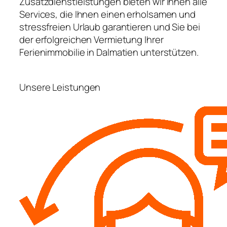
Zusatzdienstleistungen bieten wir Ihnen alle
Services, die Ihnen einen erholsamen und
stressfreien Urlaub garantieren und Sie bei
der erfolgreichen Vermietung Ihrer
Ferienimmobilie in Dalmatien unterstützen.
Unsere Leistungen