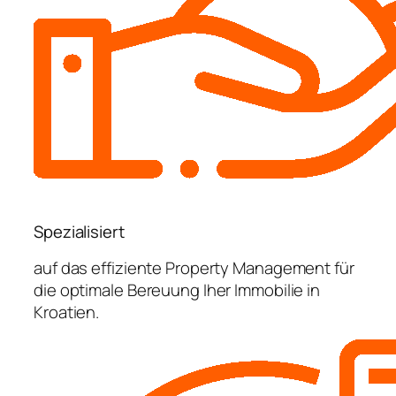
Spezialisiert
auf das effiziente Property Management für
die optimale Bereuung Iher Immobilie in
Kroatien.