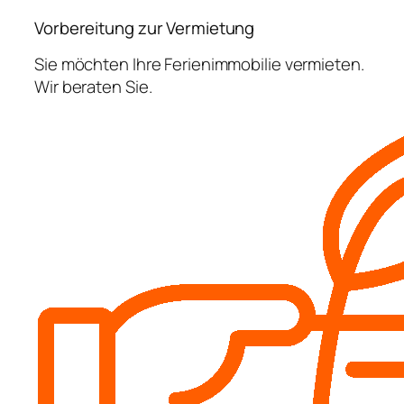
Vorbereitung zur Vermietung
Sie möchten Ihre Ferienimmobilie vermieten.
Wir beraten Sie.