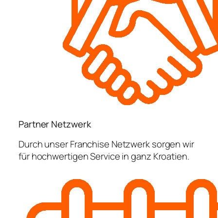
Partner Netzwerk
Durch unser Franchise Netzwerk sorgen wir
für hochwertigen Service in ganz Kroatien.