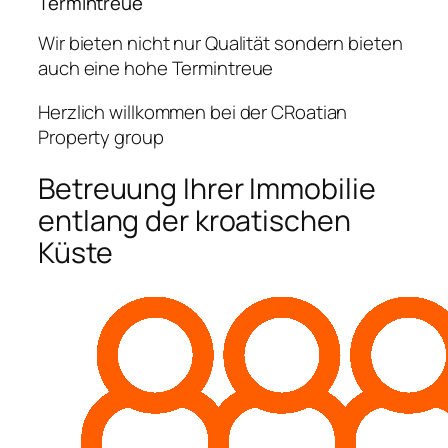
Termintreue
Wir bieten nicht nur Qualität sondern bieten
auch eine hohe Termintreue
Herzlich willkommen bei der CRoatian
Property group
Betreuung Ihrer Immobilie
entlang der kroatischen
Küste