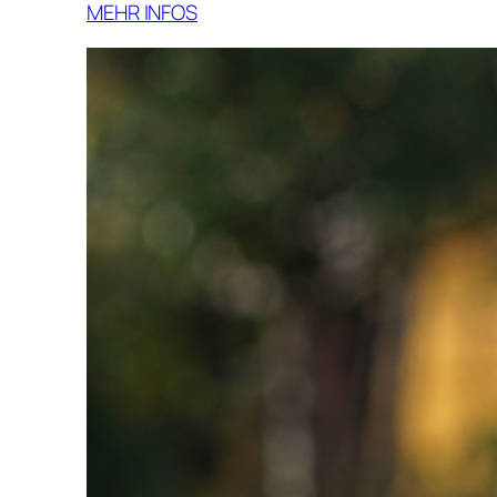
MEHR INFOS