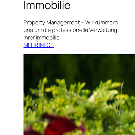
Immobilie
Property Management – Wir kümmern
uns um die professionelle Verwaltung
Ihrer Immobilie
MEHR INFOS