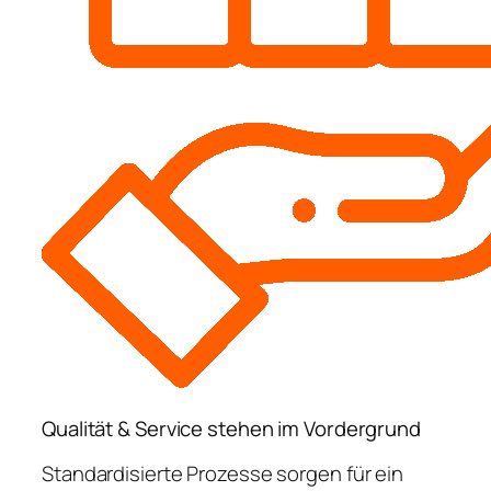
Qualität & Service stehen im Vordergrund
Standardisierte Prozesse sorgen für ein