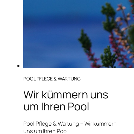
POOL PFLEGE & WARTUNG
Wir kümmern uns
um Ihren Pool
Pool Pflege & Wartung – Wir kümmern
uns um Ihren Pool