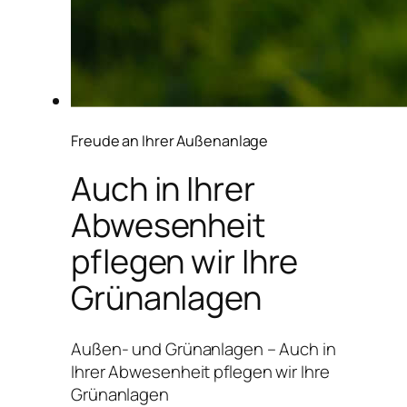
Freude an Ihrer Außenanlage
Auch in Ihrer
Abwesenheit
pflegen wir Ihre
Grünanlagen
Außen- und Grünanlagen – Auch in
Ihrer Abwesenheit pflegen wir Ihre
Grünanlagen