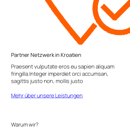
Partner Netzwerk in Kroatien
Praesent vulputate eros eu sapien aliquam
fringilla.Integer imperdiet orci accumsan,
sagittis justo non, mollis justo
Mehr über unsere Leistungen
Warum wir?