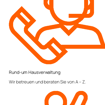
Rund-um Hausverwaltung
Wir betreuen und beraten Sie von A – Z.