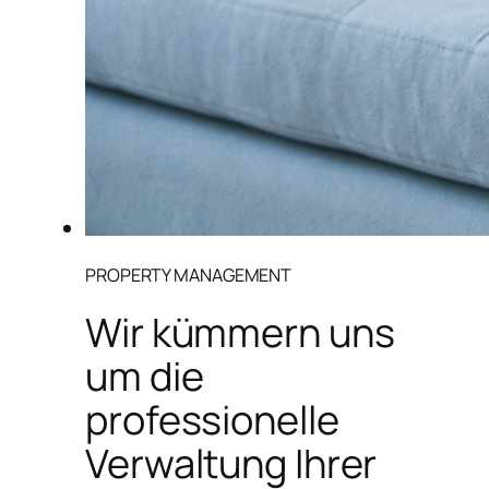
PROPERTY MANAGEMENT
Wir kümmern uns
um die
professionelle
Verwaltung Ihrer