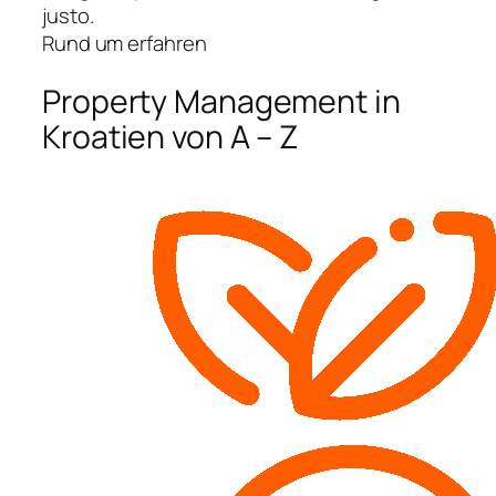
justo.
Rund um erfahren
Property Management in
Kroatien von A – Z