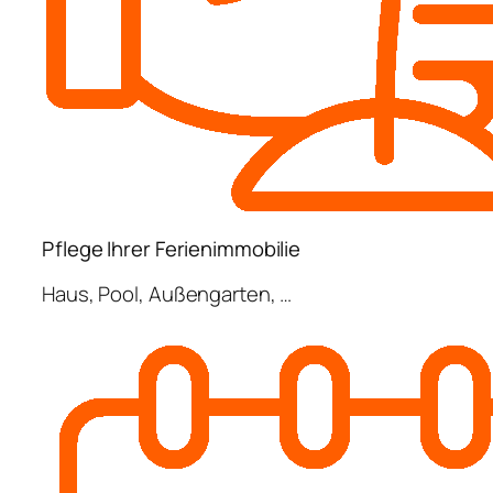
Pflege Ihrer Ferienimmobilie
Haus, Pool, Außengarten, …