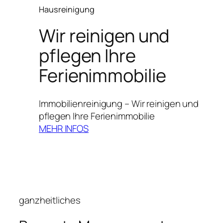
Hausreinigung
Wir reinigen und
pflegen Ihre
Ferienimmobilie
Immobilienreinigung – Wir reinigen und
pflegen Ihre Ferienimmobilie
MEHR INFOS
ganzheitliches