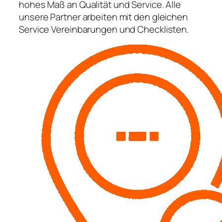
hohes Maß an Qualität und Service. Alle
unsere Partner arbeiten mit den gleichen
Service Vereinbarungen und Checklisten.