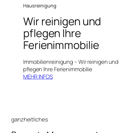
Hausreinigung
Wir reinigen und
pflegen Ihre
Ferienimmobilie
Immobilienreinigung – Wir reinigen und
pflegen Ihre Ferienimmobilie
MEHR INFOS
ganzheitliches