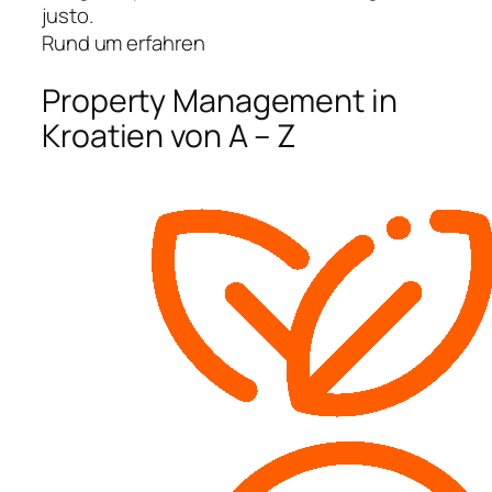
justo.
Rund um erfahren
Property Management in
Kroatien von A – Z