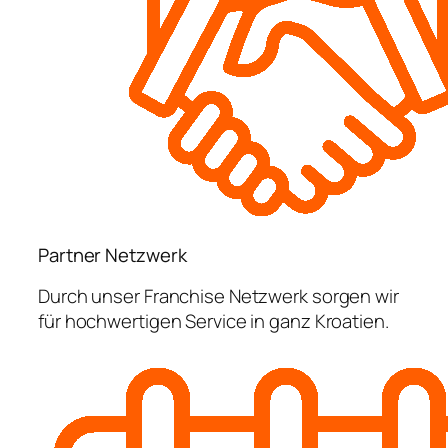
Partner Netzwerk
Durch unser Franchise Netzwerk sorgen wir
für hochwertigen Service in ganz Kroatien.