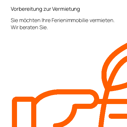
Vorbereitung zur Vermietung
Sie möchten Ihre Ferienimmobilie vermieten.
Wir beraten Sie.