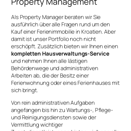
Property Management
Als Property Manager beraten wir Sie
ausführlich über alle Fragen rund um den
Kauf einer Ferienimmobilie in Kroatien. Aber
damit ist unser Portfolio noch nicht
erschöpft. Zusätzlich bieten wir Ihnen einen
kompletten Hausverwaltungs-Service
und nehmen Ihnen alle lästigen
Behördenwege und administrativen
Arbeiten ab, die der Besitz einer
Ferienwohnung oder eines Ferienhauses mit
sich bringt.
Von rein administrativen Aufgaben
angefangen bis hin zu Wartungs-, Pflege-
und Reinigungsdiensten sowie der
Vermittlung wichtiger