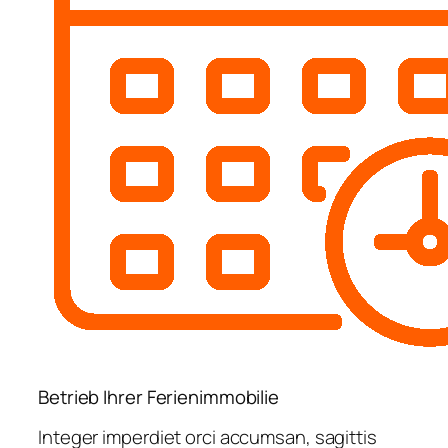
Betrieb Ihrer Ferienimmobilie
Integer imperdiet orci accumsan, sagittis