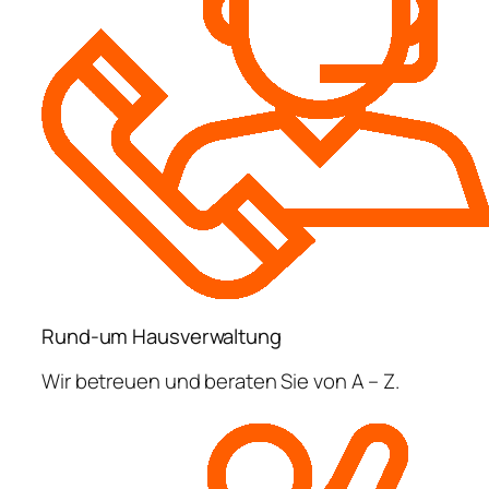
Rund-um Hausverwaltung
Wir betreuen und beraten Sie von A – Z.