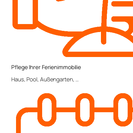
Pflege Ihrer Ferienimmobilie
Haus, Pool, Außengarten, …