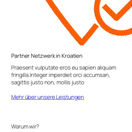
Partner Netzwerk in Kroatien
Praesent vulputate eros eu sapien aliquam
fringilla.Integer imperdiet orci accumsan,
sagittis justo non, mollis justo
Mehr über unsere Leistungen
Warum wir?