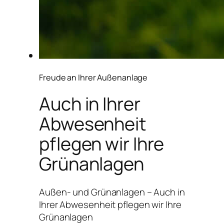
Freude an Ihrer Außenanlage
Auch in Ihrer
Abwesenheit
pflegen wir Ihre
Grünanlagen
Außen- und Grünanlagen – Auch in
Ihrer Abwesenheit pflegen wir Ihre
Grünanlagen