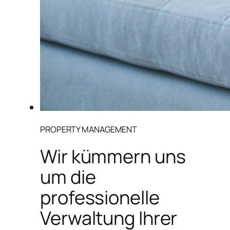
PROPERTY MANAGEMENT
Wir kümmern uns
um die
professionelle
Verwaltung Ihrer