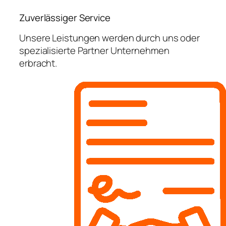
Zuverlässiger Service
Unsere Leistungen werden durch uns oder
spezialisierte Partner Unternehmen
erbracht.