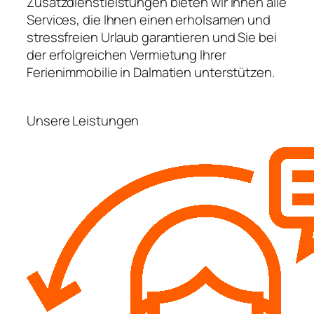
Zusatzdienstleistungen bieten wir Ihnen alle
Services, die Ihnen einen erholsamen und
stressfreien Urlaub garantieren und Sie bei
der erfolgreichen Vermietung Ihrer
Ferienimmobilie in Dalmatien unterstützen.
Unsere Leistungen