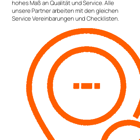
hohes Maß an Qualität und Service. Alle
unsere Partner arbeiten mit den gleichen
Service Vereinbarungen und Checklisten.