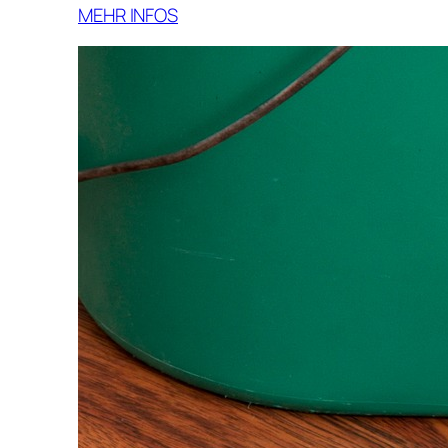
MEHR INFOS