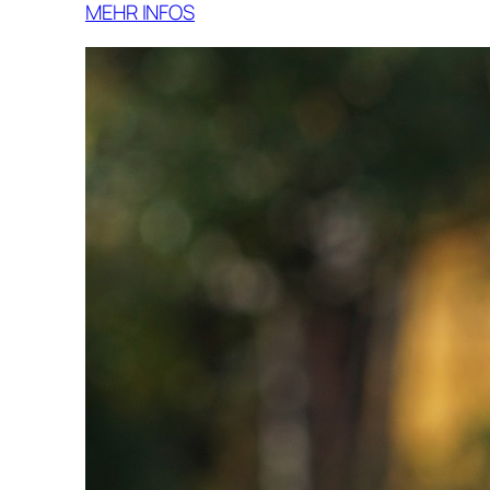
MEHR INFOS