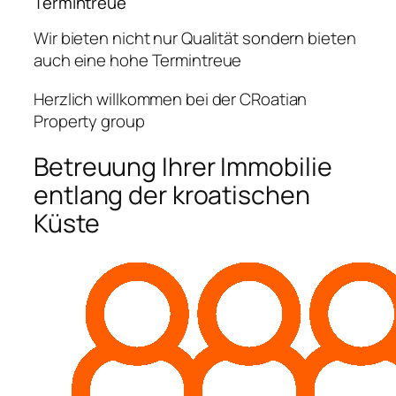
Termintreue
Wir bieten nicht nur Qualität sondern bieten
auch eine hohe Termintreue
Herzlich willkommen bei der CRoatian
Property group
Betreuung Ihrer Immobilie
entlang der kroatischen
Küste