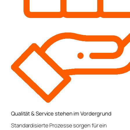
Qualität & Service stehen im Vordergrund
Standardisierte Prozesse sorgen für ein