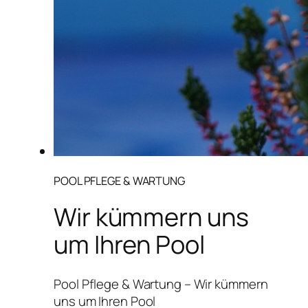
POOL PFLEGE & WARTUNG
Wir kümmern uns
um Ihren Pool
Pool Pflege & Wartung – Wir kümmern
uns um Ihren Pool