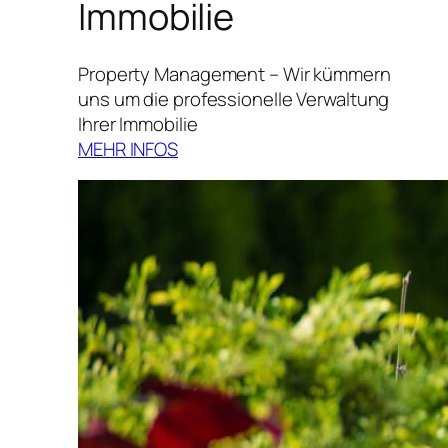
Immobilie
Property Management – Wir kümmern
uns um die professionelle Verwaltung
Ihrer Immobilie
MEHR INFOS