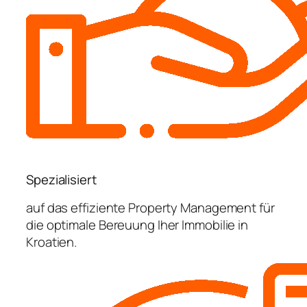
Spezialisiert
auf das effiziente Property Management für
die optimale Bereuung Iher Immobilie in
Kroatien.