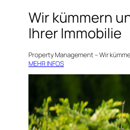
Wir kümmern uns
Ihrer Immobilie
Property Management – Wir kümmern
MEHR INFOS