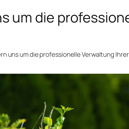
 um die professione
 uns um die professionelle Verwaltung Ihrer