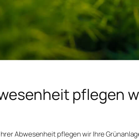
bwesenheit pflegen wi
Ihrer Abwesenheit pflegen wir Ihre Grünanla