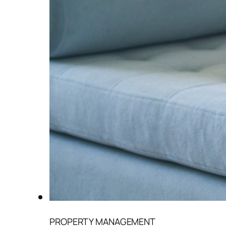
PROPERTY MANAGEMENT