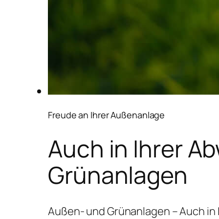
Freude an Ihrer Außenanlage
Auch in Ihrer A
Grünanlagen
Außen- und Grünanlagen – Auch in 