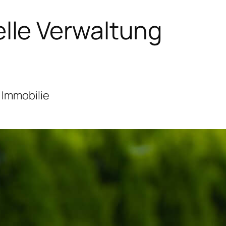
lle Verwaltung
 Immobilie