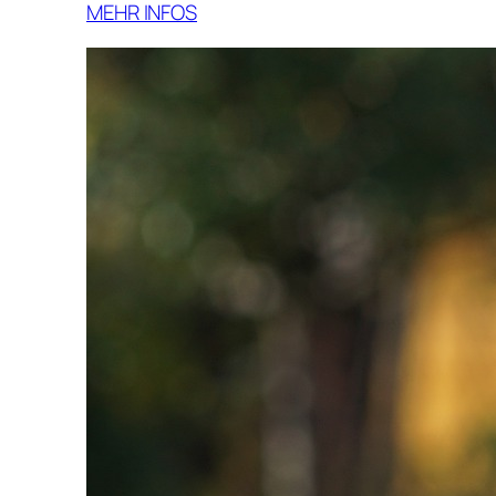
MEHR INFOS