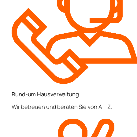
Rund-um Hausverwaltung
Wir betreuen und beraten Sie von A – Z.