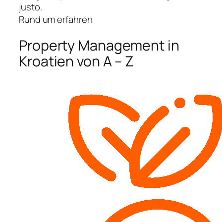
justo.
Rund um erfahren
Property Management in
Kroatien von A – Z