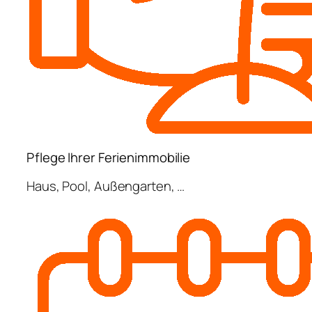
Pflege Ihrer Ferienimmobilie
Haus, Pool, Außengarten, …