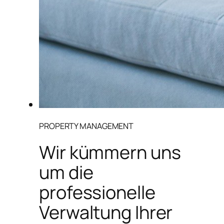
PROPERTY MANAGEMENT
Wir kümmern uns
um die
professionelle
Verwaltung Ihrer