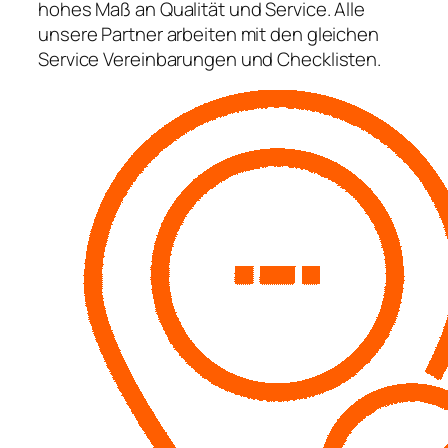
hohes Maß an Qualität und Service. Alle
unsere Partner arbeiten mit den gleichen
Service Vereinbarungen und Checklisten.