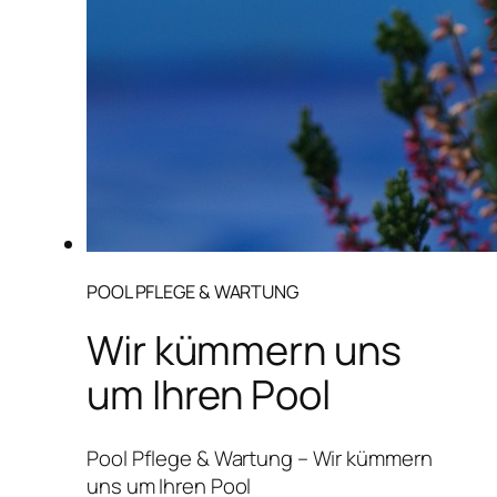
POOL PFLEGE & WARTUNG
Wir kümmern uns
um Ihren Pool
Pool Pflege & Wartung – Wir kümmern
uns um Ihren Pool