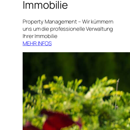
Immobilie
Property Management – Wir kümmern
uns um die professionelle Verwaltung
Ihrer Immobilie
MEHR INFOS