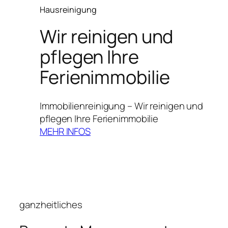
Hausreinigung
Wir reinigen und
pflegen Ihre
Ferienimmobilie
Immobilienreinigung – Wir reinigen und
pflegen Ihre Ferienimmobilie
MEHR INFOS
ganzheitliches