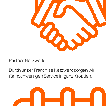
Partner Netzwerk
Durch unser Franchise Netzwerk sorgen wir
für hochwertigen Service in ganz Kroatien.