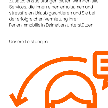
Zusatzdienstleistungen bieten wir Ihnen alle
Services, die Ihnen einen erholsamen und
stressfreien Urlaub garantieren und Sie bei
der erfolgreichen Vermietung Ihrer
Ferienimmobilie in Dalmatien unterstützen.
Unsere Leistungen