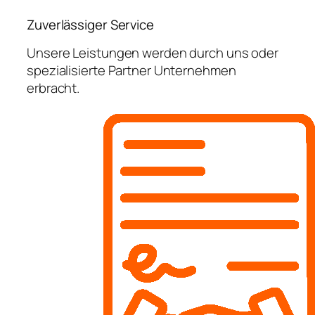
Zuverlässiger Service
Unsere Leistungen werden durch uns oder
spezialisierte Partner Unternehmen
erbracht.