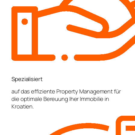
Spezialisiert
auf das effiziente Property Management für
die optimale Bereuung Iher Immobilie in
Kroatien.