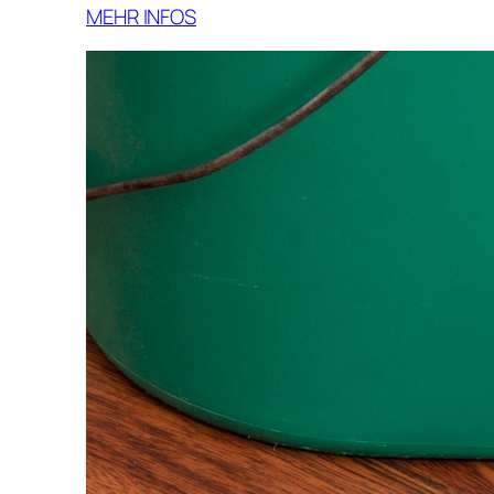
MEHR INFOS