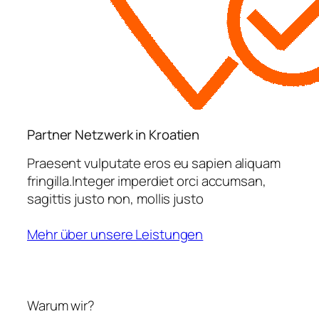
Partner Netzwerk in Kroatien
Praesent vulputate eros eu sapien aliquam
fringilla.Integer imperdiet orci accumsan,
sagittis justo non, mollis justo
Mehr über unsere Leistungen
Warum wir?