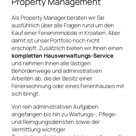
Property Management
Als Property Manager beraten wir Sie
ausführlich über alle Fragen rund um den
Kauf einer Ferienimmobilie in Kroatien. Aber
damit ist unser Portfolio noch nicht
erschöpft. Zusätzlich bieten wir Ihnen einen
kompletten Hausverwaltungs-Service
und nehmen Ihnen alle lästigen
Behördenwege und administrativen
Arbeiten ab, die der Besitz einer
Ferienwohnung oder eines Ferienhauses mit
sich bringt.
Von rein administrativen Aufgaben
angefangen bis hin zu Wartungs-, Pflege-
und Reinigungsdiensten sowie der
Vermittlung wichtiger