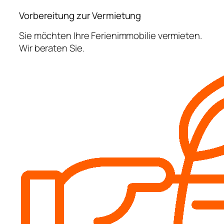
Vorbereitung zur Vermietung
Sie möchten Ihre Ferienimmobilie vermieten.
Wir beraten Sie.