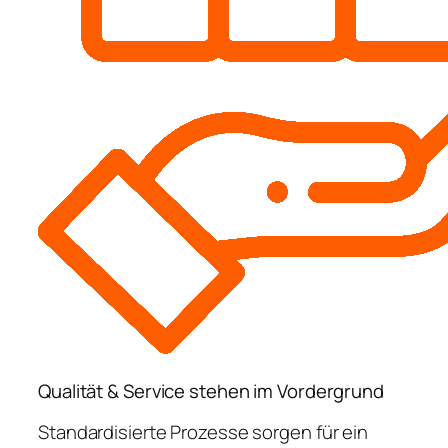
Qualität & Service stehen im Vordergrund
Standardisierte Prozesse sorgen für ein