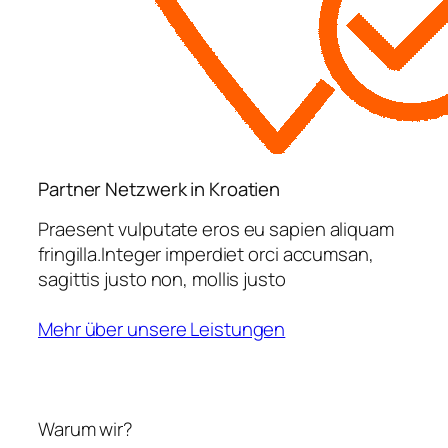
Partner Netzwerk in Kroatien
Praesent vulputate eros eu sapien aliquam
fringilla.Integer imperdiet orci accumsan,
sagittis justo non, mollis justo
Mehr über unsere Leistungen
Warum wir?