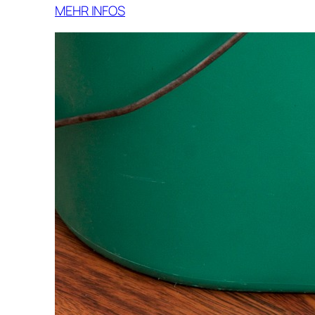
MEHR INFOS