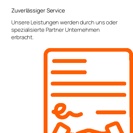
Zuverlässiger Service
Unsere Leistungen werden durch uns oder
spezialisierte Partner Unternehmen
erbracht.