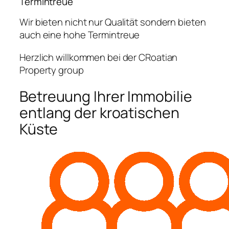
Termintreue
Wir bieten nicht nur Qualität sondern bieten
auch eine hohe Termintreue
Herzlich willkommen bei der CRoatian
Property group
Betreuung Ihrer Immobilie
entlang der kroatischen
Küste