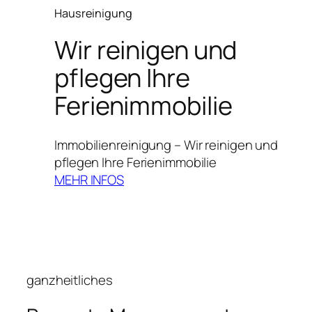
Hausreinigung
Wir reinigen und
pflegen Ihre
Ferienimmobilie
Immobilienreinigung – Wir reinigen und
pflegen Ihre Ferienimmobilie
MEHR INFOS
ganzheitliches