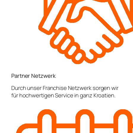
Partner Netzwerk
Durch unser Franchise Netzwerk sorgen wir
für hochwertigen Service in ganz Kroatien.