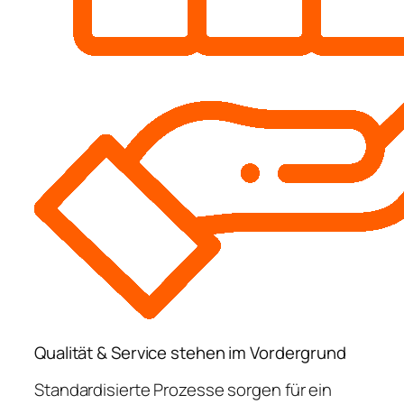
Qualität & Service stehen im Vordergrund
Standardisierte Prozesse sorgen für ein