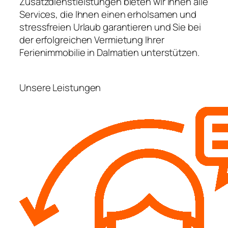
Zusatzdienstleistungen bieten wir Ihnen alle
Services, die Ihnen einen erholsamen und
stressfreien Urlaub garantieren und Sie bei
der erfolgreichen Vermietung Ihrer
Ferienimmobilie in Dalmatien unterstützen.
Unsere Leistungen