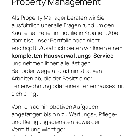
Property Management
Als Property Manager beraten wir Sie
ausführlich über alle Fragen rund um den
Kauf einer Ferienimmobilie in Kroatien. Aber
damit ist unser Portfolio noch nicht
erschöpft. Zusätzlich bieten wir Ihnen einen
kompletten Hausverwaltungs-Service
und nehmen Ihnen alle lästigen
Behördenwege und administrativen
Arbeiten ab, die der Besitz einer
Ferienwohnung oder eines Ferienhauses mit
sich bringt.
Von rein administrativen Aufgaben
angefangen bis hin zu Wartungs-, Pflege-
und Reinigungsdiensten sowie der
Vermittlung wichtiger