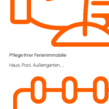
Pflege Ihrer Ferienimmobilie
Haus, Pool, Außengarten, …