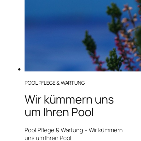
POOL PFLEGE & WARTUNG
Wir kümmern uns
um Ihren Pool
Pool Pflege & Wartung – Wir kümmern
uns um Ihren Pool