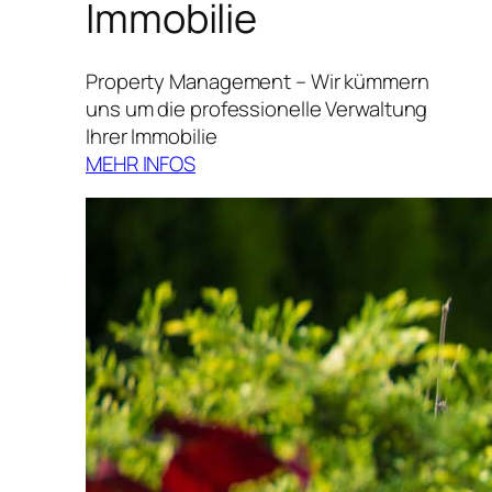
Immobilie
Property Management – Wir kümmern
uns um die professionelle Verwaltung
Ihrer Immobilie
MEHR INFOS