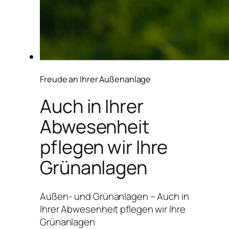
Freude an Ihrer Außenanlage
Auch in Ihrer
Abwesenheit
pflegen wir Ihre
Grünanlagen
Außen- und Grünanlagen – Auch in
Ihrer Abwesenheit pflegen wir Ihre
Grünanlagen