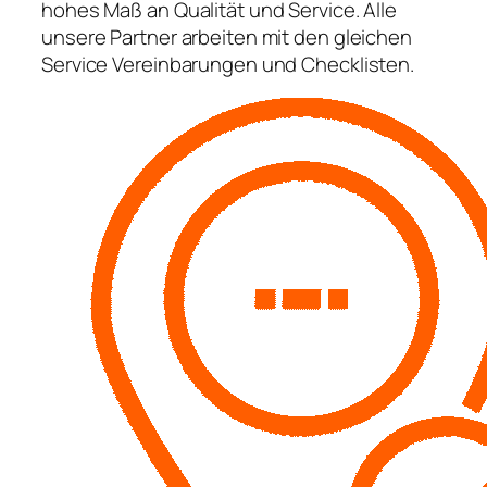
hohes Maß an Qualität und Service. Alle
unsere Partner arbeiten mit den gleichen
Service Vereinbarungen und Checklisten.