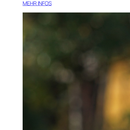
MEHR INFOS