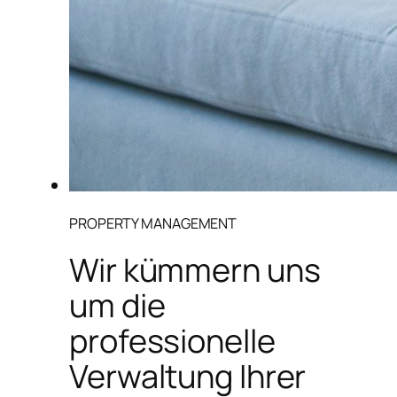
PROPERTY MANAGEMENT
Wir kümmern uns
um die
professionelle
Verwaltung Ihrer