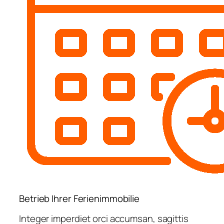
Betrieb Ihrer Ferienimmobilie
Integer imperdiet orci accumsan, sagittis