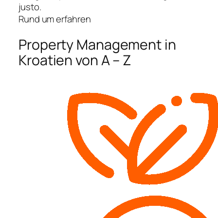
justo.
Rund um erfahren
Property Management in
Kroatien von A – Z