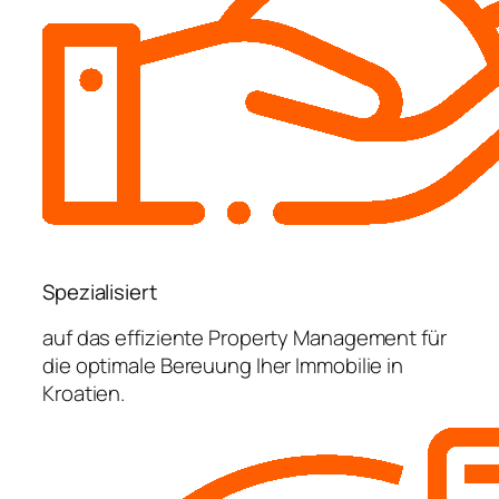
Spezialisiert
auf das effiziente Property Management für
die optimale Bereuung Iher Immobilie in
Kroatien.