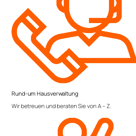
Rund-um Hausverwaltung
Wir betreuen und beraten Sie von A – Z.