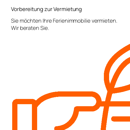
Vorbereitung zur Vermietung
Sie möchten Ihre Ferienimmobilie vermieten.
Wir beraten Sie.