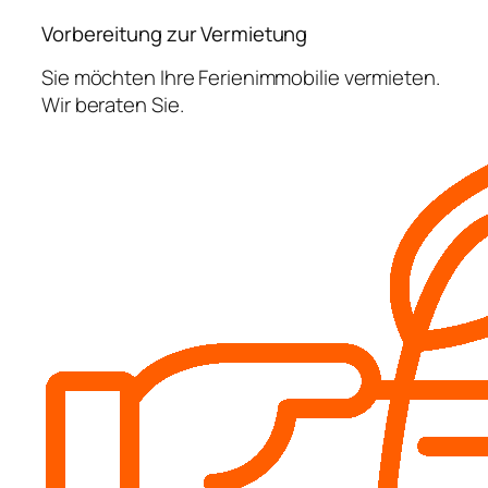
Vorbereitung zur Vermietung
Sie möchten Ihre Ferienimmobilie vermieten.
Wir beraten Sie.