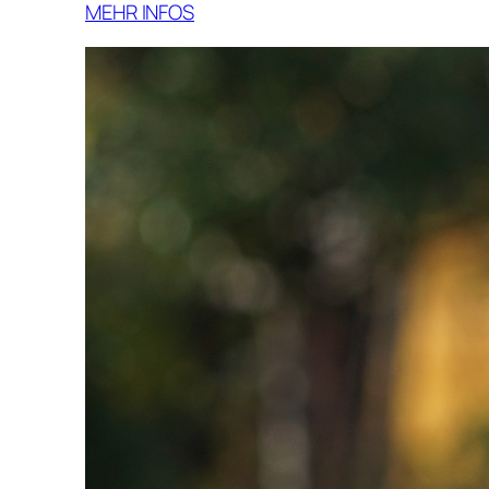
MEHR INFOS