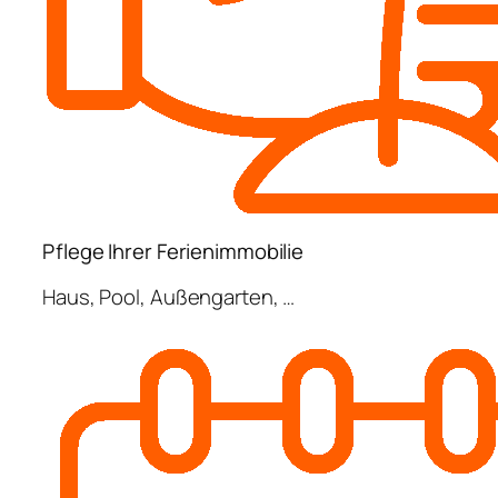
Pflege Ihrer Ferienimmobilie
Haus, Pool, Außengarten, …