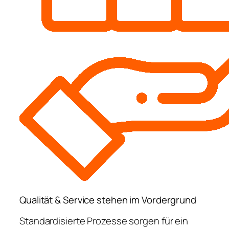
Qualität & Service stehen im Vordergrund
Standardisierte Prozesse sorgen für ein