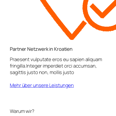
Partner Netzwerk in Kroatien
Praesent vulputate eros eu sapien aliquam
fringilla.Integer imperdiet orci accumsan,
sagittis justo non, mollis justo
Mehr über unsere Leistungen
Warum wir?