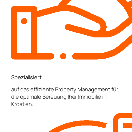
Spezialisiert
auf das effiziente Property Management für
die optimale Bereuung Iher Immobilie in
Kroatien.