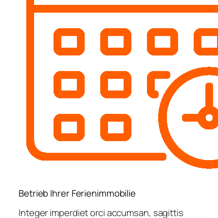
Betrieb Ihrer Ferienimmobilie
Integer imperdiet orci accumsan, sagittis