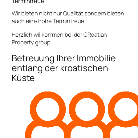
Termintreue
Wir bieten nicht nur Qualität sondern bieten
auch eine hohe Termintreue
Herzlich willkommen bei der CRoatian
Property group
Betreuung Ihrer Immobilie
entlang der kroatischen
Küste