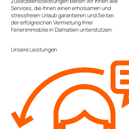
Zusatzdienstleistungen bieten wir Ihnen alle
Services, die Ihnen einen erholsamen und
stressfreien Urlaub garantieren und Sie bei
der erfolgreichen Vermietung Ihrer
Ferienimmobilie in Dalmatien unterstützen.
Unsere Leistungen