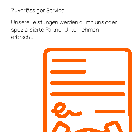
Zuverlässiger Service
Unsere Leistungen werden durch uns oder
spezialisierte Partner Unternehmen
erbracht.