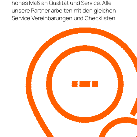
hohes Maß an Qualität und Service. Alle
unsere Partner arbeiten mit den gleichen
Service Vereinbarungen und Checklisten.