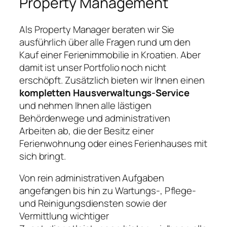
Property Management
Als Property Manager beraten wir Sie
ausführlich über alle Fragen rund um den
Kauf einer Ferienimmobilie in Kroatien. Aber
damit ist unser Portfolio noch nicht
erschöpft. Zusätzlich bieten wir Ihnen einen
kompletten Hausverwaltungs-Service
und nehmen Ihnen alle lästigen
Behördenwege und administrativen
Arbeiten ab, die der Besitz einer
Ferienwohnung oder eines Ferienhauses mit
sich bringt.
Von rein administrativen Aufgaben
angefangen bis hin zu Wartungs-, Pflege-
und Reinigungsdiensten sowie der
Vermittlung wichtiger