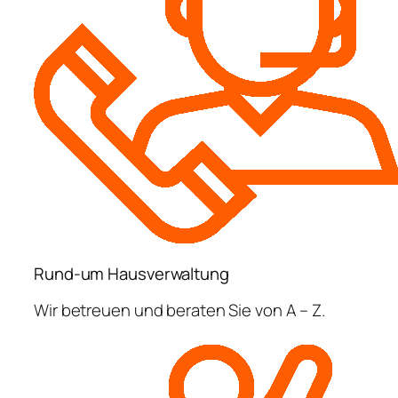
Rund-um Hausverwaltung
Wir betreuen und beraten Sie von A – Z.