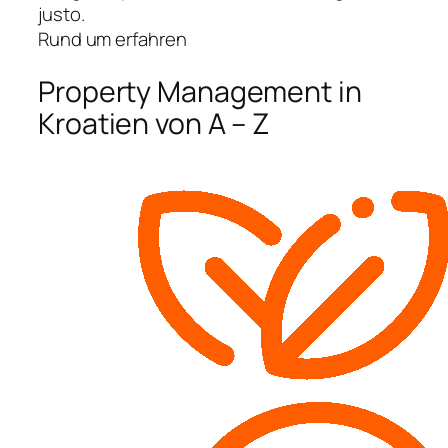
justo.
Rund um erfahren
Property Management in
Kroatien von A – Z