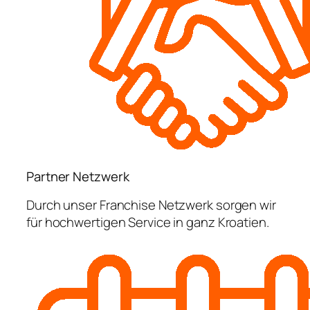
Partner Netzwerk
Durch unser Franchise Netzwerk sorgen wir
für hochwertigen Service in ganz Kroatien.