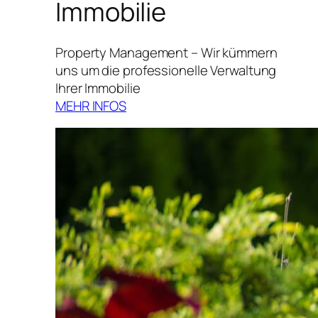
Immobilie
Property Management – Wir kümmern
uns um die professionelle Verwaltung
Ihrer Immobilie
MEHR INFOS