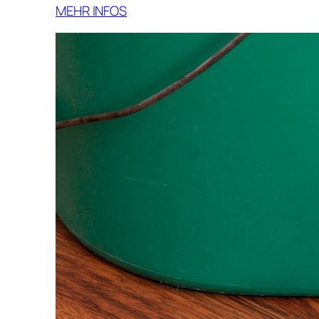
MEHR INFOS