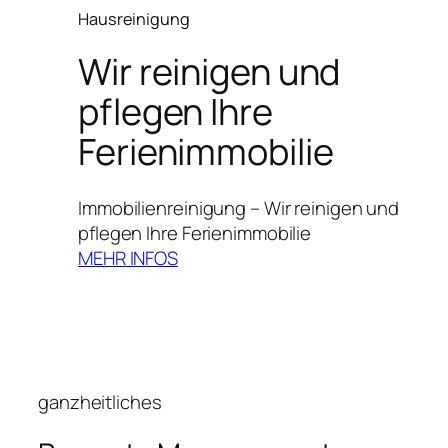
Hausreinigung
Wir reinigen und
pflegen Ihre
Ferienimmobilie
Immobilienreinigung – Wir reinigen und
pflegen Ihre Ferienimmobilie
MEHR INFOS
ganzheitliches