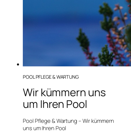
POOL PFLEGE & WARTUNG
Wir kümmern uns
um Ihren Pool
Pool Pflege & Wartung – Wir kümmern
uns um Ihren Pool