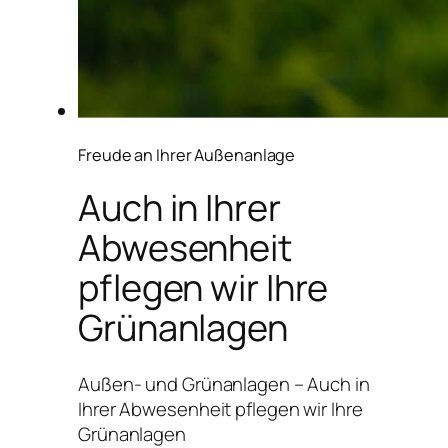
Freude an Ihrer Außenanlage
Auch in Ihrer
Abwesenheit
pflegen wir Ihre
Grünanlagen
Außen- und Grünanlagen – Auch in
Ihrer Abwesenheit pflegen wir Ihre
Grünanlagen