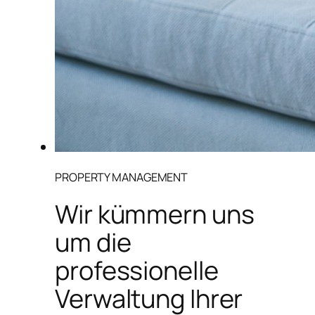
PROPERTY MANAGEMENT
Wir kümmern uns
um die
professionelle
Verwaltung Ihrer