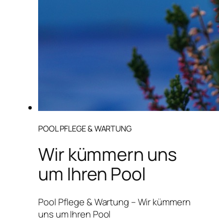
POOL PFLEGE & WARTUNG
Wir kümmern uns
um Ihren Pool
Pool Pflege & Wartung – Wir kümmern
uns um Ihren Pool