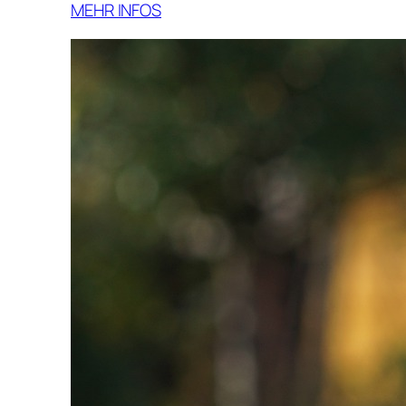
MEHR INFOS