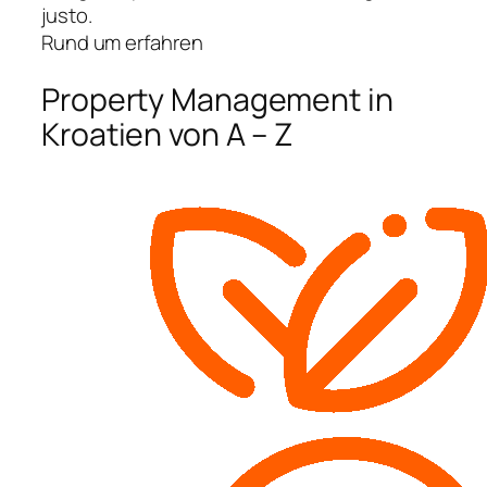
justo.
Rund um erfahren
Property Management in
Kroatien von A – Z