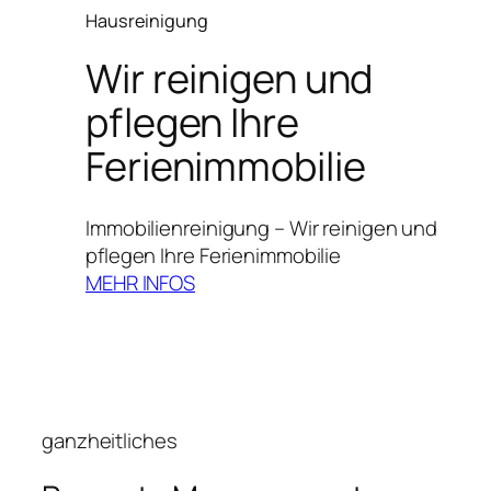
Hausreinigung
Wir reinigen und
pflegen Ihre
Ferienimmobilie
Immobilienreinigung – Wir reinigen und
pflegen Ihre Ferienimmobilie
MEHR INFOS
ganzheitliches