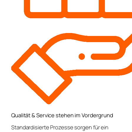
Qualität & Service stehen im Vordergrund
Standardisierte Prozesse sorgen für ein