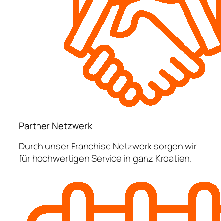
Partner Netzwerk
Durch unser Franchise Netzwerk sorgen wir
für hochwertigen Service in ganz Kroatien.