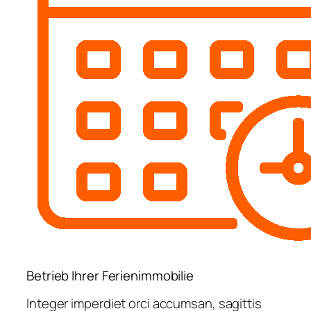
Betrieb Ihrer Ferienimmobilie
Integer imperdiet orci accumsan, sagittis