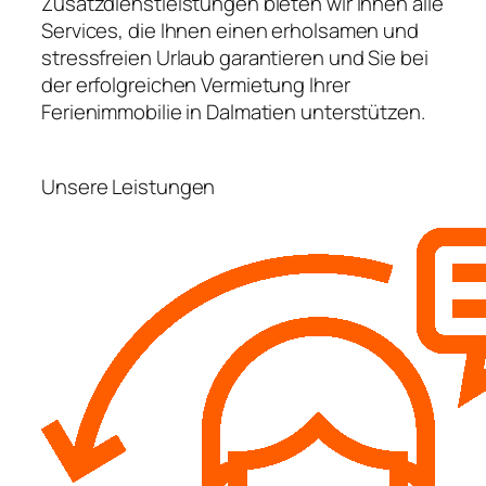
Zusatzdienstleistungen bieten wir Ihnen alle
Services, die Ihnen einen erholsamen und
stressfreien Urlaub garantieren und Sie bei
der erfolgreichen Vermietung Ihrer
Ferienimmobilie in Dalmatien unterstützen.
Unsere Leistungen