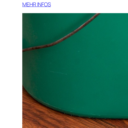
MEHR INFOS