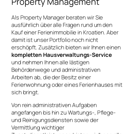
Property Management
Als Property Manager beraten wir Sie
ausführlich über alle Fragen rund um den
Kauf einer Ferienimmobilie in Kroatien. Aber
damit ist unser Portfolio noch nicht
erschöpft. Zusätzlich bieten wir Ihnen einen
kompletten Hausverwaltungs-Service
und nehmen Ihnen alle lästigen
Behördenwege und administrativen
Arbeiten ab, die der Besitz einer
Ferienwohnung oder eines Ferienhauses mit
sich bringt.
Von rein administrativen Aufgaben
angefangen bis hin zu Wartungs-, Pflege-
und Reinigungsdiensten sowie der
Vermittlung wichtiger