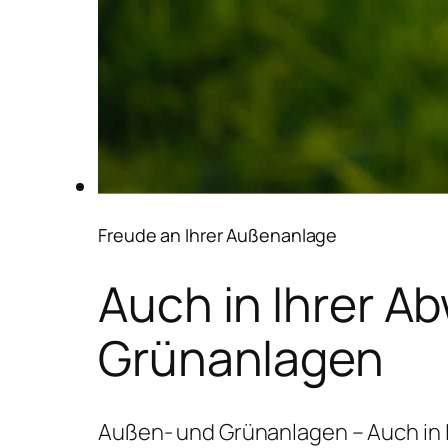
Freude an Ihrer Außenanlage
Auch in Ihrer A
Grünanlagen
Außen- und Grünanlagen – Auch in 