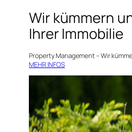
Wir kümmern uns
Ihrer Immobilie
Property Management – Wir kümmern
MEHR INFOS