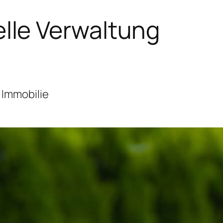
lle Verwaltung
 Immobilie