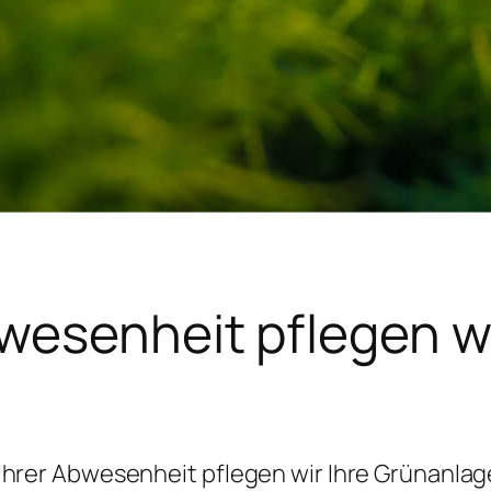
bwesenheit pflegen wi
Ihrer Abwesenheit pflegen wir Ihre Grünanla