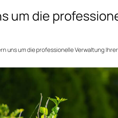
 um die professione
 uns um die professionelle Verwaltung Ihrer