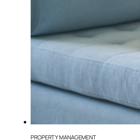
PROPERTY MANAGEMENT