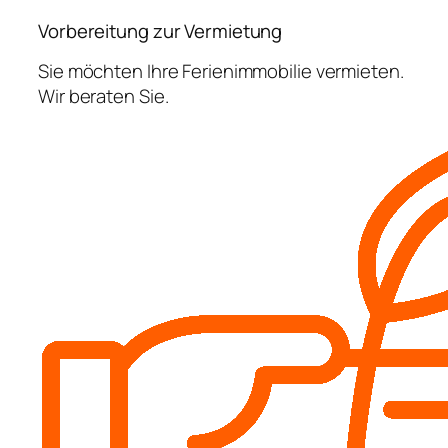
Vorbereitung zur Vermietung
Sie möchten Ihre Ferienimmobilie vermieten.
Wir beraten Sie.