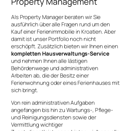
Property Management
Als Property Manager beraten wir Sie
ausführlich über alle Fragen rund um den
Kauf einer Ferienimmobilie in Kroatien. Aber
damit ist unser Portfolio noch nicht
erschöpft. Zusätzlich bieten wir Ihnen einen
kompletten Hausverwaltungs-Service
und nehmen Ihnen alle lästigen
Behördenwege und administrativen
Arbeiten ab, die der Besitz einer
Ferienwohnung oder eines Ferienhauses mit
sich bringt.
Von rein administrativen Aufgaben
angefangen bis hin zu Wartungs-, Pflege-
und Reinigungsdiensten sowie der
Vermittlung wichtiger