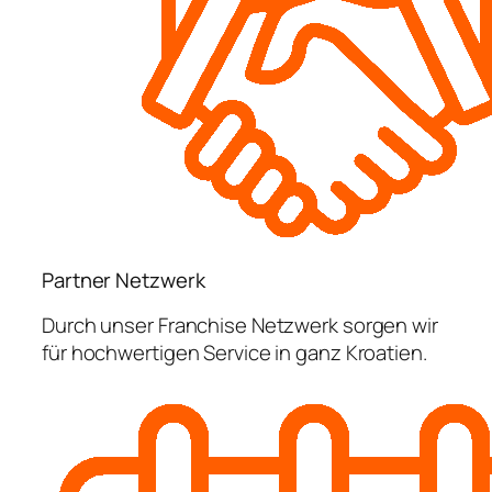
Partner Netzwerk
Durch unser Franchise Netzwerk sorgen wir
für hochwertigen Service in ganz Kroatien.