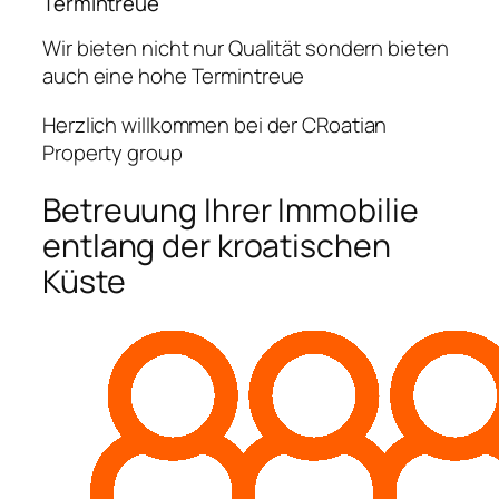
Termintreue
Wir bieten nicht nur Qualität sondern bieten
auch eine hohe Termintreue
Herzlich willkommen bei der CRoatian
Property group
Betreuung Ihrer Immobilie
entlang der kroatischen
Küste