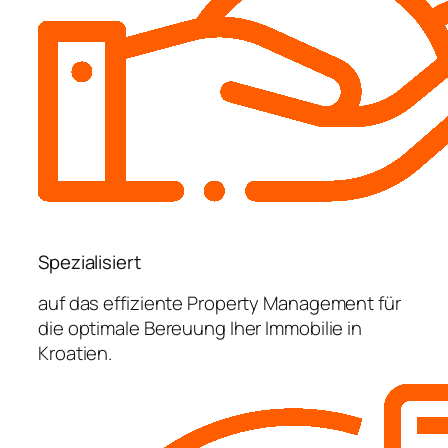
Spezialisiert
auf das effiziente Property Management für
die optimale Bereuung Iher Immobilie in
Kroatien.