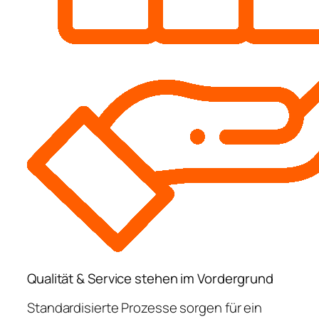
Qualität & Service stehen im Vordergrund
Standardisierte Prozesse sorgen für ein