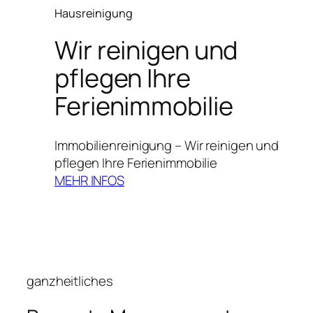
Hausreinigung
Wir reinigen und
pflegen Ihre
Ferienimmobilie
Immobilienreinigung – Wir reinigen und
pflegen Ihre Ferienimmobilie
MEHR INFOS
ganzheitliches