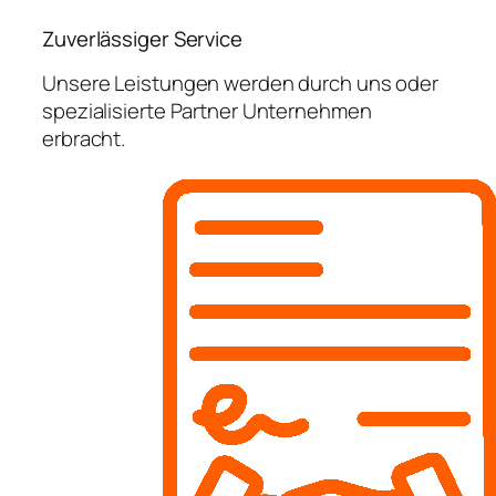
Zuverlässiger Service
Unsere Leistungen werden durch uns oder
spezialisierte Partner Unternehmen
erbracht.