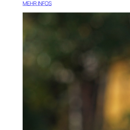
MEHR INFOS