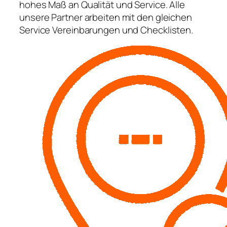
hohes Maß an Qualität und Service. Alle
unsere Partner arbeiten mit den gleichen
Service Vereinbarungen und Checklisten.