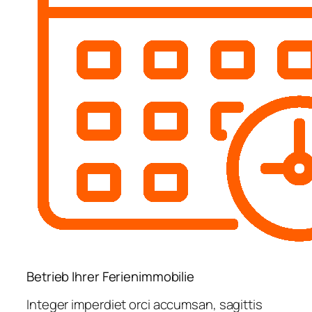
Betrieb Ihrer Ferienimmobilie
Integer imperdiet orci accumsan, sagittis