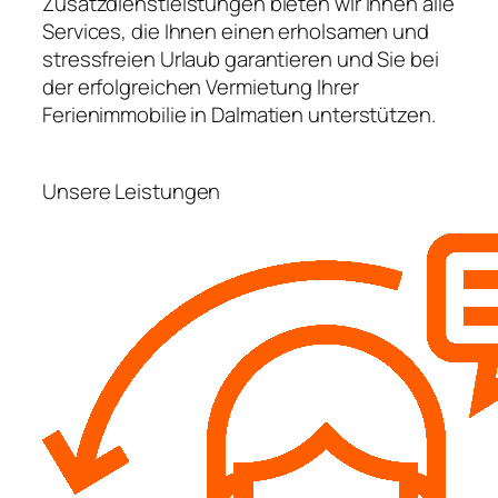
Zusatzdienstleistungen bieten wir Ihnen alle
Services, die Ihnen einen erholsamen und
stressfreien Urlaub garantieren und Sie bei
der erfolgreichen Vermietung Ihrer
Ferienimmobilie in Dalmatien unterstützen.
Unsere Leistungen