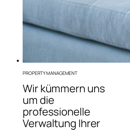
PROPERTY MANAGEMENT
Wir kümmern uns
um die
professionelle
Verwaltung Ihrer