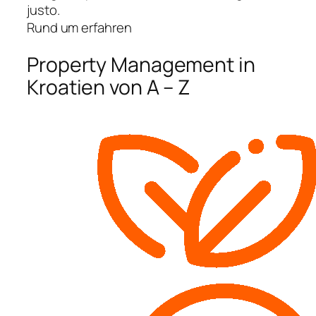
justo.
Rund um erfahren
Property Management in
Kroatien von A – Z