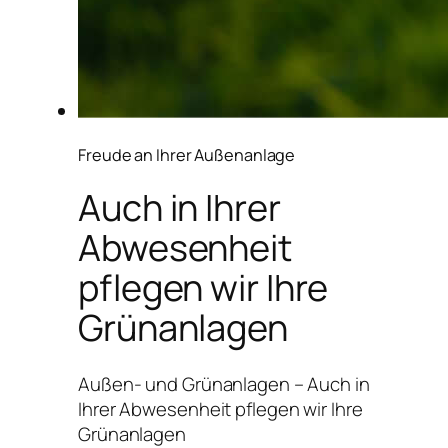
Freude an Ihrer Außenanlage
Auch in Ihrer
Abwesenheit
pflegen wir Ihre
Grünanlagen
Außen- und Grünanlagen – Auch in
Ihrer Abwesenheit pflegen wir Ihre
Grünanlagen