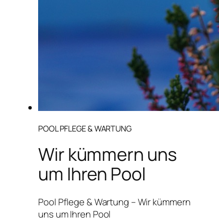
POOL PFLEGE & WARTUNG
Wir kümmern uns
um Ihren Pool
Pool Pflege & Wartung – Wir kümmern
uns um Ihren Pool