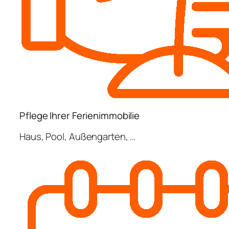
Pflege Ihrer Ferienimmobilie
Haus, Pool, Außengarten, …