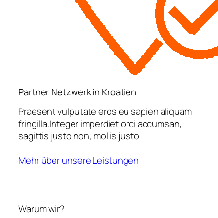
Partner Netzwerk in Kroatien
Praesent vulputate eros eu sapien aliquam
fringilla.Integer imperdiet orci accumsan,
sagittis justo non, mollis justo
Mehr über unsere Leistungen
Warum wir?