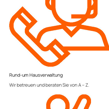
Rund-um Hausverwaltung
Wir betreuen und beraten Sie von A – Z.