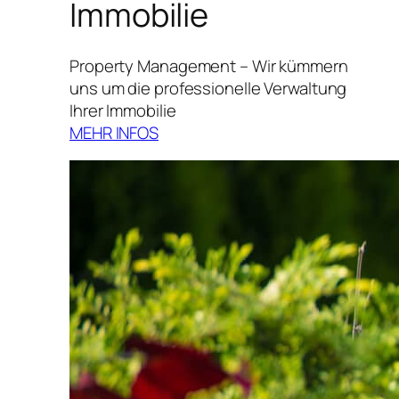
Immobilie
Property Management – Wir kümmern
uns um die professionelle Verwaltung
Ihrer Immobilie
MEHR INFOS