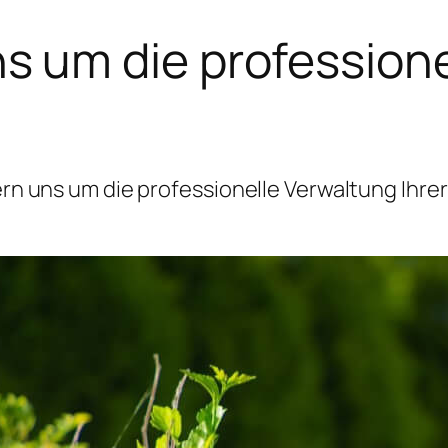
 um die professione
 uns um die professionelle Verwaltung Ihrer