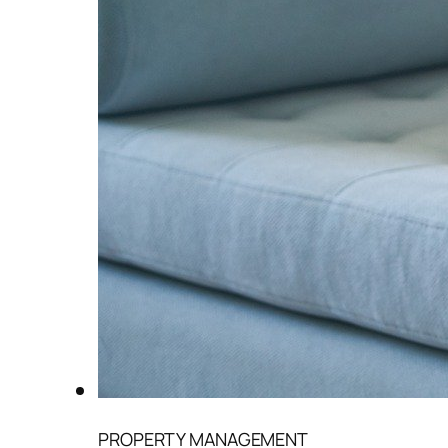
PROPERTY MANAGEMENT