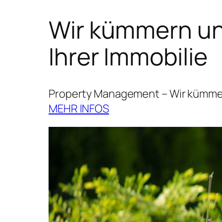
Wir kümmern uns
Ihrer Immobilie
Property Management – Wir kümmern
MEHR INFOS