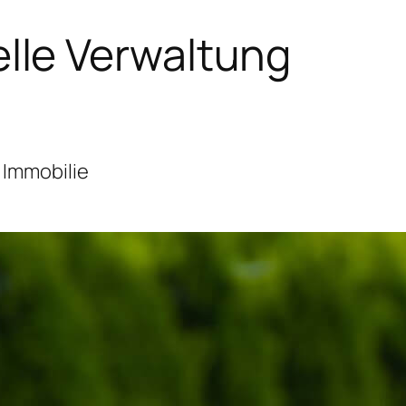
lle Verwaltung
 Immobilie