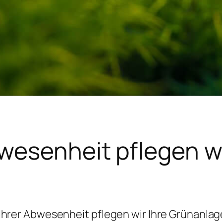
bwesenheit pflegen wi
Ihrer Abwesenheit pflegen wir Ihre Grünanla