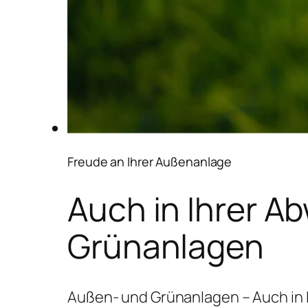
Freude an Ihrer Außenanlage
Auch in Ihrer A
Grünanlagen
Außen- und Grünanlagen – Auch in 