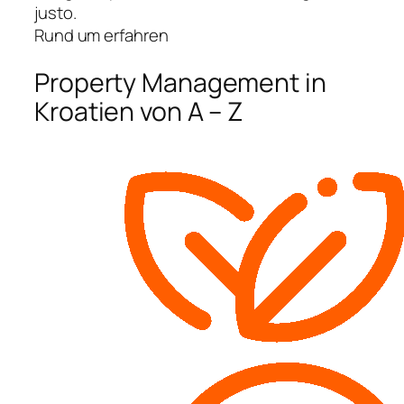
justo.
Rund um erfahren
Property Management in
Kroatien von A – Z