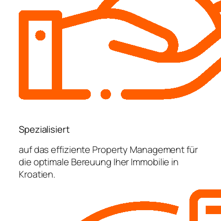
Spezialisiert
auf das effiziente Property Management für
die optimale Bereuung Iher Immobilie in
Kroatien.