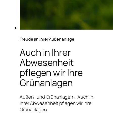
Freude an Ihrer Außenanlage
Auch in Ihrer
Abwesenheit
pflegen wir Ihre
Grünanlagen
Außen- und Grünanlagen – Auch in
Ihrer Abwesenheit pflegen wir Ihre
Grünanlagen