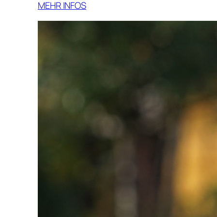
MEHR INFOS