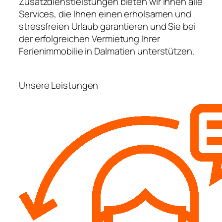
Zusatzdienstleistungen bieten wir Ihnen alle
Services, die Ihnen einen erholsamen und
stressfreien Urlaub garantieren und Sie bei
der erfolgreichen Vermietung Ihrer
Ferienimmobilie in Dalmatien unterstützen.
Unsere Leistungen