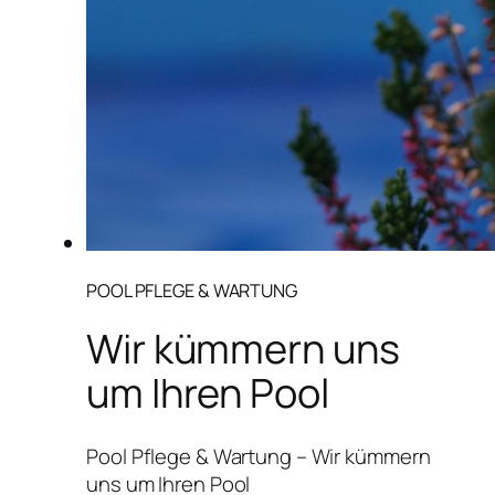
POOL PFLEGE & WARTUNG
Wir kümmern uns
um Ihren Pool
Pool Pflege & Wartung – Wir kümmern
uns um Ihren Pool