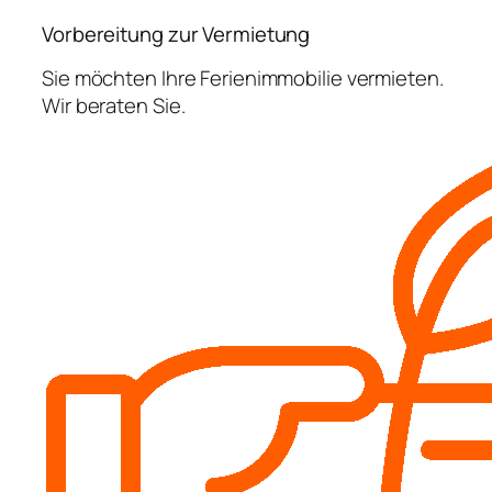
Vorbereitung zur Vermietung
Sie möchten Ihre Ferienimmobilie vermieten.
Wir beraten Sie.