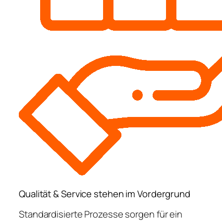
Qualität & Service stehen im Vordergrund
Standardisierte Prozesse sorgen für ein