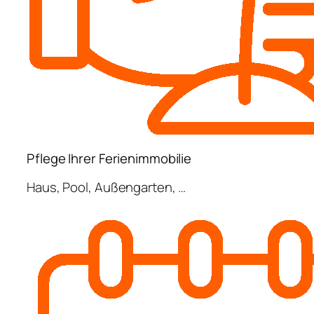
Pflege Ihrer Ferienimmobilie
Haus, Pool, Außengarten, …