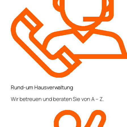
Rund-um Hausverwaltung
Wir betreuen und beraten Sie von A – Z.