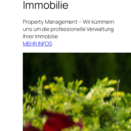
Immobilie
Property Management – Wir kümmern
uns um die professionelle Verwaltung
Ihrer Immobilie
MEHR INFOS