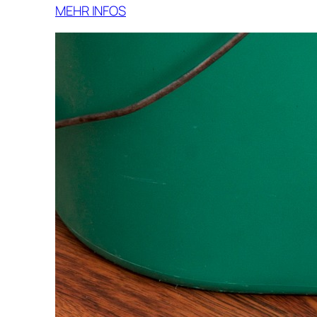
MEHR INFOS