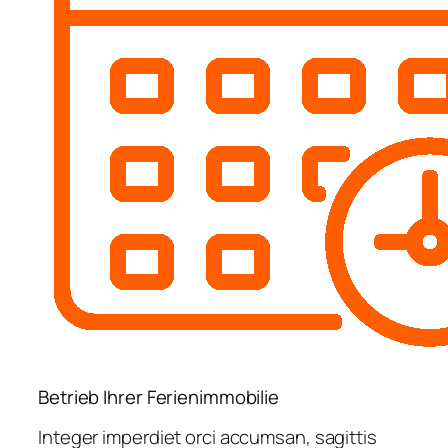
Betrieb Ihrer Ferienimmobilie
Integer imperdiet orci accumsan, sagittis