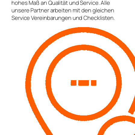
hohes Maß an Qualität und Service. Alle
unsere Partner arbeiten mit den gleichen
Service Vereinbarungen und Checklisten.