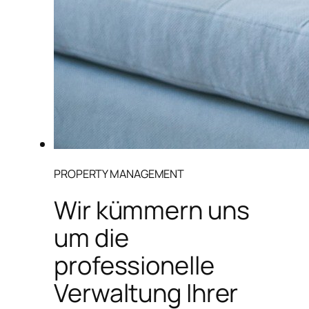
PROPERTY MANAGEMENT
Wir kümmern uns
um die
professionelle
Verwaltung Ihrer