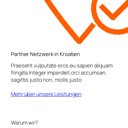
Partner Netzwerk in Kroatien
Praesent vulputate eros eu sapien aliquam
fringilla.Integer imperdiet orci accumsan,
sagittis justo non, mollis justo
Mehr über unsere Leistungen
Warum wir?