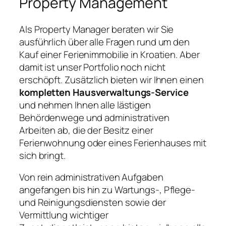
Property Management
Als Property Manager beraten wir Sie
ausführlich über alle Fragen rund um den
Kauf einer Ferienimmobilie in Kroatien. Aber
damit ist unser Portfolio noch nicht
erschöpft. Zusätzlich bieten wir Ihnen einen
kompletten Hausverwaltungs-Service
und nehmen Ihnen alle lästigen
Behördenwege und administrativen
Arbeiten ab, die der Besitz einer
Ferienwohnung oder eines Ferienhauses mit
sich bringt.
Von rein administrativen Aufgaben
angefangen bis hin zu Wartungs-, Pflege-
und Reinigungsdiensten sowie der
Vermittlung wichtiger