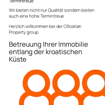
Termintreue
Wir bieten nicht nur Qualität sondern bieten
auch eine hohe Termintreue
Herzlich willkommen bei der CRoatian
Property group
Betreuung Ihrer Immobilie
entlang der kroatischen
Küste