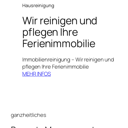
Hausreinigung
Wir reinigen und
pflegen Ihre
Ferienimmobilie
Immobilienreinigung – Wir reinigen und
pflegen Ihre Ferienimmobilie
MEHR INFOS
ganzheitliches