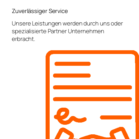
Zuverlässiger Service
Unsere Leistungen werden durch uns oder
spezialisierte Partner Unternehmen
erbracht.