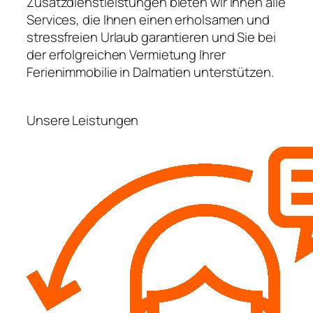
Zusatzdienstleistungen bieten wir Ihnen alle
Services, die Ihnen einen erholsamen und
stressfreien Urlaub garantieren und Sie bei
der erfolgreichen Vermietung Ihrer
Ferienimmobilie in Dalmatien unterstützen.
Unsere Leistungen