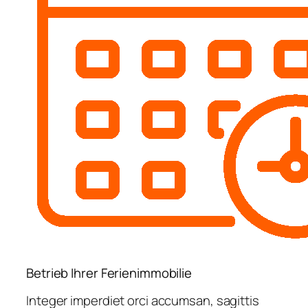
Betrieb Ihrer Ferienimmobilie
Integer imperdiet orci accumsan, sagittis