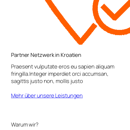
Partner Netzwerk in Kroatien
Praesent vulputate eros eu sapien aliquam
fringilla.Integer imperdiet orci accumsan,
sagittis justo non, mollis justo
Mehr über unsere Leistungen
Warum wir?