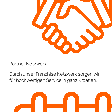
Partner Netzwerk
Durch unser Franchise Netzwerk sorgen wir
für hochwertigen Service in ganz Kroatien.