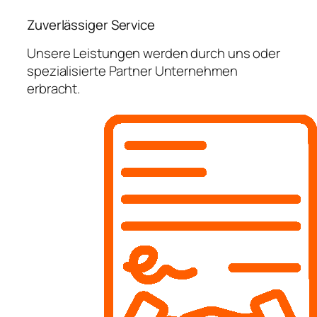
Zuverlässiger Service
Unsere Leistungen werden durch uns oder
spezialisierte Partner Unternehmen
erbracht.