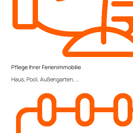
Pflege Ihrer Ferienimmobilie
Haus, Pool, Außengarten, …