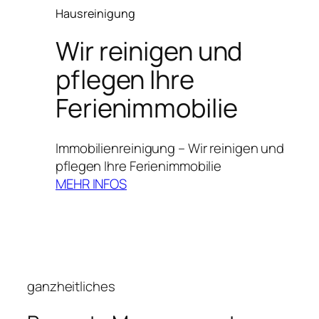
Hausreinigung
Wir reinigen und
pflegen Ihre
Ferienimmobilie
Immobilienreinigung – Wir reinigen und
pflegen Ihre Ferienimmobilie
MEHR INFOS
ganzheitliches