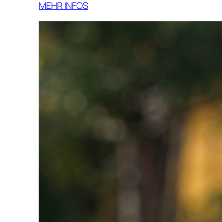
MEHR INFOS