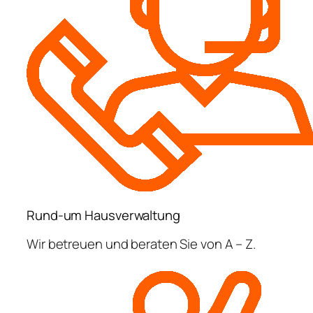
Rund-um Hausverwaltung
Wir betreuen und beraten Sie von A – Z.