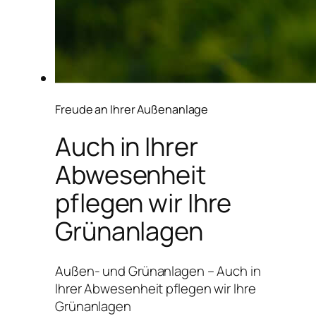
Freude an Ihrer Außenanlage
Auch in Ihrer
Abwesenheit
pflegen wir Ihre
Grünanlagen
Außen- und Grünanlagen – Auch in
Ihrer Abwesenheit pflegen wir Ihre
Grünanlagen