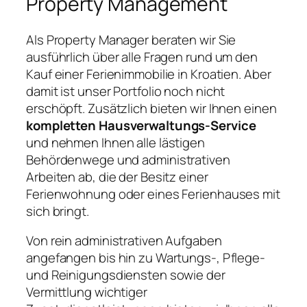
Property Management
Als Property Manager beraten wir Sie
ausführlich über alle Fragen rund um den
Kauf einer Ferienimmobilie in Kroatien. Aber
damit ist unser Portfolio noch nicht
erschöpft. Zusätzlich bieten wir Ihnen einen
kompletten Hausverwaltungs-Service
und nehmen Ihnen alle lästigen
Behördenwege und administrativen
Arbeiten ab, die der Besitz einer
Ferienwohnung oder eines Ferienhauses mit
sich bringt.
Von rein administrativen Aufgaben
angefangen bis hin zu Wartungs-, Pflege-
und Reinigungsdiensten sowie der
Vermittlung wichtiger