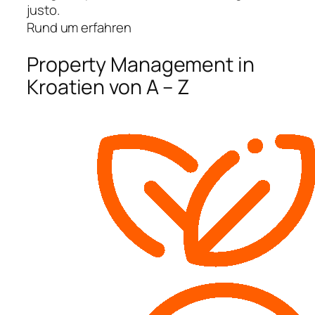
justo.
Rund um erfahren
Property Management in
Kroatien von A – Z