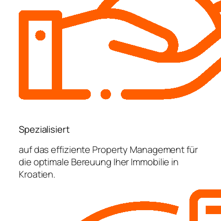
Spezialisiert
auf das effiziente Property Management für
die optimale Bereuung Iher Immobilie in
Kroatien.