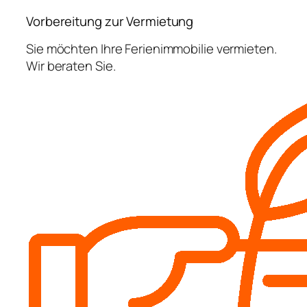
Vorbereitung zur Vermietung
Sie möchten Ihre Ferienimmobilie vermieten.
Wir beraten Sie.