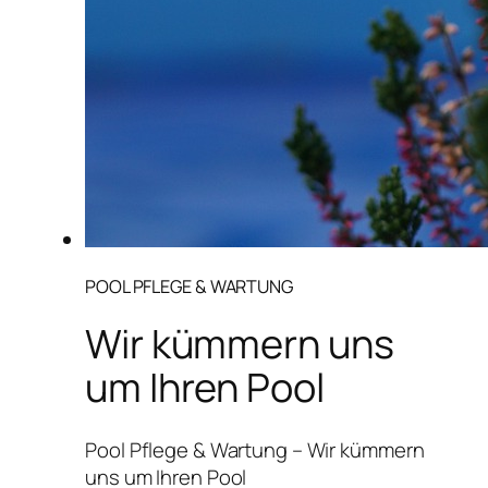
POOL PFLEGE & WARTUNG
Wir kümmern uns
um Ihren Pool
Pool Pflege & Wartung – Wir kümmern
uns um Ihren Pool