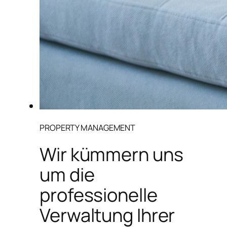
PROPERTY MANAGEMENT
Wir kümmern uns
um die
professionelle
Verwaltung Ihrer