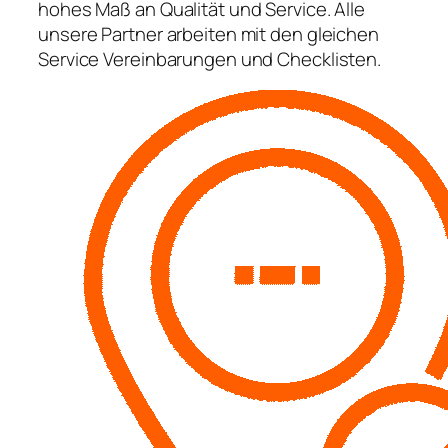
hohes Maß an Qualität und Service. Alle
unsere Partner arbeiten mit den gleichen
Service Vereinbarungen und Checklisten.