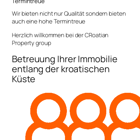
Termintreue
Wir bieten nicht nur Qualität sondern bieten
auch eine hohe Termintreue
Herzlich willkommen bei der CRoatian
Property group
Betreuung Ihrer Immobilie
entlang der kroatischen
Küste