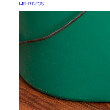
MEHR INFOS