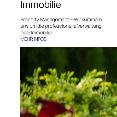
Immobilie
Property Management – Wir kümmern
uns um die professionelle Verwaltung
Ihrer Immobilie
MEHR INFOS