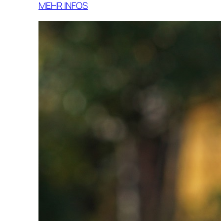
MEHR INFOS