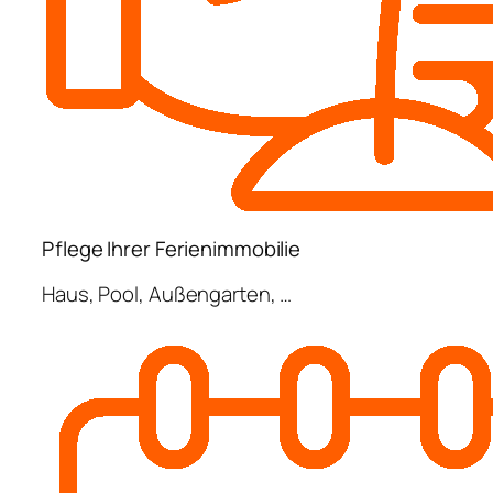
Pflege Ihrer Ferienimmobilie
Haus, Pool, Außengarten, …