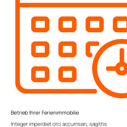
Betrieb Ihrer Ferienimmobilie
Integer imperdiet orci accumsan, sagittis