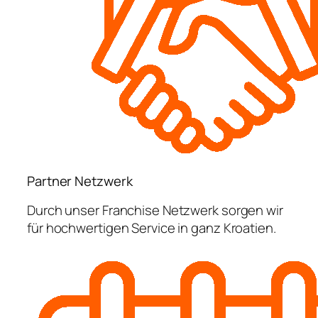
Partner Netzwerk
Durch unser Franchise Netzwerk sorgen wir
für hochwertigen Service in ganz Kroatien.