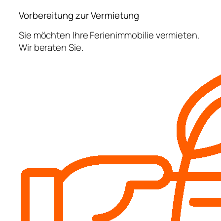
Vorbereitung zur Vermietung
Sie möchten Ihre Ferienimmobilie vermieten.
Wir beraten Sie.