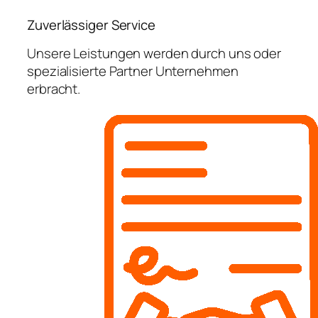
Zuverlässiger Service
Unsere Leistungen werden durch uns oder
spezialisierte Partner Unternehmen
erbracht.