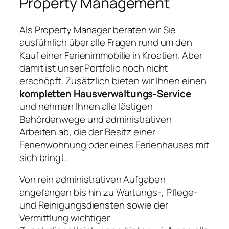
Property Management
Als Property Manager beraten wir Sie
ausführlich über alle Fragen rund um den
Kauf einer Ferienimmobilie in Kroatien. Aber
damit ist unser Portfolio noch nicht
erschöpft. Zusätzlich bieten wir Ihnen einen
kompletten Hausverwaltungs-Service
und nehmen Ihnen alle lästigen
Behördenwege und administrativen
Arbeiten ab, die der Besitz einer
Ferienwohnung oder eines Ferienhauses mit
sich bringt.
Von rein administrativen Aufgaben
angefangen bis hin zu Wartungs-, Pflege-
und Reinigungsdiensten sowie der
Vermittlung wichtiger