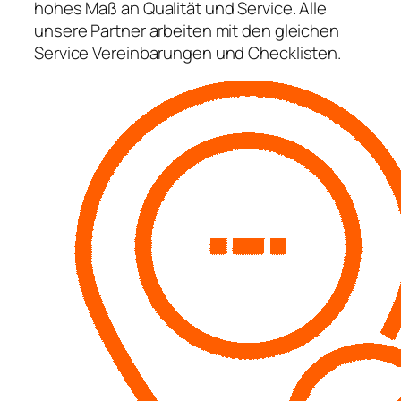
hohes Maß an Qualität und Service. Alle
unsere Partner arbeiten mit den gleichen
Service Vereinbarungen und Checklisten.