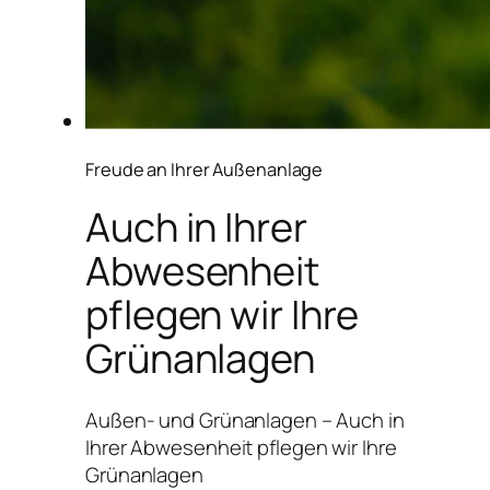
Freude an Ihrer Außenanlage
Auch in Ihrer
Abwesenheit
pflegen wir Ihre
Grünanlagen
Außen- und Grünanlagen – Auch in
Ihrer Abwesenheit pflegen wir Ihre
Grünanlagen