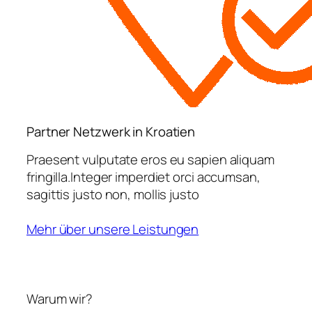
Partner Netzwerk in Kroatien
Praesent vulputate eros eu sapien aliquam
fringilla.Integer imperdiet orci accumsan,
sagittis justo non, mollis justo
Mehr über unsere Leistungen
Warum wir?