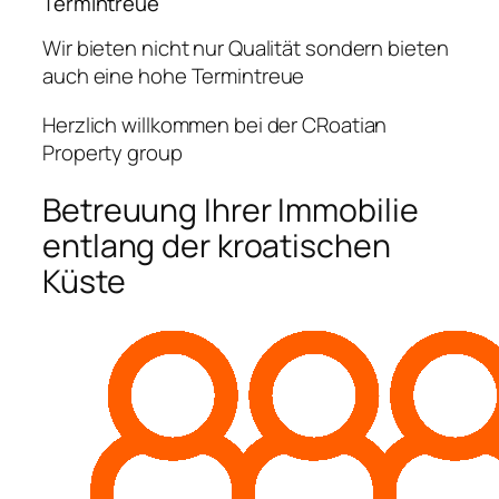
Termintreue
Wir bieten nicht nur Qualität sondern bieten
auch eine hohe Termintreue
Herzlich willkommen bei der CRoatian
Property group
Betreuung Ihrer Immobilie
entlang der kroatischen
Küste