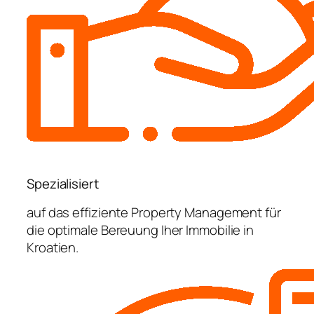
Spezialisiert
auf das effiziente Property Management für
die optimale Bereuung Iher Immobilie in
Kroatien.