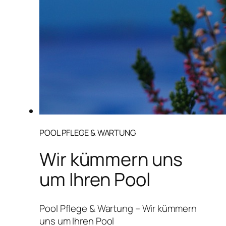
POOL PFLEGE & WARTUNG
Wir kümmern uns
um Ihren Pool
Pool Pflege & Wartung – Wir kümmern
uns um Ihren Pool