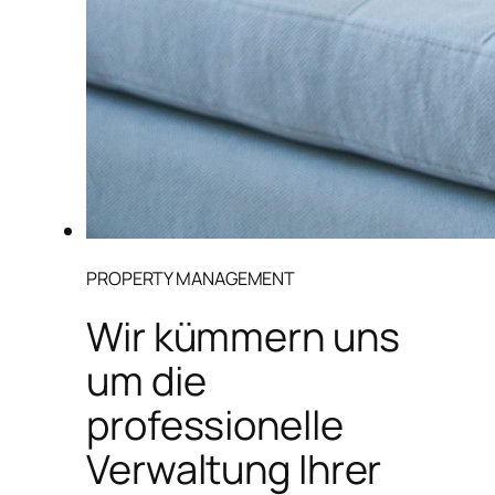
PROPERTY MANAGEMENT
Wir kümmern uns
um die
professionelle
Verwaltung Ihrer