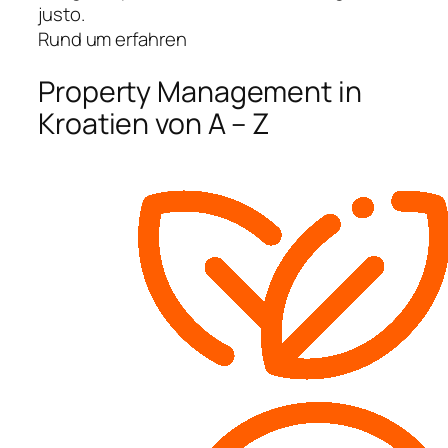
justo.
Rund um erfahren
Property Management in
Kroatien von A – Z