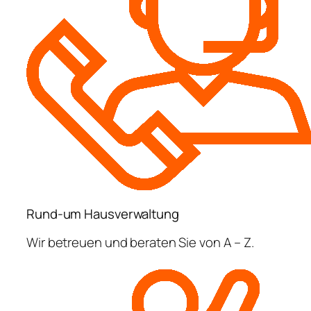
Rund-um Hausverwaltung
Wir betreuen und beraten Sie von A – Z.