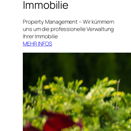
Immobilie
Property Management – Wir kümmern
uns um die professionelle Verwaltung
Ihrer Immobilie
MEHR INFOS