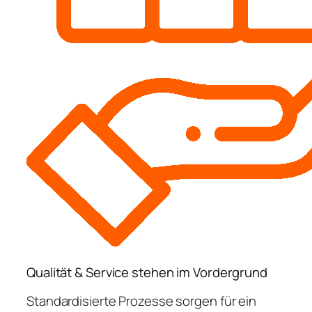
Qualität & Service stehen im Vordergrund
Standardisierte Prozesse sorgen für ein