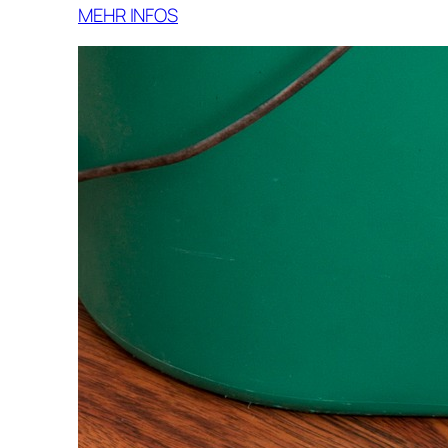
MEHR INFOS