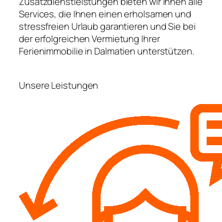
Zusatzdienstleistungen bieten wir Ihnen alle
Services, die Ihnen einen erholsamen und
stressfreien Urlaub garantieren und Sie bei
der erfolgreichen Vermietung Ihrer
Ferienimmobilie in Dalmatien unterstützen.
Unsere Leistungen