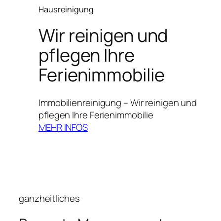
Hausreinigung
Wir reinigen und
pflegen Ihre
Ferienimmobilie
Immobilienreinigung – Wir reinigen und
pflegen Ihre Ferienimmobilie
MEHR INFOS
ganzheitliches