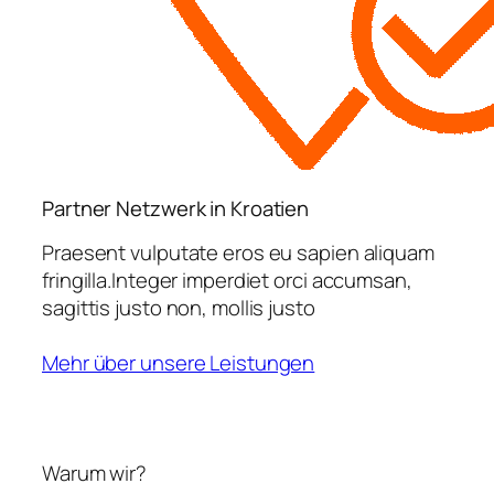
Partner Netzwerk in Kroatien
Praesent vulputate eros eu sapien aliquam
fringilla.Integer imperdiet orci accumsan,
sagittis justo non, mollis justo
Mehr über unsere Leistungen
Warum wir?