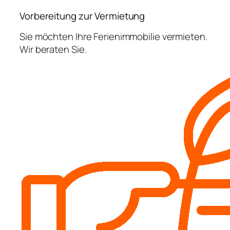
Vorbereitung zur Vermietung
Sie möchten Ihre Ferienimmobilie vermieten.
Wir beraten Sie.