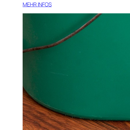
MEHR INFOS