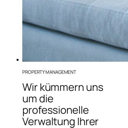
PROPERTY MANAGEMENT
Wir kümmern uns
um die
professionelle
Verwaltung Ihrer