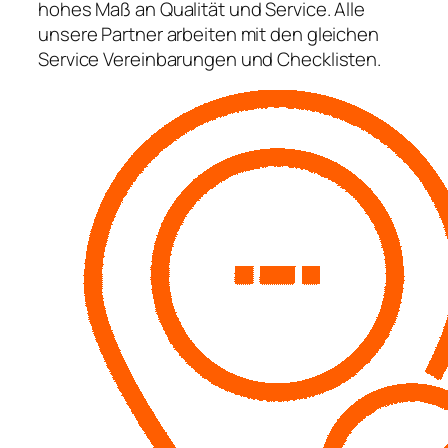
hohes Maß an Qualität und Service. Alle
unsere Partner arbeiten mit den gleichen
Service Vereinbarungen und Checklisten.