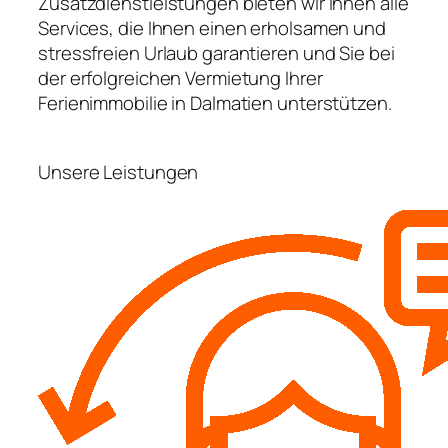
Zusatzdienstleistungen bieten wir Ihnen alle
Services, die Ihnen einen erholsamen und
stressfreien Urlaub garantieren und Sie bei
der erfolgreichen Vermietung Ihrer
Ferienimmobilie in Dalmatien unterstützen.
Unsere Leistungen