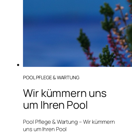
POOL PFLEGE & WARTUNG
Wir kümmern uns
um Ihren Pool
Pool Pflege & Wartung – Wir kümmern
uns um Ihren Pool