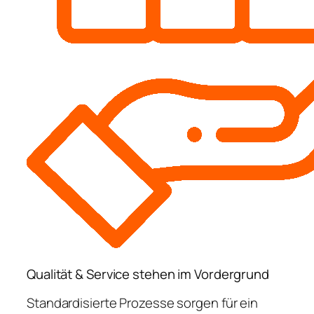
Qualität & Service stehen im Vordergrund
Standardisierte Prozesse sorgen für ein