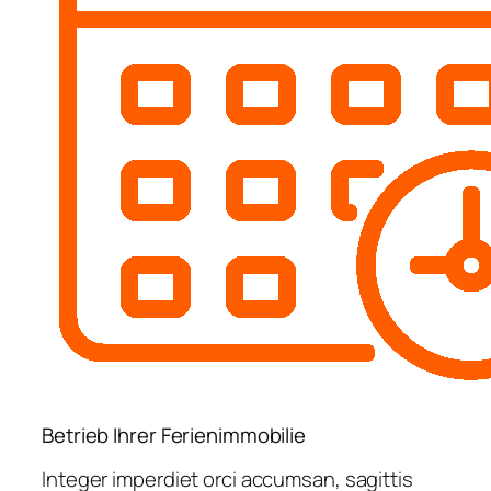
Betrieb Ihrer Ferienimmobilie
Integer imperdiet orci accumsan, sagittis