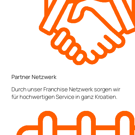
Partner Netzwerk
Durch unser Franchise Netzwerk sorgen wir
für hochwertigen Service in ganz Kroatien.