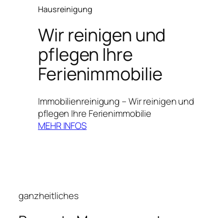
Hausreinigung
Wir reinigen und
pflegen Ihre
Ferienimmobilie
Immobilienreinigung – Wir reinigen und
pflegen Ihre Ferienimmobilie
MEHR INFOS
ganzheitliches