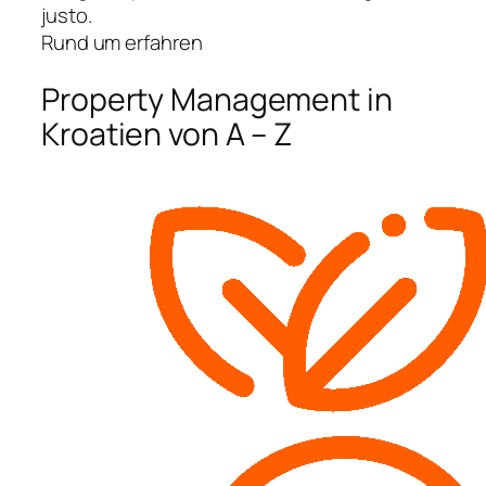
justo.
Rund um erfahren
Property Management in
Kroatien von A – Z