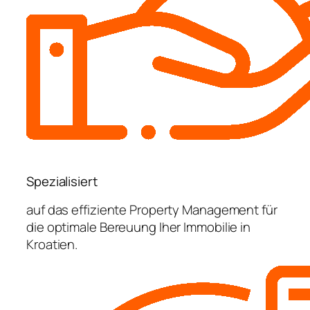
Spezialisiert
auf das effiziente Property Management für
die optimale Bereuung Iher Immobilie in
Kroatien.