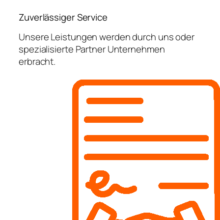
Zuverlässiger Service
Unsere Leistungen werden durch uns oder
spezialisierte Partner Unternehmen
erbracht.