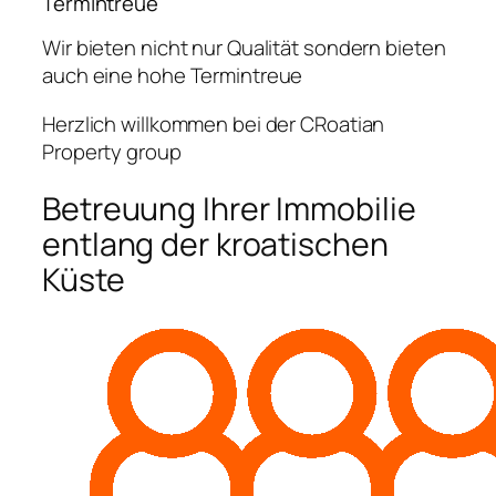
Termintreue
Wir bieten nicht nur Qualität sondern bieten
auch eine hohe Termintreue
Herzlich willkommen bei der CRoatian
Property group
Betreuung Ihrer Immobilie
entlang der kroatischen
Küste