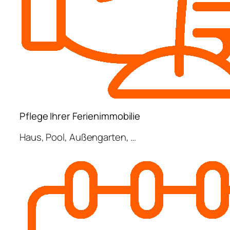
Pflege Ihrer Ferienimmobilie
Haus, Pool, Außengarten, …