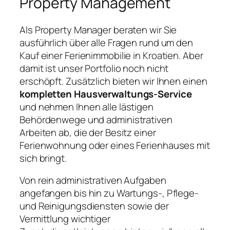
Property Management
Als Property Manager beraten wir Sie
ausführlich über alle Fragen rund um den
Kauf einer Ferienimmobilie in Kroatien. Aber
damit ist unser Portfolio noch nicht
erschöpft. Zusätzlich bieten wir Ihnen einen
kompletten Hausverwaltungs-Service
und nehmen Ihnen alle lästigen
Behördenwege und administrativen
Arbeiten ab, die der Besitz einer
Ferienwohnung oder eines Ferienhauses mit
sich bringt.
Von rein administrativen Aufgaben
angefangen bis hin zu Wartungs-, Pflege-
und Reinigungsdiensten sowie der
Vermittlung wichtiger