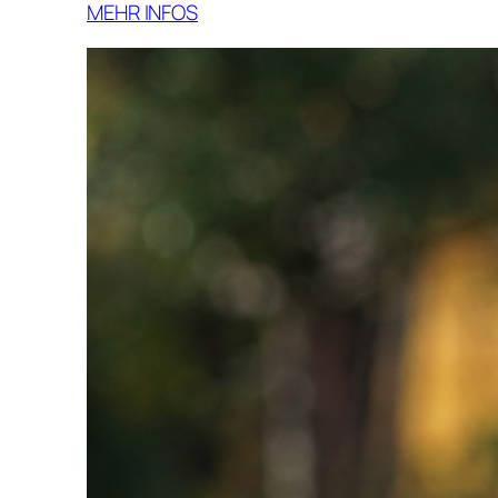
MEHR INFOS