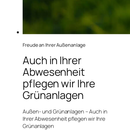
Freude an Ihrer Außenanlage
Auch in Ihrer
Abwesenheit
pflegen wir Ihre
Grünanlagen
Außen- und Grünanlagen – Auch in
Ihrer Abwesenheit pflegen wir Ihre
Grünanlagen