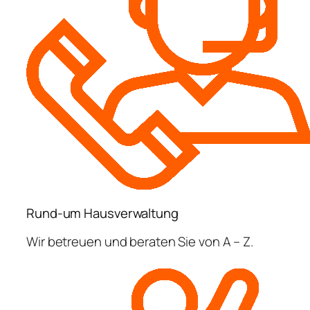
Rund-um Hausverwaltung
Wir betreuen und beraten Sie von A – Z.