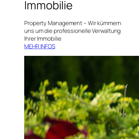
Immobilie
Property Management – Wir kümmern
uns um die professionelle Verwaltung
Ihrer Immobilie
MEHR INFOS