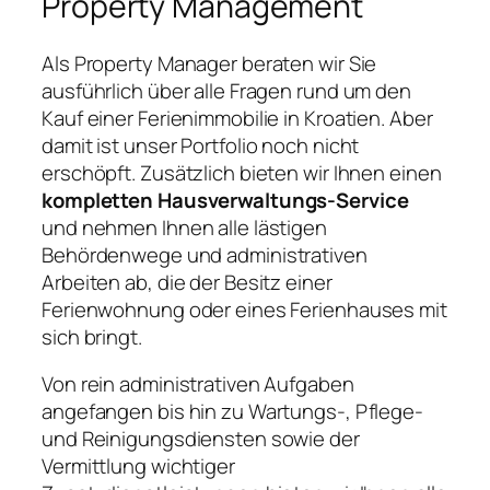
Property Management
Als Property Manager beraten wir Sie
ausführlich über alle Fragen rund um den
Kauf einer Ferienimmobilie in Kroatien. Aber
damit ist unser Portfolio noch nicht
erschöpft. Zusätzlich bieten wir Ihnen einen
kompletten Hausverwaltungs-Service
und nehmen Ihnen alle lästigen
Behördenwege und administrativen
Arbeiten ab, die der Besitz einer
Ferienwohnung oder eines Ferienhauses mit
sich bringt.
Von rein administrativen Aufgaben
angefangen bis hin zu Wartungs-, Pflege-
und Reinigungsdiensten sowie der
Vermittlung wichtiger