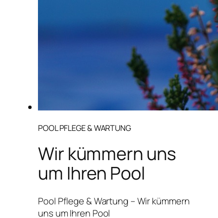
POOL PFLEGE & WARTUNG
Wir kümmern uns
um Ihren Pool
Pool Pflege & Wartung – Wir kümmern
uns um Ihren Pool