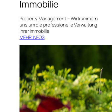
Immobilie
Property Management – Wir kümmern
uns um die professionelle Verwaltung
Ihrer Immobilie
MEHR INFOS