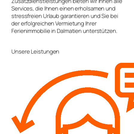
Zusatzdienstleistungen bieten wir Ihnen alle
Services, die Ihnen einen erholsamen und
stressfreien Urlaub garantieren und Sie bei
der erfolgreichen Vermietung Ihrer
Ferienimmobilie in Dalmatien unterstützen.
Unsere Leistungen