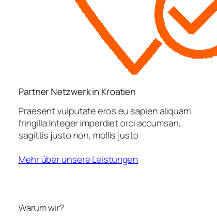
Partner Netzwerk in Kroatien
Praesent vulputate eros eu sapien aliquam
fringilla.Integer imperdiet orci accumsan,
sagittis justo non, mollis justo
Mehr über unsere Leistungen
Warum wir?