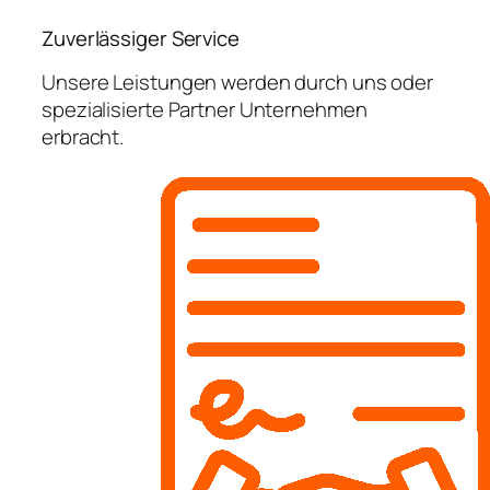
Zuverlässiger Service
Unsere Leistungen werden durch uns oder
spezialisierte Partner Unternehmen
erbracht.