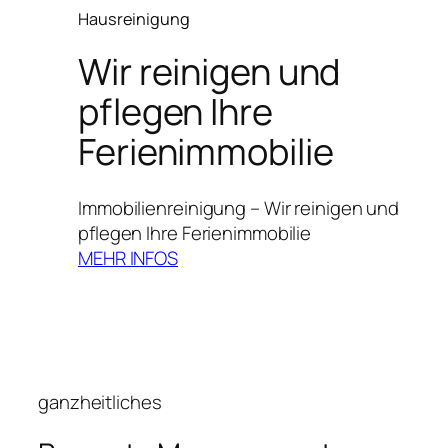
Hausreinigung
Wir reinigen und
pflegen Ihre
Ferienimmobilie
Immobilienreinigung – Wir reinigen und
pflegen Ihre Ferienimmobilie
MEHR INFOS
ganzheitliches