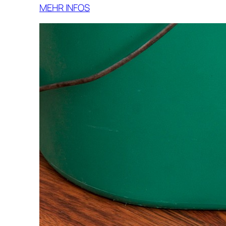
MEHR INFOS