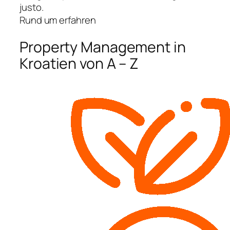
justo.
Rund um erfahren
Property Management in
Kroatien von A – Z