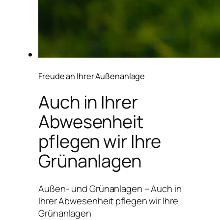
Freude an Ihrer Außenanlage
Auch in Ihrer
Abwesenheit
pflegen wir Ihre
Grünanlagen
Außen- und Grünanlagen – Auch in
Ihrer Abwesenheit pflegen wir Ihre
Grünanlagen