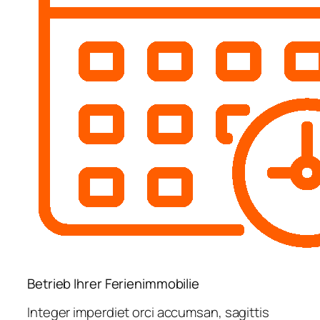
Betrieb Ihrer Ferienimmobilie
Integer imperdiet orci accumsan, sagittis