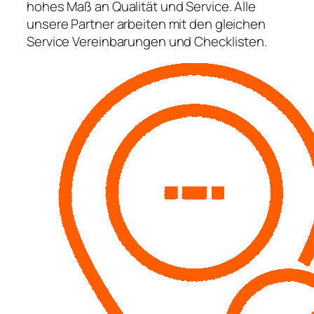
hohes Maß an Qualität und Service. Alle
unsere Partner arbeiten mit den gleichen
Service Vereinbarungen und Checklisten.