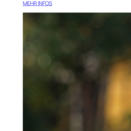
MEHR INFOS