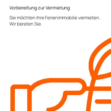
Vorbereitung zur Vermietung
Sie möchten Ihre Ferienimmobilie vermieten.
Wir beraten Sie.