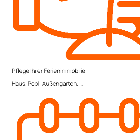
Pflege Ihrer Ferienimmobilie
Haus, Pool, Außengarten, …