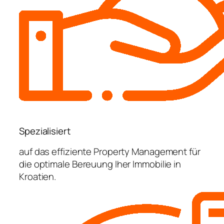
Spezialisiert
auf das effiziente Property Management für
die optimale Bereuung Iher Immobilie in
Kroatien.