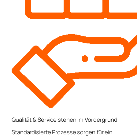
Qualität & Service stehen im Vordergrund
Standardisierte Prozesse sorgen für ein