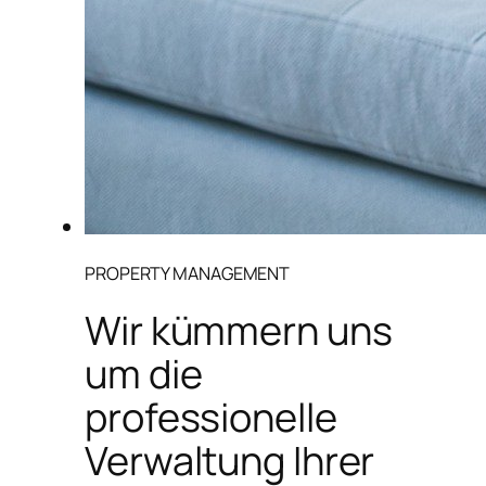
PROPERTY MANAGEMENT
Wir kümmern uns
um die
professionelle
Verwaltung Ihrer