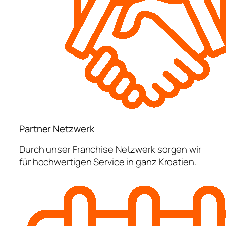
Partner Netzwerk
Durch unser Franchise Netzwerk sorgen wir
für hochwertigen Service in ganz Kroatien.