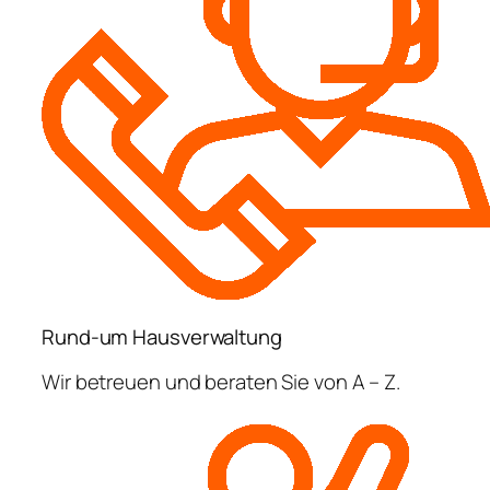
Rund-um Hausverwaltung
Wir betreuen und beraten Sie von A – Z.