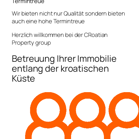
Termintreue
Wir bieten nicht nur Qualität sondern bieten
auch eine hohe Termintreue
Herzlich willkommen bei der CRoatian
Property group
Betreuung Ihrer Immobilie
entlang der kroatischen
Küste