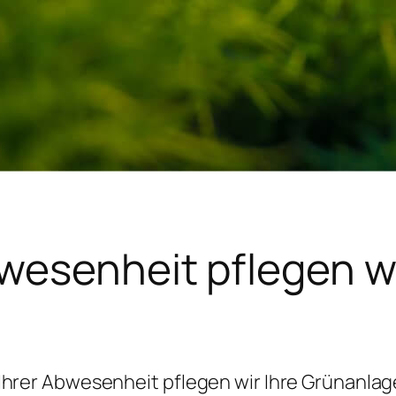
bwesenheit pflegen wi
Ihrer Abwesenheit pflegen wir Ihre Grünanla