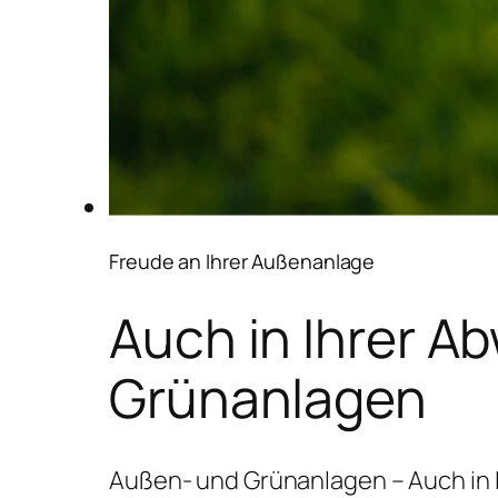
Freude an Ihrer Außenanlage
Auch in Ihrer A
Grünanlagen
Außen- und Grünanlagen – Auch in 