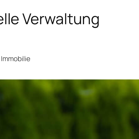
lle Verwaltung
 Immobilie