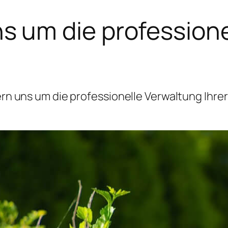
 um die professione
 uns um die professionelle Verwaltung Ihrer