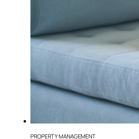
PROPERTY MANAGEMENT