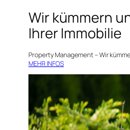
Wir kümmern uns
Ihrer Immobilie
Property Management – Wir kümmern
MEHR INFOS