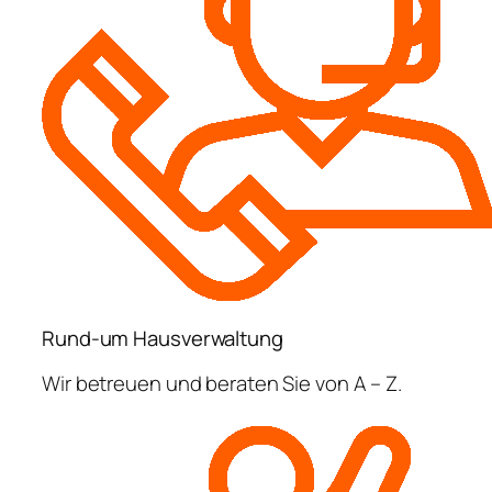
Rund-um Hausverwaltung
Wir betreuen und beraten Sie von A – Z.