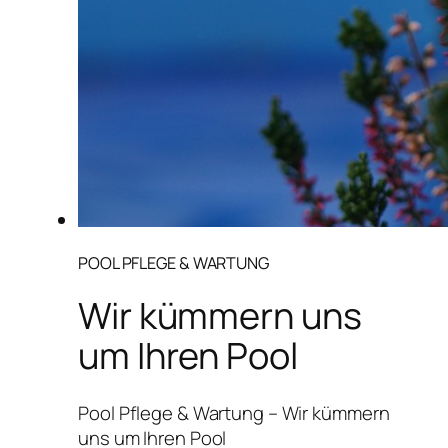
POOL PFLEGE & WARTUNG
Wir kümmern uns
um Ihren Pool
Pool Pflege & Wartung – Wir kümmern
uns um Ihren Pool