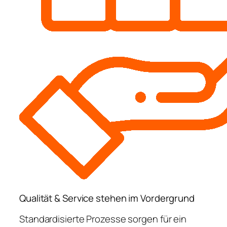
Qualität & Service stehen im Vordergrund
Standardisierte Prozesse sorgen für ein