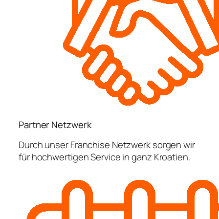
Partner Netzwerk
Durch unser Franchise Netzwerk sorgen wir
für hochwertigen Service in ganz Kroatien.