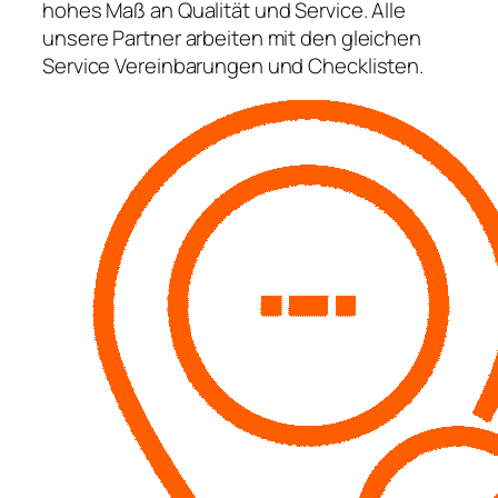
hohes Maß an Qualität und Service. Alle
unsere Partner arbeiten mit den gleichen
Service Vereinbarungen und Checklisten.