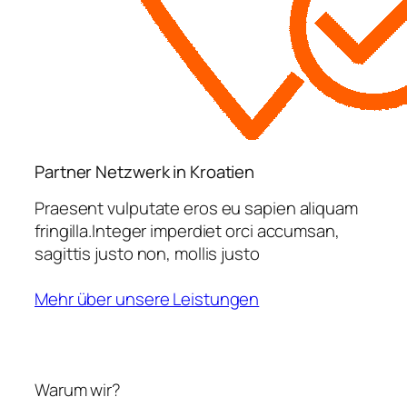
Partner Netzwerk in Kroatien
Praesent vulputate eros eu sapien aliquam
fringilla.Integer imperdiet orci accumsan,
sagittis justo non, mollis justo
Mehr über unsere Leistungen
Warum wir?