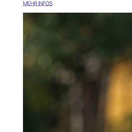
MEHR INFOS