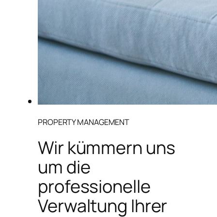
PROPERTY MANAGEMENT
Wir kümmern uns
um die
professionelle
Verwaltung Ihrer