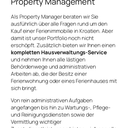
Property Management
Als Property Manager beraten wir Sie
ausführlich über alle Fragen rund um den
Kauf einer Ferienimmobilie in Kroatien. Aber
damit ist unser Portfolio noch nicht
erschöpft. Zusätzlich bieten wir Ihnen einen
kompletten Hausverwaltungs-Service
und nehmen Ihnen alle lästigen
Behördenwege und administrativen
Arbeiten ab, die der Besitz einer
Ferienwohnung oder eines Ferienhauses mit
sich bringt.
Von rein administrativen Aufgaben
angefangen bis hin zu Wartungs-, Pflege-
und Reinigungsdiensten sowie der
Vermittlung wichtiger