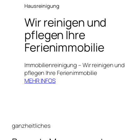
Hausreinigung
Wir reinigen und
pflegen Ihre
Ferienimmobilie
Immobilienreinigung – Wir reinigen und
pflegen Ihre Ferienimmobilie
MEHR INFOS
ganzheitliches