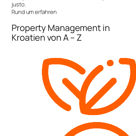
justo.
Rund um erfahren
Property Management in
Kroatien von A – Z