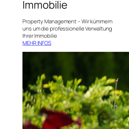
Immobilie
Property Management – Wir kümmern
uns um die professionelle Verwaltung
Ihrer Immobilie
MEHR INFOS