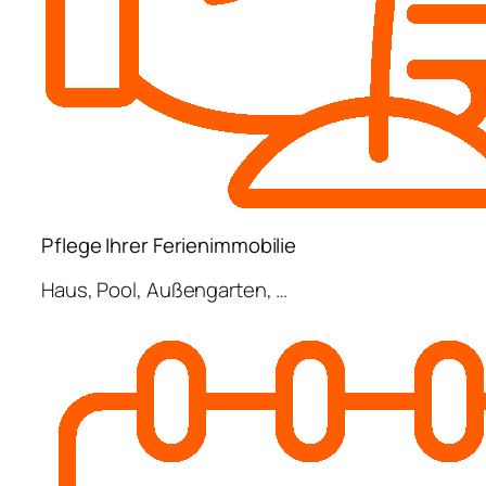
Pflege Ihrer Ferienimmobilie
Haus, Pool, Außengarten, …