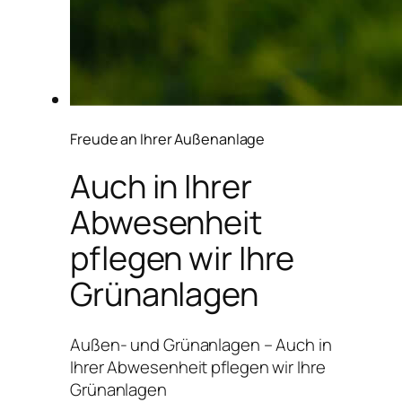
Freude an Ihrer Außenanlage
Auch in Ihrer
Abwesenheit
pflegen wir Ihre
Grünanlagen
Außen- und Grünanlagen – Auch in
Ihrer Abwesenheit pflegen wir Ihre
Grünanlagen