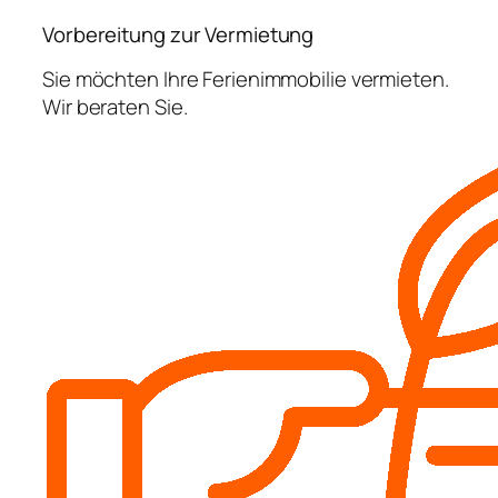
Vorbereitung zur Vermietung
Sie möchten Ihre Ferienimmobilie vermieten.
Wir beraten Sie.