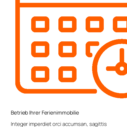
Betrieb Ihrer Ferienimmobilie
Integer imperdiet orci accumsan, sagittis