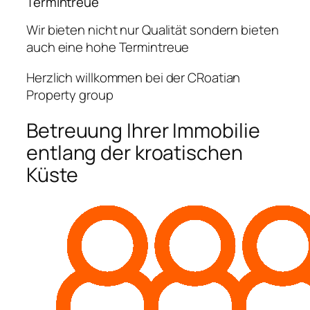
Termintreue
Wir bieten nicht nur Qualität sondern bieten
auch eine hohe Termintreue
Herzlich willkommen bei der CRoatian
Property group
Betreuung Ihrer Immobilie
entlang der kroatischen
Küste