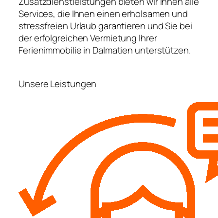
Zusatzdienstleistungen bieten wir Ihnen alle
Services, die Ihnen einen erholsamen und
stressfreien Urlaub garantieren und Sie bei
der erfolgreichen Vermietung Ihrer
Ferienimmobilie in Dalmatien unterstützen.
Unsere Leistungen