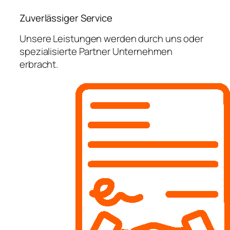
Zuverlässiger Service
Unsere Leistungen werden durch uns oder
spezialisierte Partner Unternehmen
erbracht.