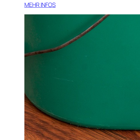
MEHR INFOS