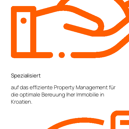
Spezialisiert
auf das effiziente Property Management für
die optimale Bereuung Iher Immobilie in
Kroatien.