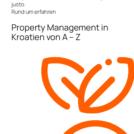
justo.
Rund um erfahren
Property Management in
Kroatien von A – Z