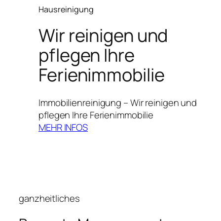
Hausreinigung
Wir reinigen und
pflegen Ihre
Ferienimmobilie
Immobilienreinigung – Wir reinigen und
pflegen Ihre Ferienimmobilie
MEHR INFOS
ganzheitliches