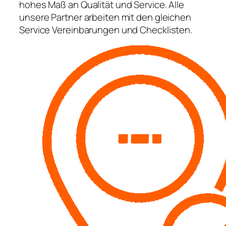
hohes Maß an Qualität und Service. Alle
unsere Partner arbeiten mit den gleichen
Service Vereinbarungen und Checklisten.