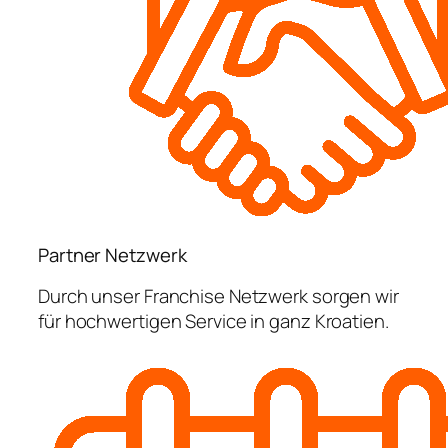
Partner Netzwerk
Durch unser Franchise Netzwerk sorgen wir
für hochwertigen Service in ganz Kroatien.