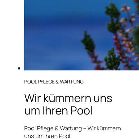
POOL PFLEGE & WARTUNG
Wir kümmern uns
um Ihren Pool
Pool Pflege & Wartung – Wir kümmern
uns um Ihren Pool