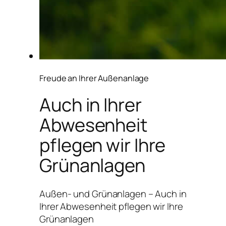
Freude an Ihrer Außenanlage
Auch in Ihrer
Abwesenheit
pflegen wir Ihre
Grünanlagen
Außen- und Grünanlagen – Auch in
Ihrer Abwesenheit pflegen wir Ihre
Grünanlagen