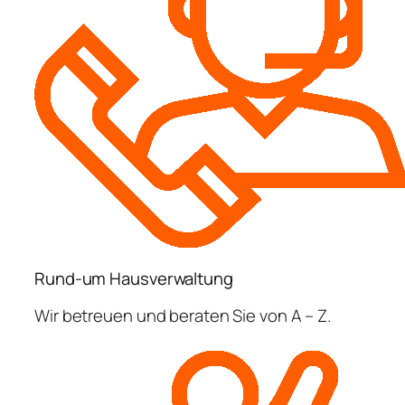
Rund-um Hausverwaltung
Wir betreuen und beraten Sie von A – Z.