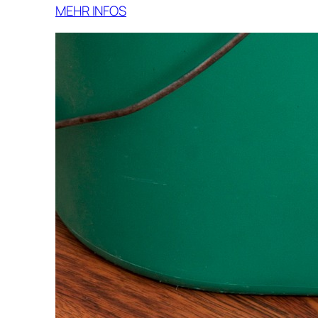
MEHR INFOS