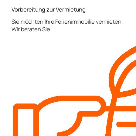
Vorbereitung zur Vermietung
Sie möchten Ihre Ferienimmobilie vermieten.
Wir beraten Sie.