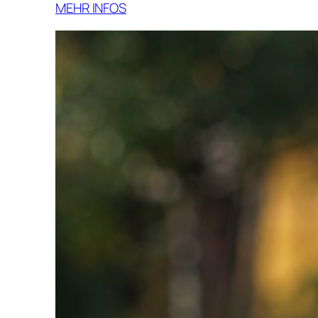
MEHR INFOS