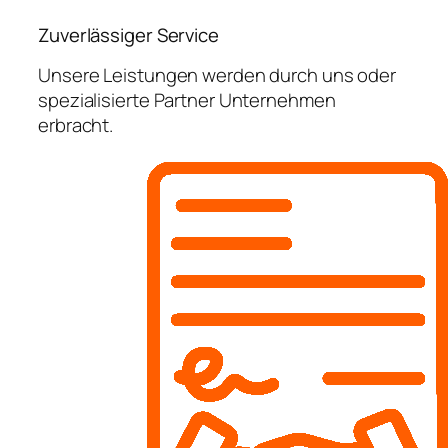
Zuverlässiger Service
Unsere Leistungen werden durch uns oder
spezialisierte Partner Unternehmen
erbracht.