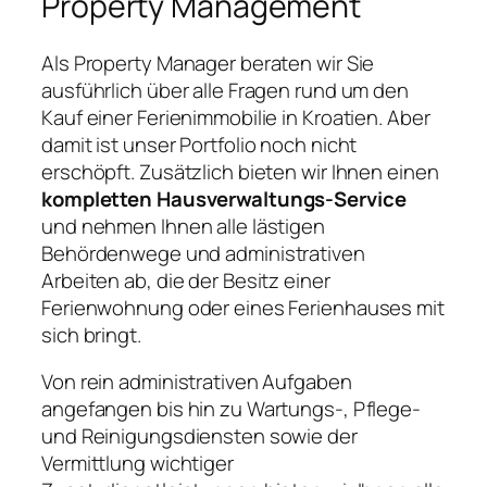
Property Management
Als Property Manager beraten wir Sie
ausführlich über alle Fragen rund um den
Kauf einer Ferienimmobilie in Kroatien. Aber
damit ist unser Portfolio noch nicht
erschöpft. Zusätzlich bieten wir Ihnen einen
kompletten Hausverwaltungs-Service
und nehmen Ihnen alle lästigen
Behördenwege und administrativen
Arbeiten ab, die der Besitz einer
Ferienwohnung oder eines Ferienhauses mit
sich bringt.
Von rein administrativen Aufgaben
angefangen bis hin zu Wartungs-, Pflege-
und Reinigungsdiensten sowie der
Vermittlung wichtiger