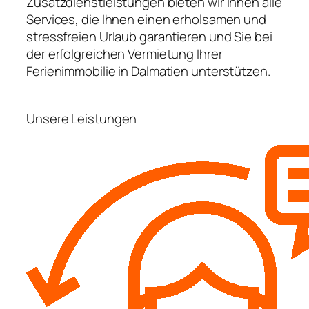
Zusatzdienstleistungen bieten wir Ihnen alle
Services, die Ihnen einen erholsamen und
stressfreien Urlaub garantieren und Sie bei
der erfolgreichen Vermietung Ihrer
Ferienimmobilie in Dalmatien unterstützen.
Unsere Leistungen