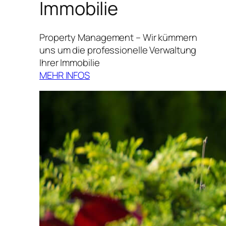
Immobilie
Property Management – Wir kümmern
uns um die professionelle Verwaltung
Ihrer Immobilie
MEHR INFOS