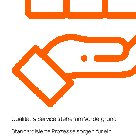
Qualität & Service stehen im Vordergrund
Standardisierte Prozesse sorgen für ein