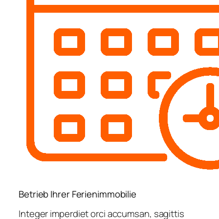
Betrieb Ihrer Ferienimmobilie
Integer imperdiet orci accumsan, sagittis