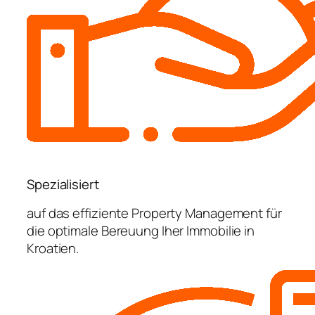
Spezialisiert
auf das effiziente Property Management für
die optimale Bereuung Iher Immobilie in
Kroatien.