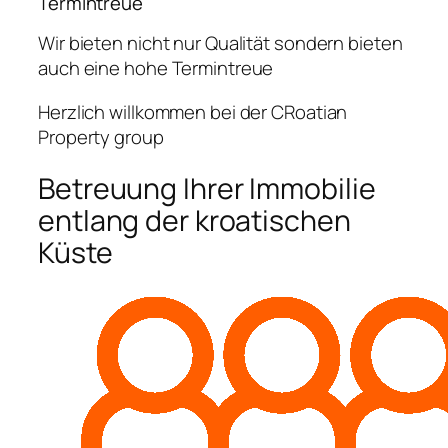
Termintreue
Wir bieten nicht nur Qualität sondern bieten
auch eine hohe Termintreue
Herzlich willkommen bei der CRoatian
Property group
Betreuung Ihrer Immobilie
entlang der kroatischen
Küste