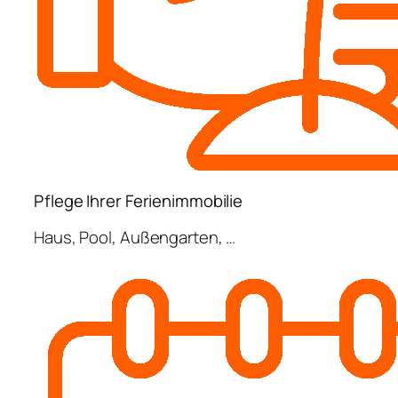
Pflege Ihrer Ferienimmobilie
Haus, Pool, Außengarten, …