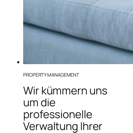
PROPERTY MANAGEMENT
Wir kümmern uns
um die
professionelle
Verwaltung Ihrer