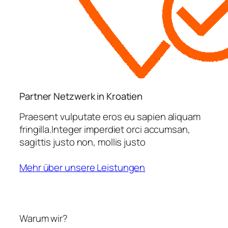
Partner Netzwerk in Kroatien
Praesent vulputate eros eu sapien aliquam
fringilla.Integer imperdiet orci accumsan,
sagittis justo non, mollis justo
Mehr über unsere Leistungen
Warum wir?