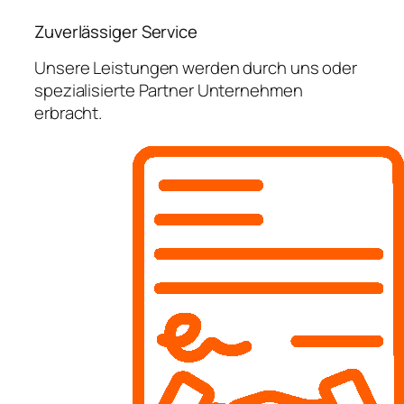
Zuverlässiger Service
Unsere Leistungen werden durch uns oder
spezialisierte Partner Unternehmen
erbracht.