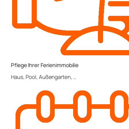
Pflege Ihrer Ferienimmobilie
Haus, Pool, Außengarten, …