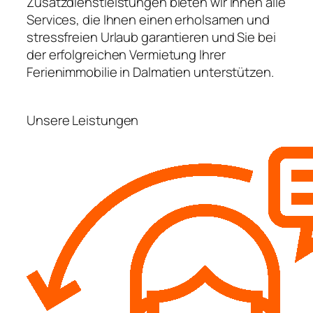
Zusatzdienstleistungen bieten wir Ihnen alle
Services, die Ihnen einen erholsamen und
stressfreien Urlaub garantieren und Sie bei
der erfolgreichen Vermietung Ihrer
Ferienimmobilie in Dalmatien unterstützen.
Unsere Leistungen