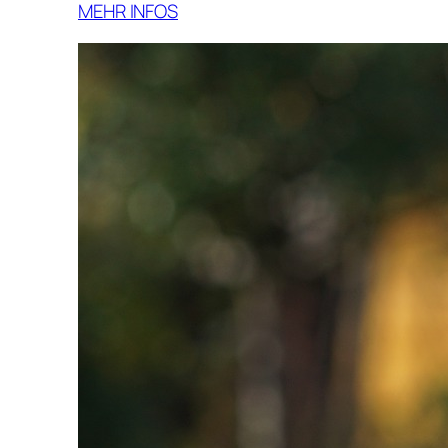
MEHR INFOS