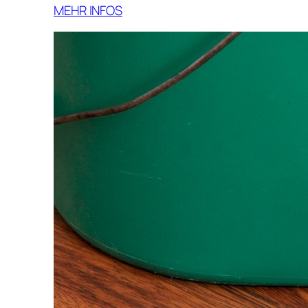
MEHR INFOS