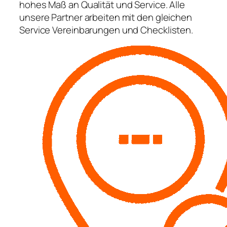
hohes Maß an Qualität und Service. Alle
unsere Partner arbeiten mit den gleichen
Service Vereinbarungen und Checklisten.