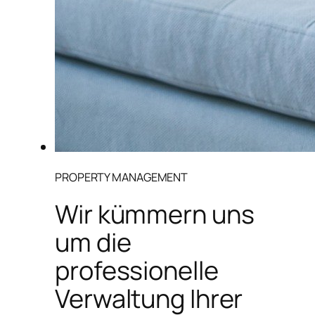
PROPERTY MANAGEMENT
Wir kümmern uns
um die
professionelle
Verwaltung Ihrer