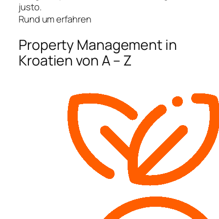
justo.
Rund um erfahren
Property Management in
Kroatien von A – Z