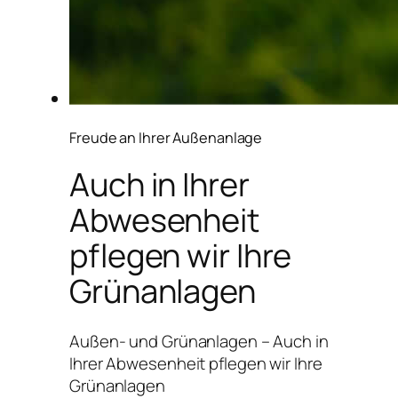
Freude an Ihrer Außenanlage
Auch in Ihrer
Abwesenheit
pflegen wir Ihre
Grünanlagen
Außen- und Grünanlagen – Auch in
Ihrer Abwesenheit pflegen wir Ihre
Grünanlagen