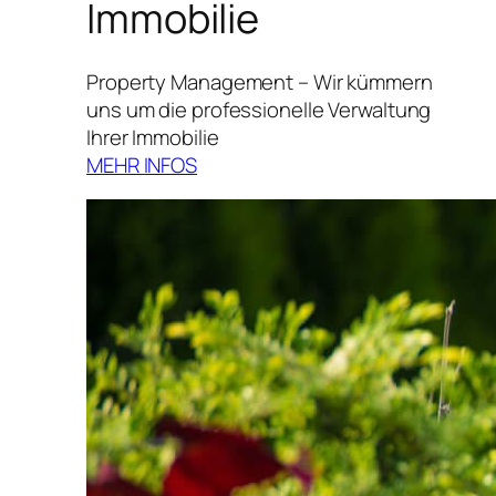
Immobilie
Property Management – Wir kümmern
uns um die professionelle Verwaltung
Ihrer Immobilie
MEHR INFOS