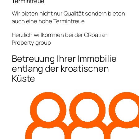
Termintreue
Wir bieten nicht nur Qualität sondern bieten
auch eine hohe Termintreue
Herzlich willkommen bei der CRoatian
Property group
Betreuung Ihrer Immobilie
entlang der kroatischen
Küste