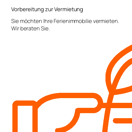
Vorbereitung zur Vermietung
Sie möchten Ihre Ferienimmobilie vermieten.
Wir beraten Sie.