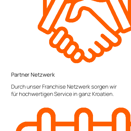
Partner Netzwerk
Durch unser Franchise Netzwerk sorgen wir
für hochwertigen Service in ganz Kroatien.