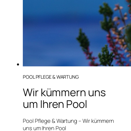
POOL PFLEGE & WARTUNG
Wir kümmern uns
um Ihren Pool
Pool Pflege & Wartung – Wir kümmern
uns um Ihren Pool