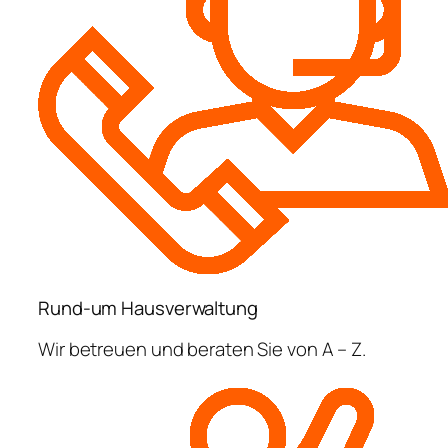
Rund-um Hausverwaltung
Wir betreuen und beraten Sie von A – Z.