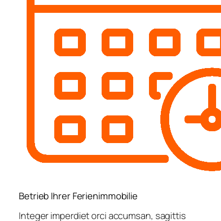
Betrieb Ihrer Ferienimmobilie
Integer imperdiet orci accumsan, sagittis