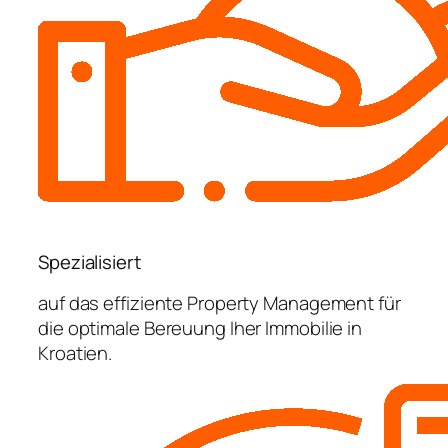
Spezialisiert
auf das effiziente Property Management für
die optimale Bereuung Iher Immobilie in
Kroatien.