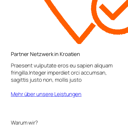
Partner Netzwerk in Kroatien
Praesent vulputate eros eu sapien aliquam
fringilla.Integer imperdiet orci accumsan,
sagittis justo non, mollis justo
Mehr über unsere Leistungen
Warum wir?