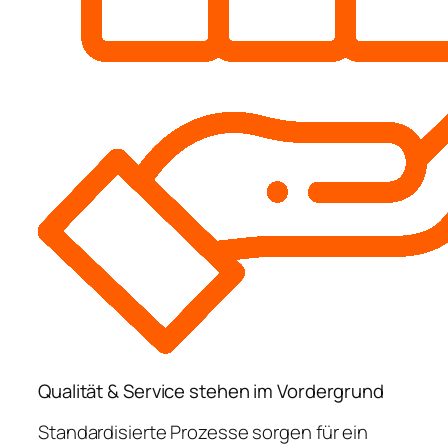
Qualität & Service stehen im Vordergrund
Standardisierte Prozesse sorgen für ein