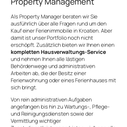
Property Management
Als Property Manager beraten wir Sie
ausführlich über alle Fragen rund um den
Kauf einer Ferienimmobilie in Kroatien. Aber
damit ist unser Portfolio noch nicht
erschöpft. Zusätzlich bieten wir Ihnen einen
kompletten Hausverwaltungs-Service
und nehmen Ihnen alle lästigen
Behördenwege und administrativen
Arbeiten ab, die der Besitz einer
Ferienwohnung oder eines Ferienhauses mit
sich bringt.
Von rein administrativen Aufgaben
angefangen bis hin zu Wartungs-, Pflege-
und Reinigungsdiensten sowie der
Vermittlung wichtiger