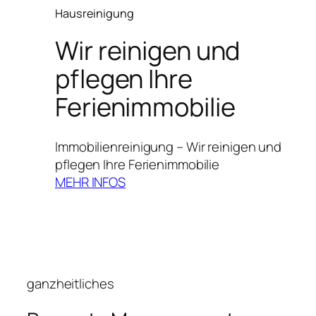
Hausreinigung
Wir reinigen und
pflegen Ihre
Ferienimmobilie
Immobilienreinigung – Wir reinigen und
pflegen Ihre Ferienimmobilie
MEHR INFOS
ganzheitliches