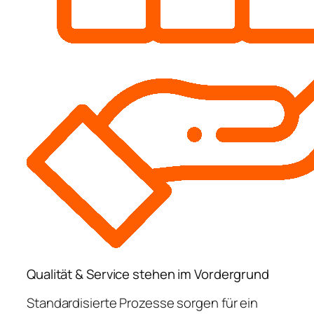
Qualität & Service stehen im Vordergrund
Standardisierte Prozesse sorgen für ein