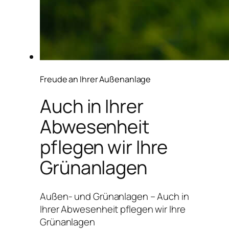
Freude an Ihrer Außenanlage
Auch in Ihrer
Abwesenheit
pflegen wir Ihre
Grünanlagen
Außen- und Grünanlagen – Auch in
Ihrer Abwesenheit pflegen wir Ihre
Grünanlagen