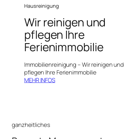
Hausreinigung
Wir reinigen und
pflegen Ihre
Ferienimmobilie
Immobilienreinigung – Wir reinigen und
pflegen Ihre Ferienimmobilie
MEHR INFOS
ganzheitliches