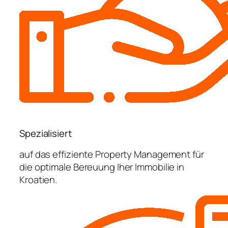
Spezialisiert
auf das effiziente Property Management für
die optimale Bereuung Iher Immobilie in
Kroatien.