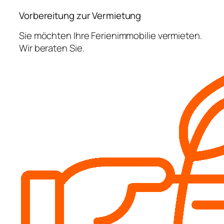
Vorbereitung zur Vermietung
Sie möchten Ihre Ferienimmobilie vermieten.
Wir beraten Sie.