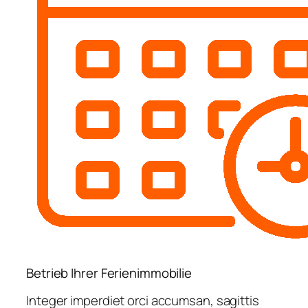
Betrieb Ihrer Ferienimmobilie
Integer imperdiet orci accumsan, sagittis