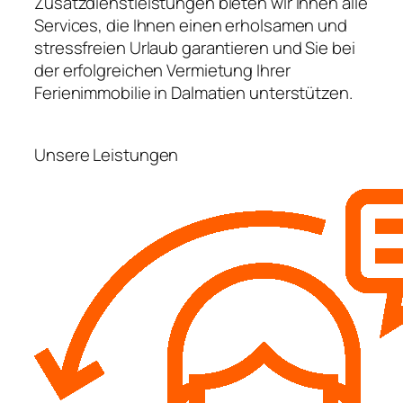
Zusatzdienstleistungen bieten wir Ihnen alle
Services, die Ihnen einen erholsamen und
stressfreien Urlaub garantieren und Sie bei
der erfolgreichen Vermietung Ihrer
Ferienimmobilie in Dalmatien unterstützen.
Unsere Leistungen