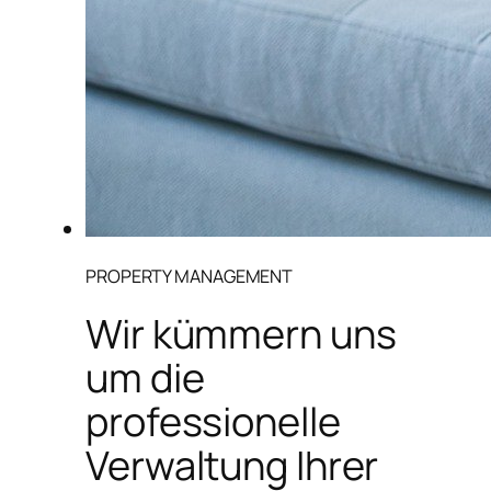
PROPERTY MANAGEMENT
Wir kümmern uns
um die
professionelle
Verwaltung Ihrer