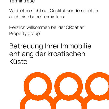
Termintreue
Wir bieten nicht nur Qualität sondern bieten
auch eine hohe Termintreue
Herzlich willkommen bei der CRoatian
Property group
Betreuung Ihrer Immobilie
entlang der kroatischen
Küste