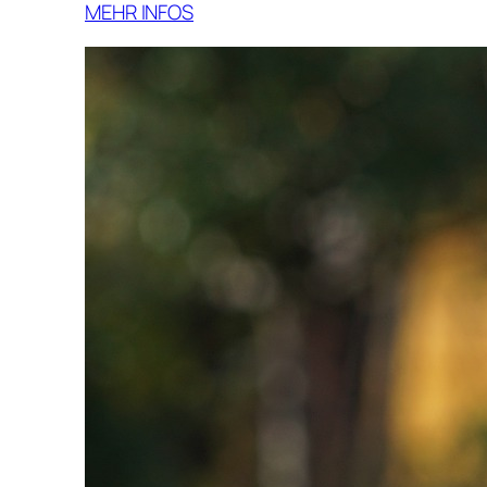
MEHR INFOS