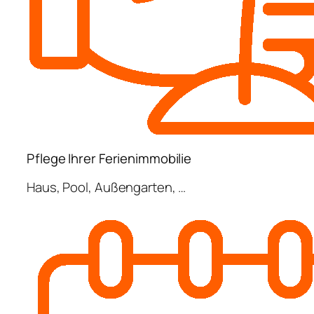
Pflege Ihrer Ferienimmobilie
Haus, Pool, Außengarten, …