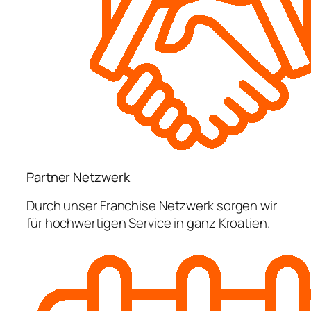
Partner Netzwerk
Durch unser Franchise Netzwerk sorgen wir
für hochwertigen Service in ganz Kroatien.