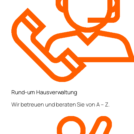
Rund-um Hausverwaltung
Wir betreuen und beraten Sie von A – Z.