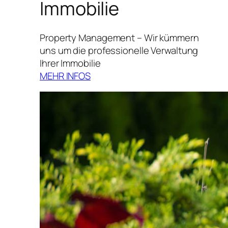
Immobilie
Property Management – Wir kümmern
uns um die professionelle Verwaltung
Ihrer Immobilie
MEHR INFOS