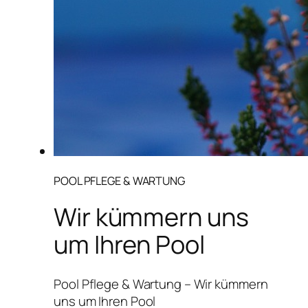
POOL PFLEGE & WARTUNG
Wir kümmern uns
um Ihren Pool
Pool Pflege & Wartung – Wir kümmern
uns um Ihren Pool