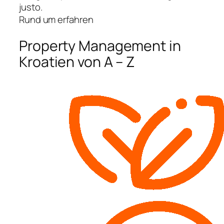
justo.
Rund um erfahren
Property Management in
Kroatien von A – Z