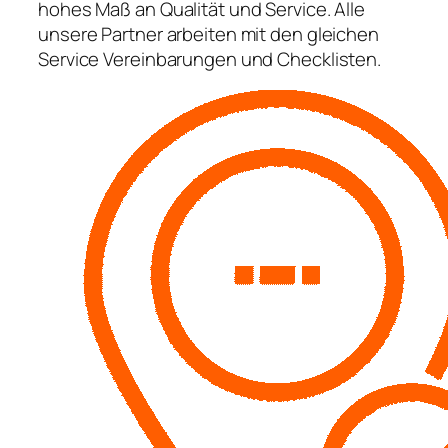
hohes Maß an Qualität und Service. Alle
unsere Partner arbeiten mit den gleichen
Service Vereinbarungen und Checklisten.