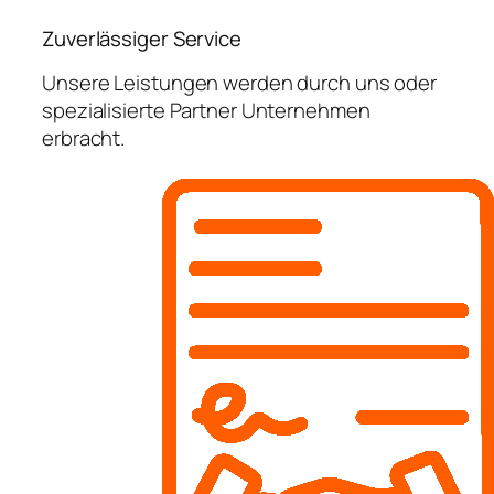
Zuverlässiger Service
Unsere Leistungen werden durch uns oder
spezialisierte Partner Unternehmen
erbracht.