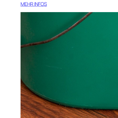
MEHR INFOS