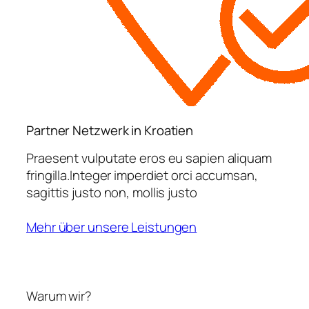
Partner Netzwerk in Kroatien
Praesent vulputate eros eu sapien aliquam
fringilla.Integer imperdiet orci accumsan,
sagittis justo non, mollis justo
Mehr über unsere Leistungen
Warum wir?