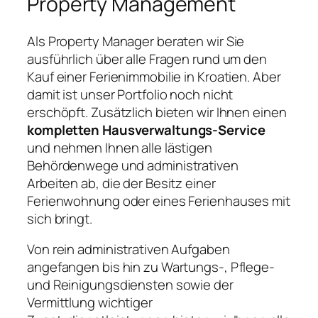
Property Management
Als Property Manager beraten wir Sie
ausführlich über alle Fragen rund um den
Kauf einer Ferienimmobilie in Kroatien. Aber
damit ist unser Portfolio noch nicht
erschöpft. Zusätzlich bieten wir Ihnen einen
kompletten Hausverwaltungs-Service
und nehmen Ihnen alle lästigen
Behördenwege und administrativen
Arbeiten ab, die der Besitz einer
Ferienwohnung oder eines Ferienhauses mit
sich bringt.
Von rein administrativen Aufgaben
angefangen bis hin zu Wartungs-, Pflege-
und Reinigungsdiensten sowie der
Vermittlung wichtiger