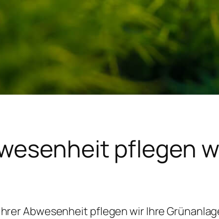
bwesenheit pflegen wi
Ihrer Abwesenheit pflegen wir Ihre Grünanla