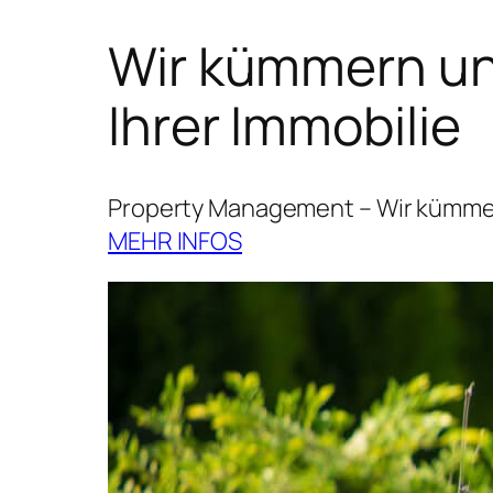
Wir kümmern uns
Ihrer Immobilie
Property Management – Wir kümmern
MEHR INFOS