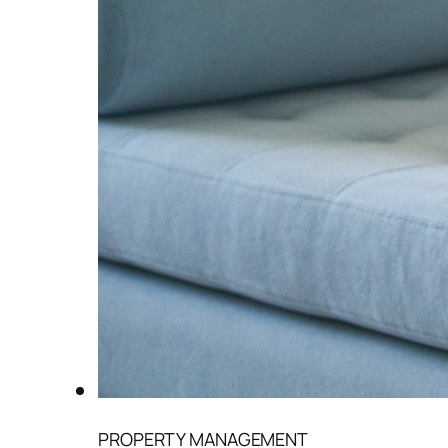
PROPERTY MANAGEMENT