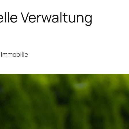
lle Verwaltung
 Immobilie