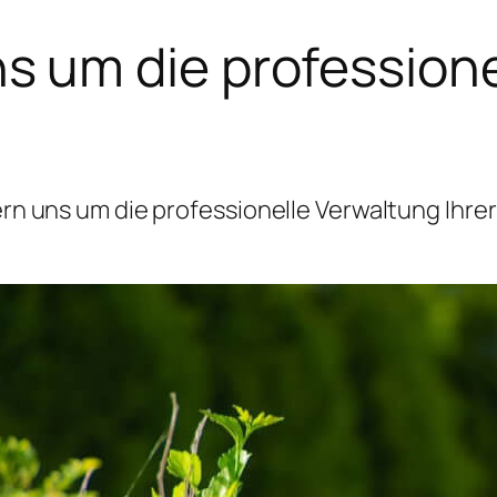
 um die professione
 uns um die professionelle Verwaltung Ihrer