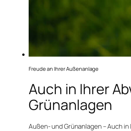
Freude an Ihrer Außenanlage
Auch in Ihrer A
Grünanlagen
Außen- und Grünanlagen – Auch in 