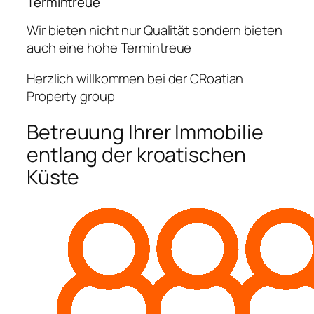
Termintreue
Wir bieten nicht nur Qualität sondern bieten
auch eine hohe Termintreue
Herzlich willkommen bei der CRoatian
Property group
Betreuung Ihrer Immobilie
entlang der kroatischen
Küste