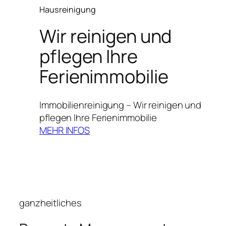
Hausreinigung
Wir reinigen und
pflegen Ihre
Ferienimmobilie
Immobilienreinigung – Wir reinigen und
pflegen Ihre Ferienimmobilie
MEHR INFOS
ganzheitliches