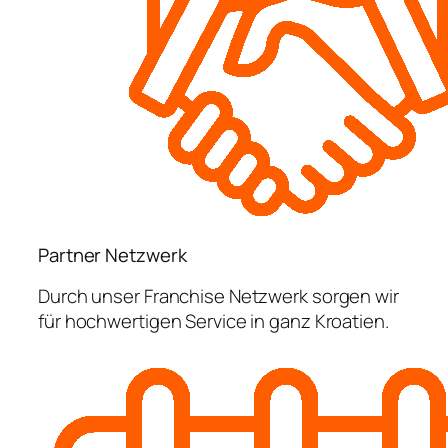
Partner Netzwerk
Durch unser Franchise Netzwerk sorgen wir
für hochwertigen Service in ganz Kroatien.