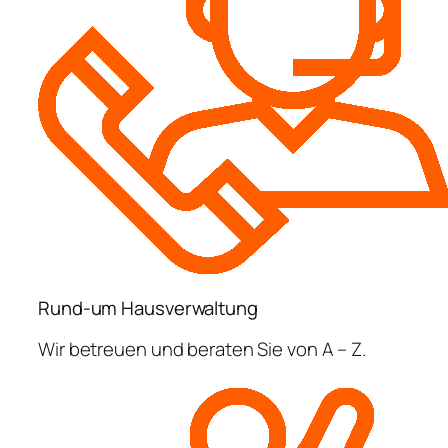
Rund-um Hausverwaltung
Wir betreuen und beraten Sie von A – Z.