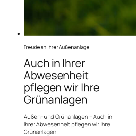
Freude an Ihrer Außenanlage
Auch in Ihrer
Abwesenheit
pflegen wir Ihre
Grünanlagen
Außen- und Grünanlagen – Auch in
Ihrer Abwesenheit pflegen wir Ihre
Grünanlagen