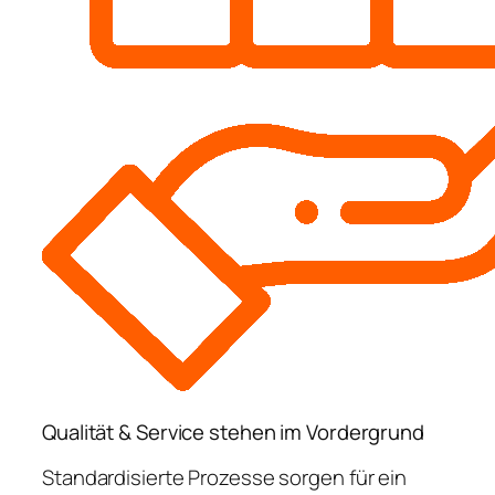
Qualität & Service stehen im Vordergrund
Standardisierte Prozesse sorgen für ein