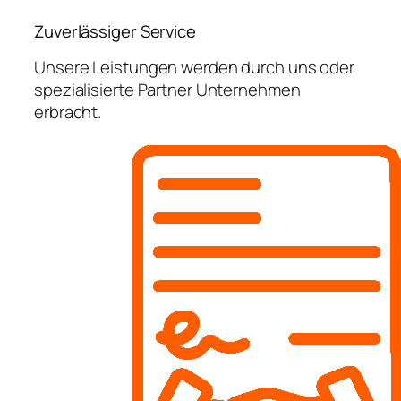
Zuverlässiger Service
Unsere Leistungen werden durch uns oder
spezialisierte Partner Unternehmen
erbracht.