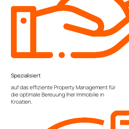
Spezialisiert
auf das effiziente Property Management für
die optimale Bereuung Iher Immobilie in
Kroatien.