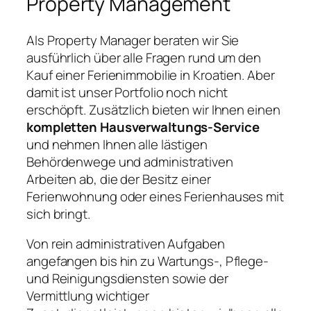
Property Management
Als Property Manager beraten wir Sie
ausführlich über alle Fragen rund um den
Kauf einer Ferienimmobilie in Kroatien. Aber
damit ist unser Portfolio noch nicht
erschöpft. Zusätzlich bieten wir Ihnen einen
kompletten Hausverwaltungs-Service
und nehmen Ihnen alle lästigen
Behördenwege und administrativen
Arbeiten ab, die der Besitz einer
Ferienwohnung oder eines Ferienhauses mit
sich bringt.
Von rein administrativen Aufgaben
angefangen bis hin zu Wartungs-, Pflege-
und Reinigungsdiensten sowie der
Vermittlung wichtiger