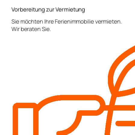
Vorbereitung zur Vermietung
Sie möchten Ihre Ferienimmobilie vermieten.
Wir beraten Sie.