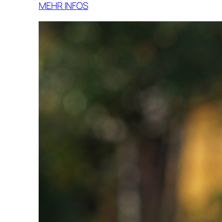
MEHR INFOS