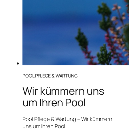
POOL PFLEGE & WARTUNG
Wir kümmern uns
um Ihren Pool
Pool Pflege & Wartung – Wir kümmern
uns um Ihren Pool