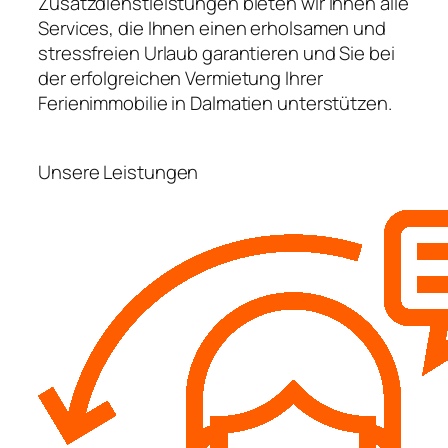
Zusatzdienstleistungen bieten wir Ihnen alle
Services, die Ihnen einen erholsamen und
stressfreien Urlaub garantieren und Sie bei
der erfolgreichen Vermietung Ihrer
Ferienimmobilie in Dalmatien unterstützen.
Unsere Leistungen