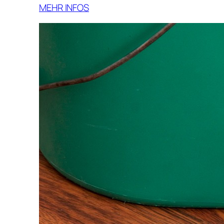
MEHR INFOS