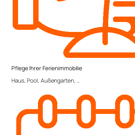
Pflege Ihrer Ferienimmobilie
Haus, Pool, Außengarten, …