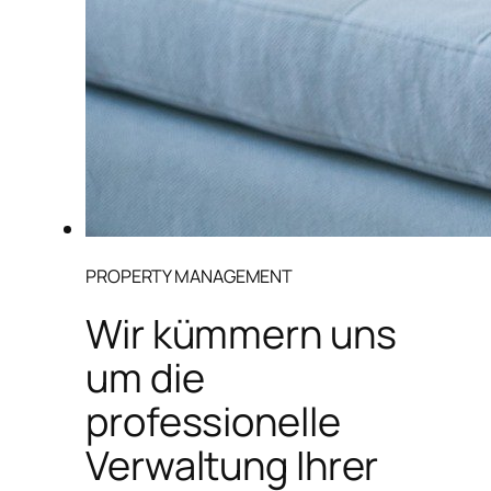
PROPERTY MANAGEMENT
Wir kümmern uns
um die
professionelle
Verwaltung Ihrer