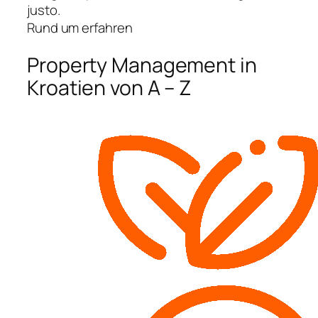
justo.
Rund um erfahren
Property Management in
Kroatien von A – Z