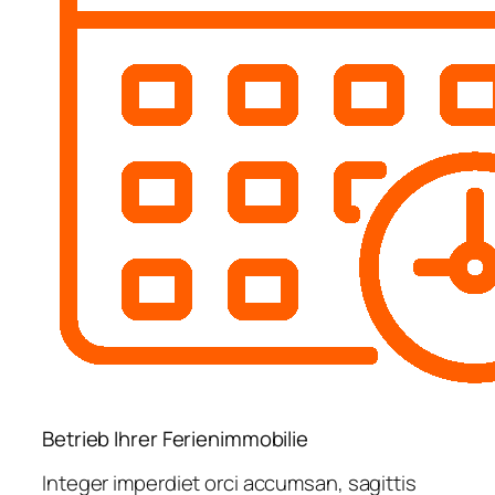
Betrieb Ihrer Ferienimmobilie
Integer imperdiet orci accumsan, sagittis