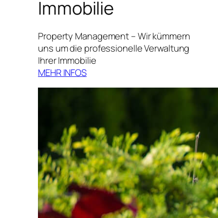
Immobilie
Property Management – Wir kümmern
uns um die professionelle Verwaltung
Ihrer Immobilie
MEHR INFOS