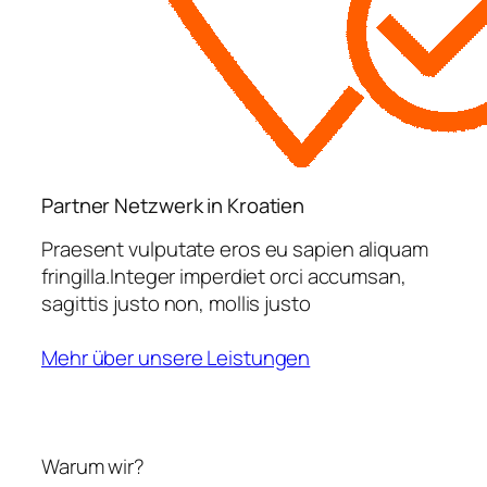
Partner Netzwerk in Kroatien
Praesent vulputate eros eu sapien aliquam
fringilla.Integer imperdiet orci accumsan,
sagittis justo non, mollis justo
Mehr über unsere Leistungen
Warum wir?