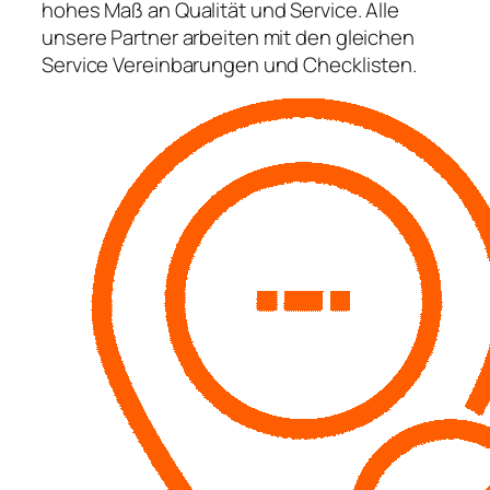
hohes Maß an Qualität und Service. Alle
unsere Partner arbeiten mit den gleichen
Service Vereinbarungen und Checklisten.